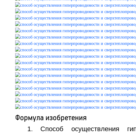
Формула изобретения
1. Способ осуществления гип