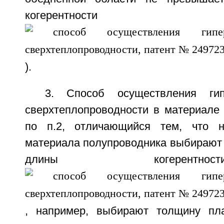
когерентно
).
3. Способ осуществления гип
сверхтеплопроводности в материале
по п.2, отличающийся тем, что 
материала полупроводника выбирают 
длины когерен
, например, выбирают толщину пла