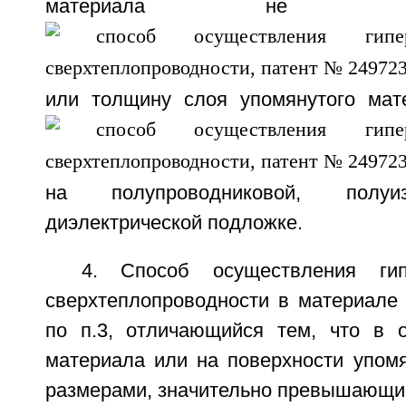
материала не 
или толщину слоя упомянутого мат
на полупроводниковой, полу
диэлектрической подложке.
4. Способ осуществления гип
сверхтеплопроводности в материале
по п.3, отличающийся тем, что в 
материала или на поверхности упомя
размерами, значительно превышающи