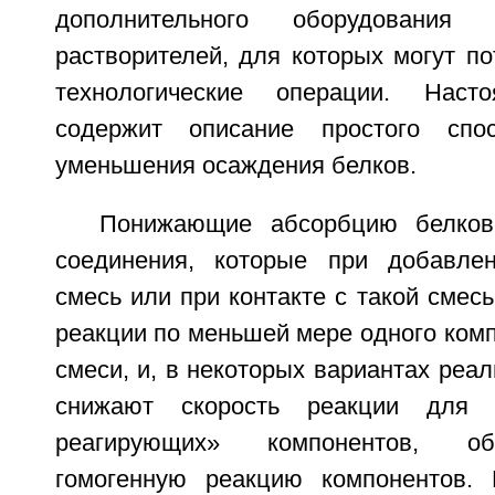
дополнительного оборудования
растворителей, для которых могут п
технологические операции. Наст
содержит описание простого спос
уменьшения осаждения белков.
Понижающие абсорбцию белков
соединения, которые при добавле
смесь или при контакте с такой смес
реакции по меньшей мере одного ком
смеси, и, в некоторых вариантах реал
снижают скорость реакции для 
реагирующих» компонентов, об
гомогенную реакцию компонентов.