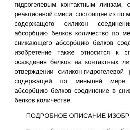
гидрогелевым контактным линзам, 
реакционной смеси, состоящее из по 
содержащего силикон соедине
абсорбцию белков количество по м
снижающего абсорбцию белков соед
изобретение также относится к с
осаждения белков на контактных ли
отверждении силикон-гидрогелевой 
содержащей по меньшей мере
абсорбцию белков соединение в сн
белков количестве.
ПОДРОБНОЕ ОПИСАНИЕ ИЗОБР