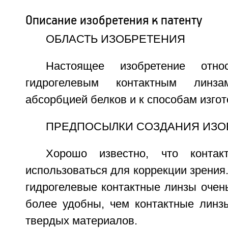
Описание изобретения к патенту
ОБЛАСТЬ ИЗОБРЕТЕНИЯ
Настоящее изобретение отно
гидрогелевым контактным линз
абсорбцией белков и к способам изгот
ПРЕДПОСЫЛКИ СОЗДАНИЯ ИЗО
Хорошо известно, что контак
использоваться для коррекции зрения
гидрогелевые контактные линзы очен
более удобны, чем контактные линзы
твердых материалов.