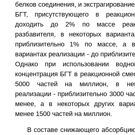
белков соединения, и экстрагирование
БГТ, присутствующего в реакцио
доходить до 2% по массе реак
разбавителя, в некоторых вариант
приблизительно 1% по массе, а в
вариантах реализации - до приблизите
Однако при использовании водног
концентрация БГТ в реакционной сме
5000 частей на миллион, в нек
реализации - приблизительно 3000 ча
менее, а в некоторых других вари
менее 1500 частей на миллион.
В составе снижающего абсорбцию