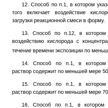
12. Способ по п.1, в котором ука
того включает воздействие кисл
загрузки реакционной смеси в форму.
13. Способ по п.12, в которо
воздействию кислорода с концент
течение времени экспозиции по меньш
14. Способ по п.1, в котором
раствор содержит по меньшей мере 5
15. Способ по п.1, в котором
раствор содержит по меньшей мере 7
16. Способ по п.1, в котором 