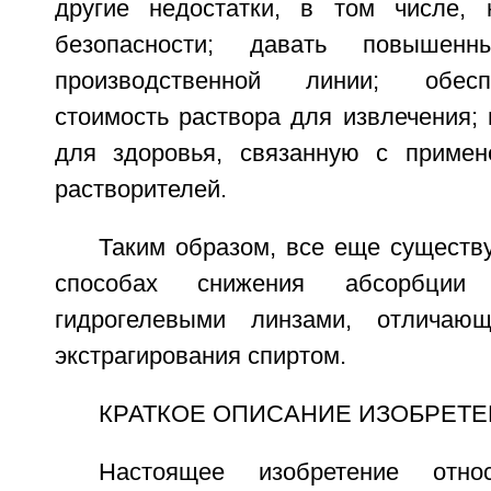
другие недостатки, в том числе, 
безопасности; давать повышен
производственной линии; обес
стоимость раствора для извлечения; 
для здоровья, связанную с примен
растворителей.
Таким образом, все еще существ
способах снижения абсорбции 
гидрогелевыми линзами, отличаю
экстрагирования спиртом.
КРАТКОЕ ОПИСАНИЕ ИЗОБРЕТ
Настоящее изобретение отно