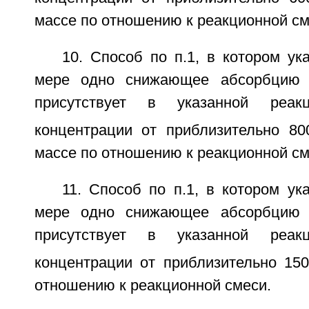
массе по отношению к реакционной см
10. Способ по п.1, в котором у
мере одно снижающее абсорбцию 
присутствует в указанной реа
концентрации от приблизительно 8
массе по отношению к реакционной см
11. Способ по п.1, в котором у
мере одно снижающее абсорбцию 
присутствует в указанной реа
концентрации от приблизительно 15
отношению к реакционной смеси.