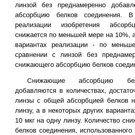
линзой без преднамеренно добавл
абсорбцию белков соединения. В
реализации изобретения абсор
снижается по меньшей мере на 10%, а
вариантах реализации - по мень
сравнении с линзой без преднамер
снижающего абсорбцию белков соеди
Снижающие абсорбцию бел
добавляются в количествах, достато
линзы с общей абсорбцией белков н
линзу, а в некоторых других варианта
10 мкг на одну линзу. Количество с
белков соединения, использованного