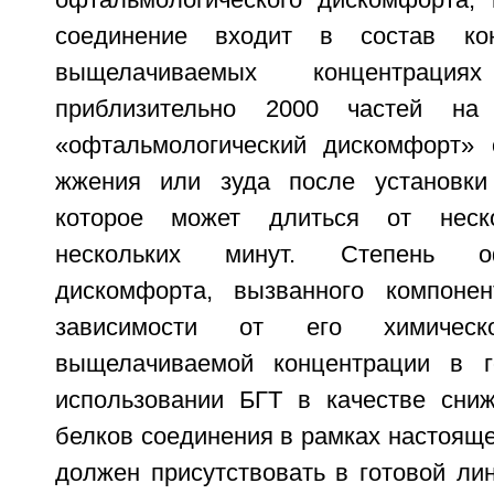
соединение входит в состав ко
выщелачиваемых концентрац
приблизительно 2000 частей на
«офтальмологический дискомфорт» 
жжения или зуда после установки 
которое может длиться от неск
нескольких минут. Степень офт
дискомфорта, вызванного компонен
зависимости от его химичес
выщелачиваемой концентрации в г
использовании БГТ в качестве сни
белков соединения в рамках настояще
должен присутствовать в готовой ли