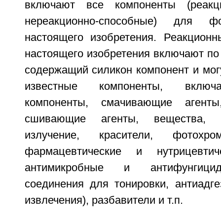
включают все компоненты (реакц
нереакционно-способные) для ф
настоящего изобретения. Реакцион
настоящего изобретения включают по
содержащий силикон компонент и мог
известные компоненты, включ
компоненты, смачивающие агенты
сшивающие агенты, вещества, 
излучение, красители, фотохро
фармацевтические и нутрицевтич
антимикробные и антифунгицид
соединения для тонировки, антиадге
извлечения), разбавители и т.п.