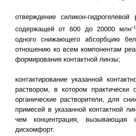
отверждение силикон-гидрогелевой 
-
содержащей от 600 до 20000 млн
одного снижающего абсорбцию бел
отношению ко всем компонентам реа
формирования контактной линзы;
контактирование указанной контакт
раствором, в котором практически о
органические растворители, для сни
примесей в указанной контактной ли
чем концентрация, вызывающая о
дискомфорт.