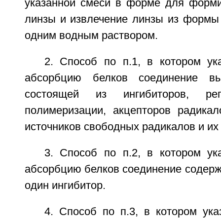
указанной смеси в форме для форми
линзы и извлечение линзы из формы
одним водным раствором.
2. Способ по п.1, в котором у
абсорбцию белков соединение вы
состоящей из ингибиторов, рег
полимеризации, акцепторов радикал
источников свободных радикалов и их
3. Способ по п.2, в котором у
абсорбцию белков соединение содерж
один ингибитор.
4. Способ по п.3, в котором ук