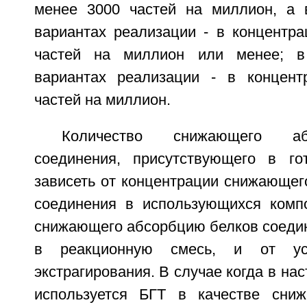
менее 3000 частей на миллион, а 
вариантах реализации - в концентра
частей на миллион или менее; в
вариантах реализации - в концент
частей на миллион.
Количество снижающего а
соединения, присутствующего в го
зависеть от концентрации снижающег
соединения в использующихся компо
снижающего абсорбцию белков соедин
в реакционную смесь, и от ус
экстрагирования. В случае когда в на
используется БГТ в качестве сни