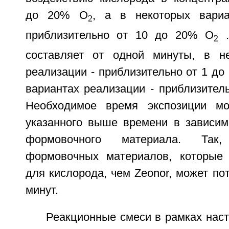
до 20% O
, а в некоторых вариа
2
приблизительно от 10 до 20% O
.
2
составляет от одной минуты, в не
реализации - приблизительно от 1 до 
вариантах реализации - приблизитель
Необходимое время экспозиции мо
указанного выше времени в зависим
формовочного материала. Так
формовочных материалов, которые
для кислорода, чем Zeonor, может по
минут.
Реакционные смеси в рамках нас