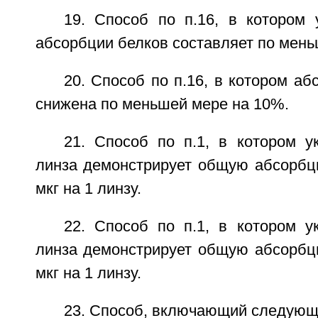
19. Способ по п.16, в котором 
абсорбции белков составляет по мен
20. Способ по п.16, в котором аб
снижена по меньшей мере на 10%.
21. Способ по п.1, в котором у
линза демонстрирует общую абсорбц
мкг на 1 линзу.
22. Способ по п.1, в котором у
линза демонстрирует общую абсорбц
мкг на 1 линзу.
23. Способ, включающий следующ