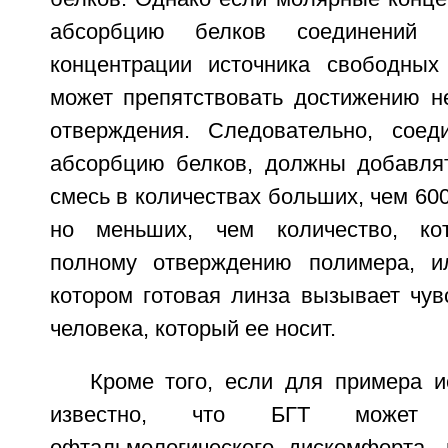
абсорбцию белков соединений 
концентрации источника свободных
может препятствовать достижению н
отверждения. Следовательно, соед
абсорбцию белков, должны добавля
смесь в количествах больших, чем 600
но меньших, чем количество, кот
полному отверждению полимера, ил
котором готовая линза вызывает чув
человека, который ее носит.
Кроме того, если для примера и
известно, что БГТ может 
офтальмологического дискомфорта, 