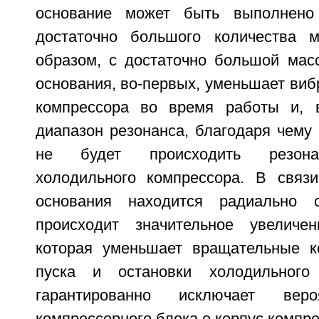
основание может быть выполнено
достаточно большого количества м
образом, с достаточно большой мас
основания, во-первых, уменьшает ви
компрессора во время работы и, в
диапазон резонанса, благодаря чему 
не будет происходить резона
холодильного компрессора. В связ
основания находится радиально с
происходит значительное увеличе
которая уменьшает вращательные к
пуска и остановки холодильного
гарантированно исключает веро