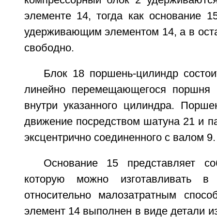
компрессорный блок 2 удерживаютс
элементе 14, тогда как основание 1
удерживающим элементом 14, а в ост
свободно.
Блок 18 поршень-цилиндр состои
линейно перемещающегося поршня 2
внутри указанного цилиндра. Порше
движение посредством шатуна 21 и п
эксцентрично соединенного с валом 9.
Основание 15 представляет со
которую можно изготавливать в
относительно малозатратным спосо
элемент 14 выполнен в виде детали из