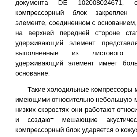
документа DE 102008024671, с
компрессорный блок закреплен
элементе, соединенном с основанием,
на верхней передней стороне ста
удерживающий элемент представл
выполненные из листового м
удерживающий элемент имеет бол
основание.
Такие холодильные компрессоры 
имеющими относительно небольшую ма
низких скоростях они работают относ
и создают мешающие акустичес
компрессорный блок ударяется о кожу