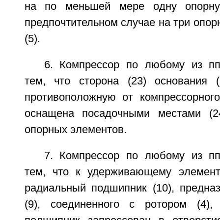
на по меньшей мере одну опорну
предпочтительном случае на три опорн
(5).
6. Компрессор по любому из пп
тем, что сторона (23) основания 
противоположную от компрессорного 
оснащена посадочными местами (24
опорных элементов.
7. Компрессор по любому из пп
тем, что к удерживающему элемент
радиальный подшипник (10), предна
(9), соединенного с ротором (4),