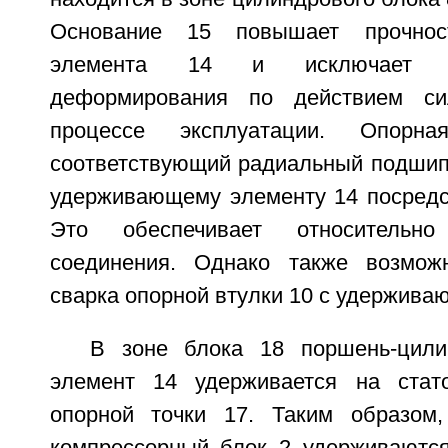
Основание 15 повышает прочнос
элемента 14 и исключает в
деформирования по действием си
процессе эксплуатации. Опор
соответствующий радиальный подшип
удерживающему элементу 14 посредст
Это обеспечивает относительн
соединения. Однако также возмож
сварка опорной втулки 10 с удержива
В зоне блока 18 поршень-цил
элемент 14 удерживается на стат
опорной точки 17. Таким образом,