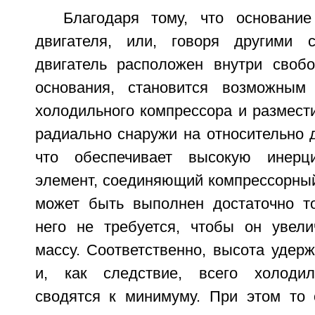
Благодаря тому, что основани
двигателя, или, говоря другими с
двигатель расположен внутри свобо
основания, становится возможным
холодильного компрессора и размест
радиально снаружи на относительно 
что обеспечивает высокую инерц
элемент, соединяющий компрессорный
может быть выполнен достаточно то
него не требуется, чтобы он увел
массу. Соответственно, высота удер
и, как следствие, всего холодил
сводятся к минимуму. При этом то о