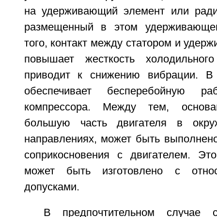
на удерживающий элемент или ради
размещенный в этом удерживающе
того, контакт между статором и уде
повышает жесткость холодильного
приводит к снижению вибрации. В
обеспечивает бесперебойную раб
компрессора. Между тем, основа
большую часть двигателя в окр
направлениях, может быть выполнен
соприкосновения с двигателем. Это
может быть изготовлено с относ
допусками.
В предпочтительном случае с