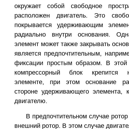
окружает собой свободное простр
расположен двигатель. Это свобо
покрывается удерживающим элеме
радиально внутри основания. Од
элемент может также закрывать основ
является предпочтительным, наприме
фиксации простым образом. В этой 
компрессорный блок крепится 
элементе, при этом основание р
стороне удерживающего элемента, 
двигателю.
В предпочтительном случае ротор
внешний ротор. В этом случае двигате