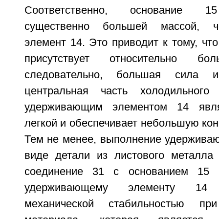
Соответственно, основание 15
существенно большей массой, 
элемент 14. Это приводит к тому, чт
присутствует относительно б
следовательно, большая сила ин
центральная часть холодильного
удерживающим элементом 14 явля
легкой и обеспечивает небольшую кон
Тем не менее, выполнение удерживаю
виде детали из листового металла 
соединение 31 с основанием 15 
удерживающему элементу 14 
механической стабильностью п