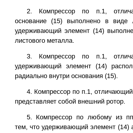
2. Компрессор по п.1, отлич
основание (15) выполнено в виде 
удерживающий элемент (14) выполне
листового металла.
3. Компрессор по п.1, отлич
удерживающий элемент (14) распол
радиально внутри основания (15).
4. Компрессор по п.1, отличающийс
представляет собой внешний ротор.
5. Компрессор по любому из пп
тем, что удерживающий элемент (14) 