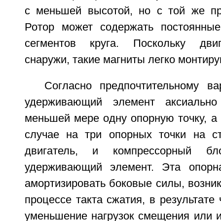
с меньшей высотой, но с той же пр
Ротор может содержать постоянны
сегментов круга. Поскольку дви
снаружи, такие магниты легко монтиру
Согласно предпочтительному ва
удерживающий элемент аксиально
меньшей мере одну опорную точку, а
случае на три опорных точки на с
двигатель, и компрессорный б
удерживающий элемент. Эта опорна
амортизировать боковые силы, возни
процессе такта сжатия, в результате 
уменьшение нагрузок смещения или и