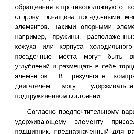
обращенная в противоположную от ко
сторону, оснащена посадочными ме
элементов. Такими опорными элеме
например, пружины, расположенн
кожуха или корпуса холодильного
посадочные места могут быть 
углублений и размещать в себе торц
элементов. В результате комп
двигателем могут удерживат
подпружиненном состоянии.
Согласно предпочтительному вар
удерживающему элементу присое
подшипник, предназначенный для ва