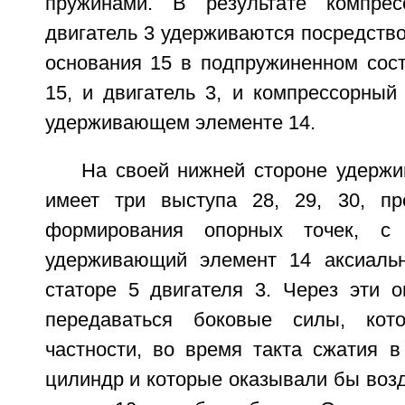
пружинами. В результате компре
двигатель 3 удерживаются посредств
основания 15 в подпружиненном сост
15, и двигатель 3, и компрессорный
удерживающем элементе 14.
На своей нижней стороне удерж
имеет три выступа 28, 29, 30, пр
формирования опорных точек, с
удерживающий элемент 14 аксиальн
статоре 5 двигателя 3. Через эти о
передаваться боковые силы, кот
частности, во время такта сжатия в
цилиндр и которые оказывали бы воз