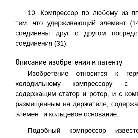
10. Компрессор по любому из пп
тем, что удерживающий элемент (14
соединены друг с другом посредст
соединения (31).
Описание изобретения к патенту
Изобретение относится к гер
холодильному компрессору с эл
содержащим статор и ротор, и с ком
размещенным на держателе, содерж
элемент и кольцевое основание.
Подобный компрессор извест