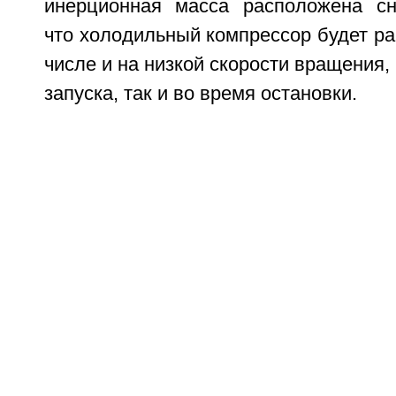
инерционная масса расположена сна
что холодильный компрессор будет ра
числе и на низкой скорости вращения,
запуска, так и во время остановки.