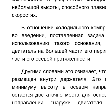
небольшой высоты, способного плавно
скоростях.
В отношении холодильного компр
во введении, поставленная задача
использованию такого основания, 
двигатель на большей части его пер
части его осевой протяженности.
Другими словами это означает, чт
размещен внутри держателя. Это п
минимуму высоту в осевом напра
остается достаточно места для осно
направлении снаружи двигателя,