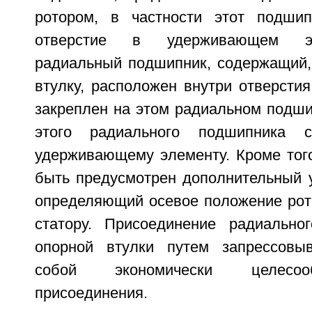
ротором, в частности этот подшип
отверстие в удерживающем э
радиальный подшипник, содержащий,
втулку, расположен внутри отверстия
закреплен на этом радиальном подши
этого радиального подшипника с
удерживающему элементу. Кроме того
быть предусмотрен дополнительный 
определяющий осевое положение рот
статору. Присоединение радиально
опорной втулки путем запрессовыв
собой экономически целесоо
присоединения.