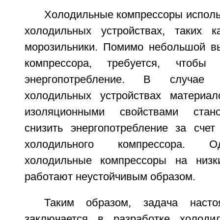
Холодильные компрессоры исполь
холодильных устройствах, таких к
морозильники. Помимо небольшой в
компрессора, требуется, чтоб
энергопотребление. В случае 
холодильных устройствах материа
изоляционными свойствами стан
снизить энергопотребление за счет
холодильного компрессора. О
холодильные компрессоры на низки
работают неустойчивым образом.
Таким образом, задача насто
заключается в разработке холодил