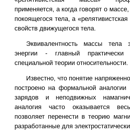
применяется, а когда говорят о массе
покоящегося тела, а «релятивистская 
свойств движущегося тела.
Эквивалентность массы тела 
энергии - главный практически 
специальной теории относительности.
Известно, что понятие напряженно
построено на формальной аналогии
зарядов и неподвижных намагнич
аналогия часто оказывается весь
позволяет перенести в теорию магни
разработанные для электростатически