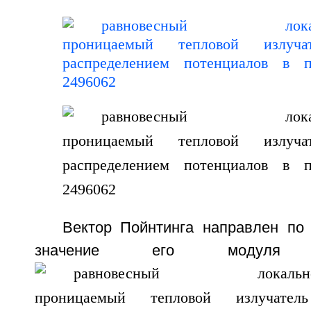
Вектор Пойнтинга направлен по 
значение его модуля