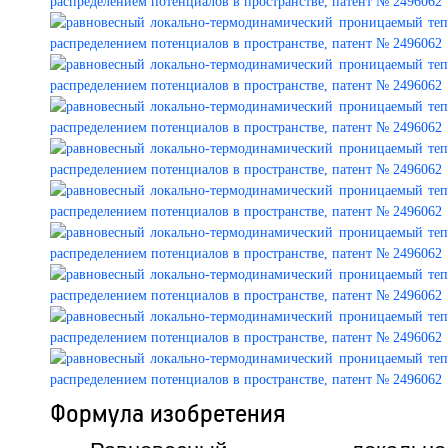
Формула изобретения