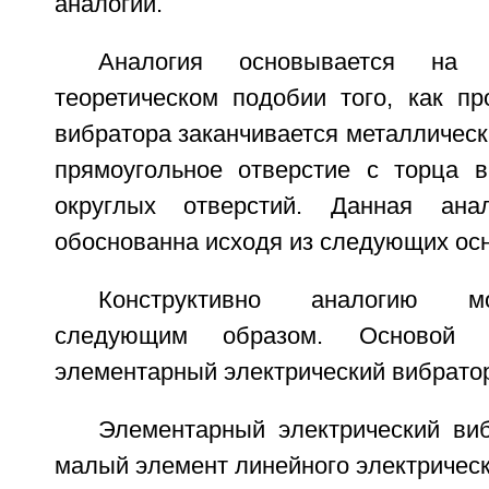
аналогии.
Аналогия основывается на 
теоретическом подобии того, как пр
вибратора заканчивается металлическ
прямоугольное отверстие с торца 
округлых отверстий. Данная анал
обоснованна исходя из следующих ос
Конструктивно аналогию м
следующим образом. Основой а
элементарный электрический вибрато
Элементарный электрический виб
малый элемент линейного электрическ