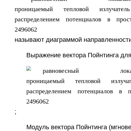
называют диаграммой направленности 
Выражение вектора Пойнтинга для
;
Модуль вектора Пойнтинга (мгнове