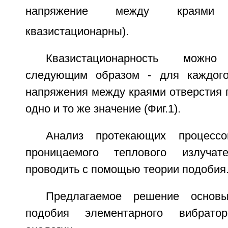
напряжение между краями
квазистационарны).
Квазистационарность можно 
следующим образом - для каждог
напряжения между краями отверстия 
одно и то же значение (Фиг.1).
Анализ протекающих процессо
проницаемого теплового излучат
проводить с помощью теории подобия
Предлагаемое решение основы
подобия элементарного вибрат