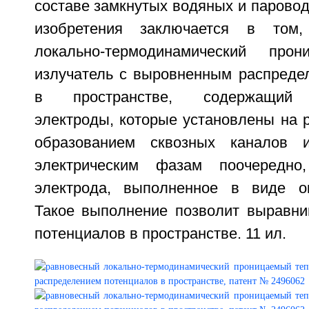
составе замкнутых водяных и паровод
изобретения заключается в том,
локально-термодинамический про
излучатель с выровненным распреде
в пространстве, содержащий 
электроды, которые установлены на 
образованием сквозных каналов 
электрическим фазам поочередно
электрода, выполненное в виде ок
Такое выполнение позволит выравни
потенциалов в пространстве. 11 ил.