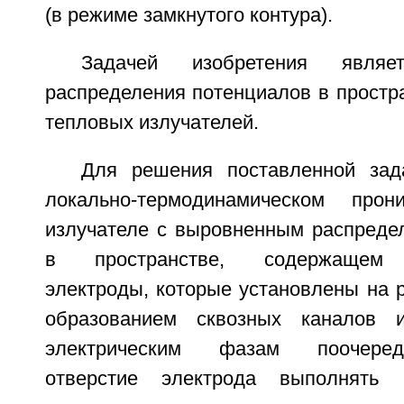
(в режиме замкнутого контура).
Задачей изобретения являе
распределения потенциалов в простр
тепловых излучателей.
Для решения поставленной зад
локально-термодинамическом про
излучателе с выровненным распреде
в пространстве, содержащем 
электроды, которые установлены на 
образованием сквозных каналов 
электрическим фазам поочеред
отверстие электрода выполнять 