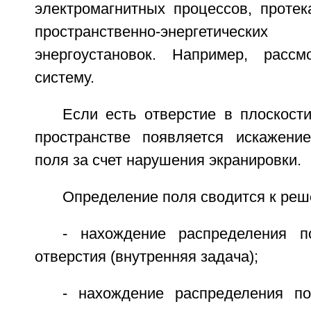
электромагнитных процессов, проте
пространственно-энергетич
энергоустановок. Например, рассм
систему.
Если есть отверстие в плоскост
пространстве появляется искажение
поля за счет нарушения экранировки.
Определение поля сводится к реш
- нахождение распределения 
отверстия (внутренняя задача);
- нахождение распределения п