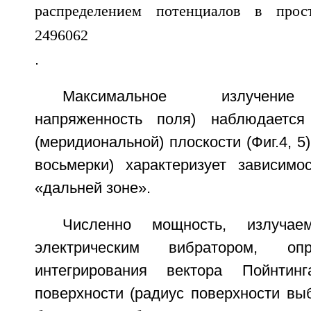
.
Максимальное излучение
напряженность поля) наблюдается
(меридиональной) плоскости (Фиг.4, 5
восьмерки) характеризует зависим
«дальней зоне».
Численно мощность, излучае
электрическим вибратором, оп
интегрирования вектора Пойнтин
поверхности (радиус поверхности вы