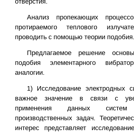
отверстия.
Анализ пропекающих процессо
протираемого теплового излучат
проводить с помощью теории подобия
Предлагаемое решение основы
подобия элементарного вибрат
аналогии.
1) Исследование электродных с
важное значение в связи с уве
применения данных систе
производственных задач. Теоретичес
интерес представляет исследовани