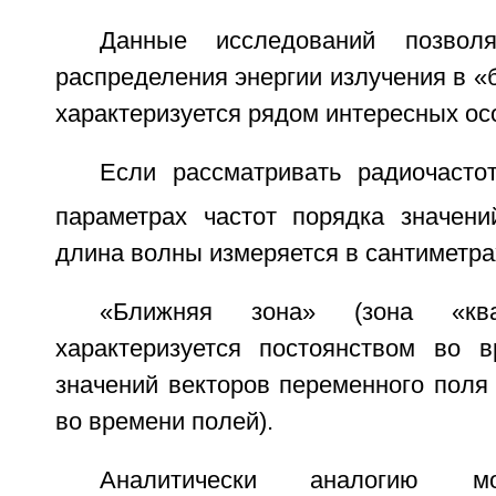
Данные исследований позволя
распределения энергии излучения в «
характеризуется рядом интересных ос
Если рассматривать радиочасто
параметрах частот порядка значени
длина волны измеряется в сантиметрах
«Ближняя зона» (зона «квази
характеризуется постоянством во 
значений векторов переменного поля
во времени полей).
Аналитически аналогию м