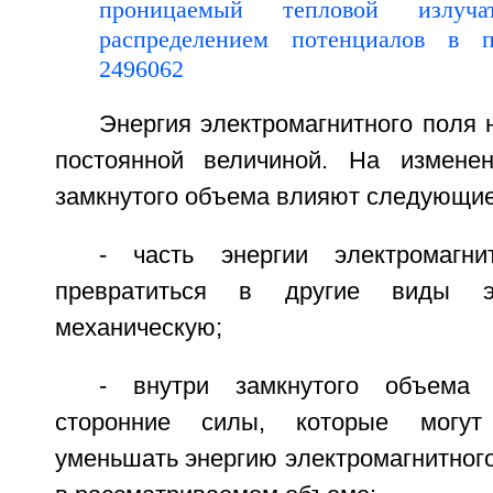
Энергия электромагнитного поля 
постоянной величиной. На изменен
замкнутого объема влияют следующи
- часть энергии электромагн
превратиться в другие виды эн
механическую;
- внутри замкнутого объема 
сторонние силы, которые могут
уменьшать энергию электромагнитног