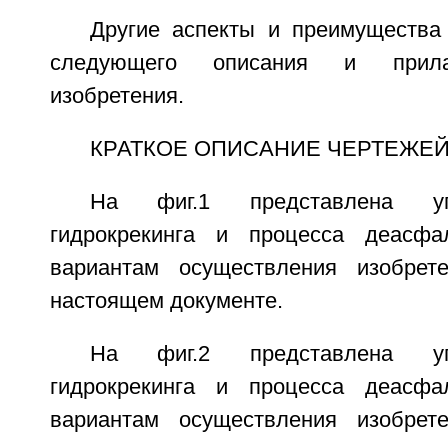
Другие аспекты и преимущества
следующего описания и прил
изобретения.
КРАТКОЕ ОПИСАНИЕ ЧЕРТЕЖЕ
На фиг.1 представлена у
гидрокрекинга и процесса деасфал
вариантам осуществления изобрете
настоящем документе.
На фиг.2 представлена у
гидрокрекинга и процесса деасфал
вариантам осуществления изобрете