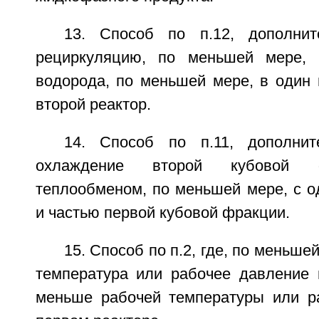
13. Способ по п.12, дополни
рециркуляцию, по меньшей мере, ч
водорода, по меньшей мере, в один 
второй реактор.
14. Способ по п.11, дополни
охлаждение второй кубовой 
теплообменом, по меньшей мере, с о
и частью первой кубовой фракции.
15. Способ по п.2, где, по меньше
температура или рабочее давление 
меньше рабочей температуры или р