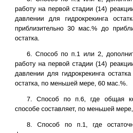
работу на первой стадии (14) реакци
давлении для гидрокрекинга остат
приблизительно 30 мас.% до прибл
остатка.
6. Способ по п.1 или 2, дополн
работу на первой стадии (14) реакци
давлении для гидрокрекинга остатка
остатка, по меньшей мере, 60 мас.%.
7. Способ по п.6, где общая к
способе составляет, по меньшей мере,
8. Способ по п.1, где остаточ