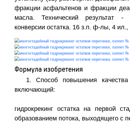
фракции асфальтенов и фракции деа
масла. Технический результат -
конверсии остатка. 16 з.п. ф-лы, 4 ил., 
Формула изобретения
1. Способ повышения качества 
включающий:
гидрокрекинг остатка на первой ста
образованием потока, выходящего с п