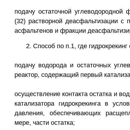
подачу остаточной углеводородной ф
(32) растворной деасфальтизации с 
асфальтенов и фракции деасфальтизи
2. Способ по п.1, где гидрокрекинг
подачу водорода и остаточных угле
реактор, содержащий первый катализа
осуществление контакта остатка и вод
катализатора гидрокрекинга в усло
давления, обеспечивающих расщеп
мере, части остатка;