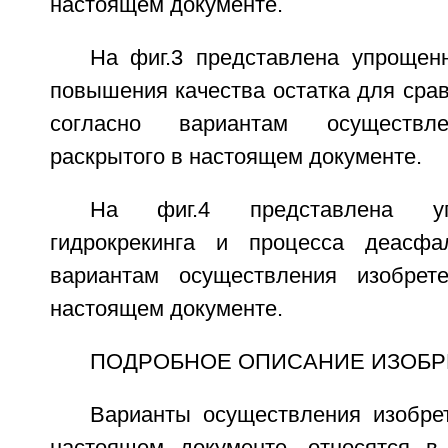
настоящем документе.
На фиг.3 представлена упрощен
повышения качества остатка для сра
согласно вариантам осуществле
раскрытого в настоящем документе.
На фиг.4 представлена у
гидрокрекинга и процесса деасфал
вариантам осуществления изобрете
настоящем документе.
ПОДРОБНОЕ ОПИСАНИЕ ИЗОБР
Варианты осуществления изобрет