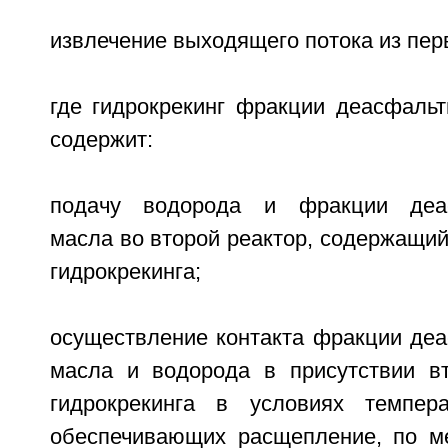
извлечение выходящего потока из перв
где гидрокрекинг фракции деасфальт
содержит:
подачу водорода и фракции деас
масла во второй реактор, содержащий
гидрокрекинга;
осуществление контакта фракции деа
масла и водорода в присутствии вт
гидрокрекинга в условиях темпер
обеспечивающих расщепление, по м