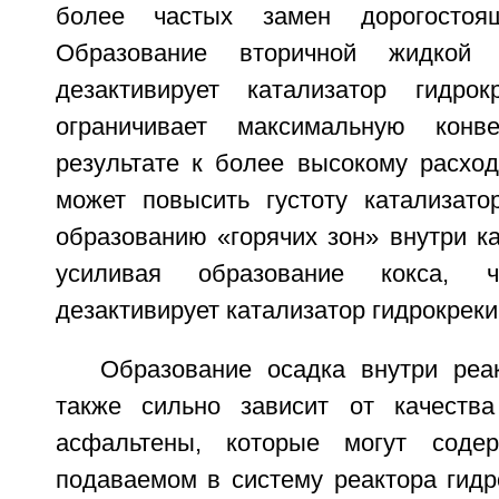
более частых замен дорогостоящ
Образование вторичной жидкой
дезактивирует катализатор гидрок
ограничивает максимальную конв
результате к более высокому расход
может повысить густоту катализато
образованию «горячих зон» внутри ка
усиливая образование кокса, ч
дезактивирует катализатор гидрокреки
Образование осадка внутри реак
также сильно зависит от качества
асфальтены, которые могут содер
подаваемом в систему реактора гидр