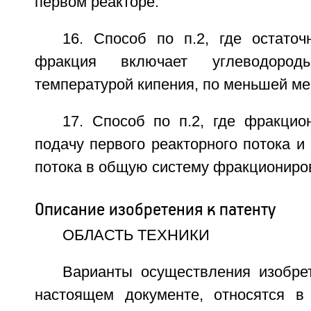
первом реакторе.
16. Способ по п.2, где остаточ
фракция включает углеводоро
температурой кипения, по меньшей ме
17. Способ по п.2, где фракцио
подачу первого реакторного потока и 
потока в общую систему фракциониро
Описание изобретения к патенту
ОБЛАСТЬ ТЕХНИКИ
Варианты осуществления изобрет
настоящем документе, относятся в