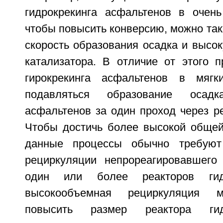
гидрокрекинга асфальтенов в очень
чтобы повысить конверсию, можно та
скорость образования осадка и высо
катализатора. В отличие от этого п
гирокрекинга асфальтенов в мягк
подавляться образование осад
асфальтенов за один проход через ре
Чтобы достичь более высокой общей 
данные процессы обычно требуют
рециркуляции непрореагировавшего
один или более реакторов гидр
высокообъемная рециркуляция м
повысить размер реактора гид