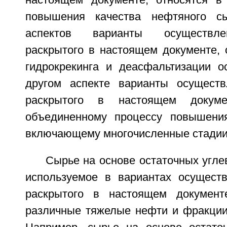
настоящем документе, относятся в
повышения качества нефтяного с
аспектов варианты осуществле
раскрытого в настоящем документе, 
гидрокрекинга и деасфальтизации ос
другом аспекте варианты осуществ
раскрытого в настоящем докуме
объединенному процессу повышения
включающему многочисленные стадии 
Сырье на основе остаточных углев
используемое в вариантах осуществ
раскрытого в настоящем документ
различные тяжелые нефти и фракции