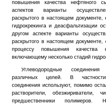
повышения качества нефтяного с
аспектов варианты осуществле
раскрытого в настоящем документе, 
гидрокрекинга и деасфальтизации ос
другом аспекте варианты осуществ
раскрытого в настоящем документе, 
процессу повышения качества ос
включающему несколько стадий гидро
Углеводородные соединения
различных целей. В частности
соединения используют, помимо остал
растворители, обезжириватели, 
предшественники полимеров. 