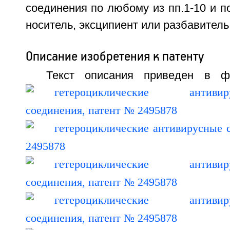
соединения по любому из пп.1-10 и п
носитель, эксципиент или разбавитель
Описание изобретения к патенту
Текст описания приведен в ф