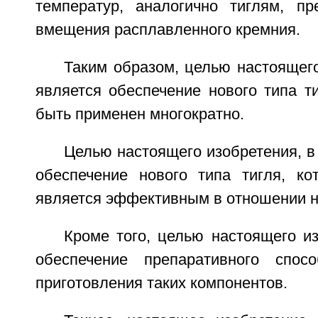
температур, аналогично тиглям, п
вмещения расплавленного кремния.
Таким образом, целью настоящег
является обеспечение нового типа т
быть применен многократно.
Целью настоящего изобретения, в 
обеспечение нового типа тигля, к
является эффективным в отношении н
Кроме того, целью настоящего и
обеспечение препаративного спос
приготовления таких компонентов.