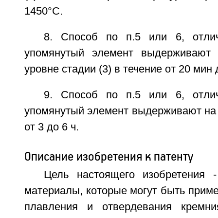
1450°C.
8. Способ по п.5 или 6, отли
упомянутый элемент выдерживают 
уровне стадии (3) в течение от 20 мин 
9. Способ по п.5 или 6, отли
упомянутый элемент выдерживают на с
от 3 до 6 ч.
Описание изобретения к патенту
Цель настоящего изобретения 
материалы, которые могут быть прим
плавления и отвердевания кремния