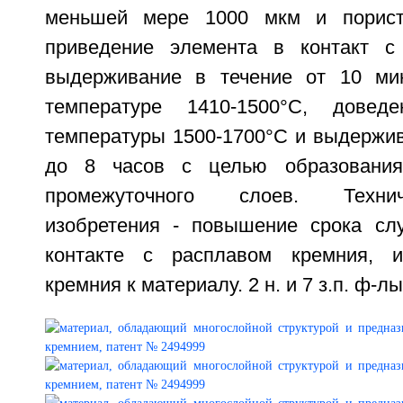
меньшей мере 1000 мкм и порист
приведение элемента в контакт с
выдерживание в течение от 10 ми
температуре 1410-1500°C, довед
температуры 1500-1700°C и выдержив
до 8 часов с целью образования
промежуточного слоев. Технич
изобретения - повышение срока сл
контакте с расплавом кремния, и
кремния к материалу. 2 н. и 7 з.п. ф-лы,