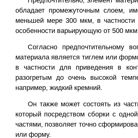
Предпочтительно, элемент матер
обладает промежуточным слоем, и
меньшей мере 300 мкм, в частности
особенности варьирующую от 500 мкм 
Согласно предпочтительному в
материала является тиглем или форм
в частности для приведения в кон
разогретым до очень высокой темпе
например, жидкий кремний.
Он также может состоять из час
который посредством сборки с одной
частями, позволяет точно сформирова
или форму.