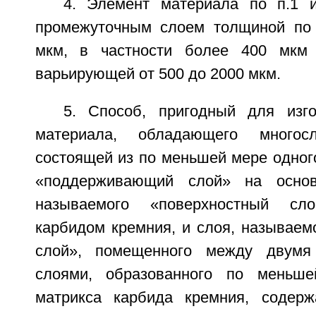
4. Элемент материала по п.1 
промежуточным слоем толщиной по
мкм, в частности более 400 мкм 
варьирующей от 500 до 2000 мкм.
5. Способ, пригодный для изг
материала, обладающего многосл
состоящей из по меньшей мере одног
«поддерживающий слой» на основ
называемого «поверхностный сло
карбидом кремния, и слоя, называем
слой», помещенного между двумя
слоями, образованного по меньш
матрикса карбида кремния, содер