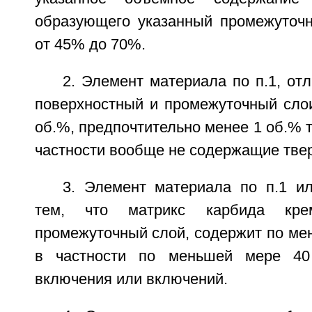
образующего указанный промежуточн
от 45% до 70%.
2. Элемент материала по п.1, от
поверхностный и промежуточный сло
об.%, предпочтительно менее 1 об.% т
частности вообще не содержащие твер
3. Элемент материала по п.1 и
тем, что матрикс карбида кре
промежуточный слой, содержит по ме
в частности по меньшей мере 40
включения или включений.