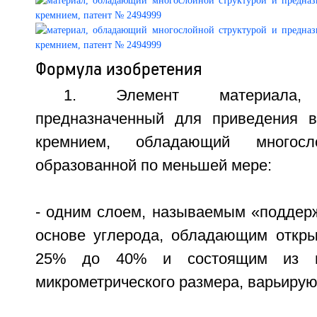
Формула изобретения
1. Элемент материала, п
предназначенный для приведения в
кремнием, обладающий многосло
образованной по меньшей мере:
- одним слоем, называемым «поддер
основе углерода, обладающим откры
25% до 40% и состоящим из гр
микрометрического размера, варьирующ