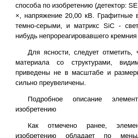
способа по изобретению (детектор: SE
×, напряжение 20,00 кВ. Графитные 
темно-серыми, и матрикс SiC - свет
нибудь непрореагировавшего кремния 
Для ясности, следует отметить,
материала со структурами, види
приведены не в масштабе и размер
сильно преувеличены.
Подробное описание элемен
изобретению
Как отмечено ранее, элеме
изобретению обладает по мен