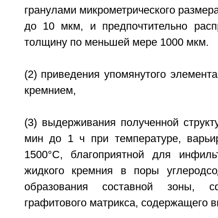
гранулами микрометрического размера
до 10 мкм, и предпочтительно рас
толщину по меньшей мере 1000 мкм.
(2) приведения упомянутого элемента
кремнием,
(3) выдерживания полученной структ
мин до 1 ч при температуре, варь
1500°C, благоприятной для инфиль
жидкого кремния в поры углеродсо
образования составной зоны, с
графитового матрикса, содержащего в