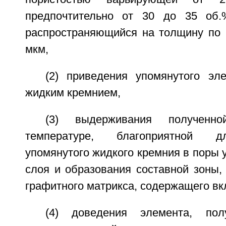
предпочтительно от 30 до 35 об.%
распространяющийся на толщину по
мкм,
(2) приведения упомянутого эл
жидким кремнием,
(3) выдерживания полученн
температуре, благоприятной д
упомянутого жидкого кремния в поры
слоя и образования составной зоны,
графитного матрикса, содержащего вк
(4) доведения элемента, пол