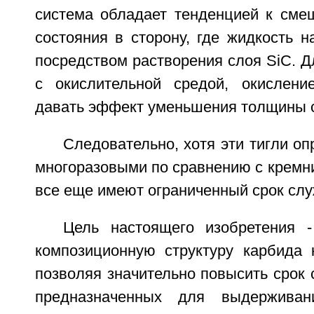
система обладает тенденцией к сме
состояния в сторону, где жидкость 
посредством растворения слоя SiC. Дл
с окислительной средой, окислени
давать эффект уменьшения толщины 
Следовательно, хотя эти тигли о
многоразовыми по сравнению с кремн
все еще имеют ограниченный срок сл
Цель настоящего изобретения 
композиционную структуру карбида 
позволяя значительно повысить срок
предназначенных для выдерживан