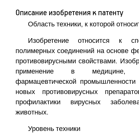
Описание изобретения к патенту
Область техники, к которой относи
Изобретение относится к сп
полимерных соединений на основе ф
противовирусными свойствами. Изобр
применение в медицине, 
фармацевтической промышленности 
новых противовирусных препарат
профилактики вирусных заболе
животных.
Уровень техники