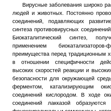
Вирусные заболевания широко ра
людей и животных. Постоянно прово
соединений, подавляющих развити
синтеза противовирусных соединений
Биокаталитический синтез, пол
применением биокатализаторов-
преимущества перед традиционным х
в отношении специфичности дейс
высоких скоростей реакции и высоки
безопасности для окружающей среды
ферментом, катализирующим оки
соединений кислородом. В ходе ок
соединений лакказой образуются 