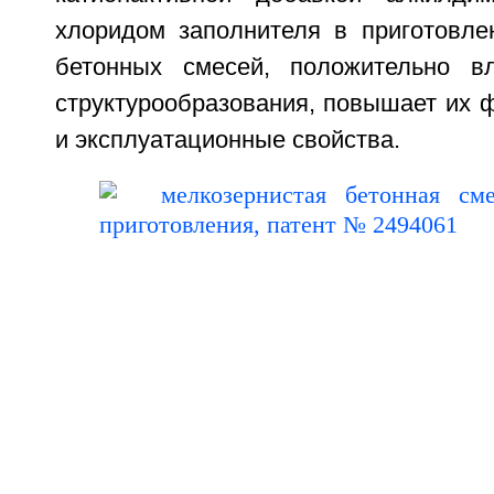
хлоридом заполнителя в приготовле
бетонных смесей, положительно в
структурообразования, повышает их 
и эксплуатационные свойства.