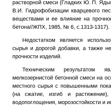
растворной смеси (Гладких Ю. П. Яды
В.И. Гидрофобизации кварцевого пес
веществами и ее влияние на прочнос
бетона//ЖПХ, 1985, № 6, с.1313-1317).
Недостатком является использ
сырья и дорогой добавки, а также н
прочности изделий.
Техническим результатом яв
мелкозернистой бетонной смеси на ос
местного сырья с повышенными пока
(на сжатие, изгиб и растяжение),
водопоглощения, морозостойкости и и