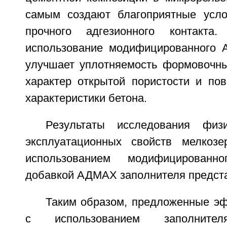
самым создают благоприятные усло
прочного адгезионного контакта.
использование модифицированного 
улучшает уплотняемость формовочны
характер открытой пористости и по
характеристики бетона.
Результаты исследования физи
эксплуатационных свойств мелкозе
использованием модифицированно
добавкой АДМАХ заполнителя предста
Таким образом, предложенные э
с использованием заполнителя