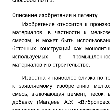
способом по п.1.
Описание изобретения к патенту
Изобретение относится к произв
материалов, в частности к мелкоз
смесям, и может быть использован
бетонных конструкций как монолитн
используемых в промышленнос
материалов и в строительстве.
Известна и наиболее близка по т
к заявляемому изобретению мелкоз
смесь, включающая цемент, песок, 
добавку (Магдеев А.У. «Вибропрес