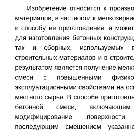
Изобретение относится к произв
материалов, в частности к мелкозерни
и способу ее приготовления, и може
для изготовления бетонных конструкц
так и сборных, используемых 
строительных материалов и в строите
результатом является получение мелк
смеси с повышенными физико-
эксплуатационными свойствами на ос
местного сырья. В способе приготовл
бетонной смеси, включающем 
модифицирование поверхност
последующим смешением указанно