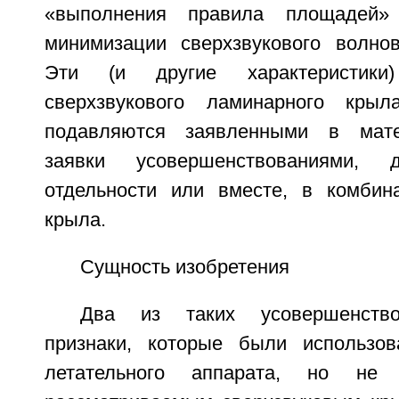
«выполнения правила площадей
минимизации сверхзвукового волнов
Эти (и другие характеристики
сверхзвукового ламинарного кры
подавляются заявленными в мате
заявки усовершенствованиями, 
отдельности или вместе, в комбин
крыла.
Сущность изобретения
Два из таких усовершенство
признаки, которые были использов
летательного аппарата, но не