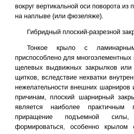
вокруг вертикальной оси поворота из 
на наплыве (или фюзеляже).
Гибридный плоский-разрезной зак
Тонкое крыло с ламинарны
приспособлено для многоэлементных 
щелевых выдвижных закрылков или
щитков, вследствие нехватки внутрен
нежелательности внешних шарниров и
причинам, плоский шарнирный закр
является наиболее практичным п
приращение подъемной силы,
формироваться, особенно крылом 