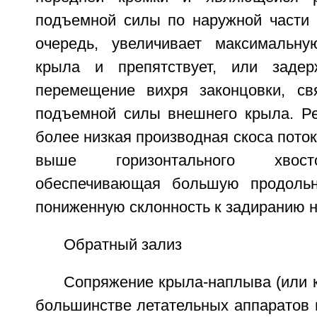
подъемной силы по наружной части 
очередь, увеличивает максимальн
крыла и препятствует, или задерж
перемещение вихря законцовки, св
подъемной силы внешнего крыла. Ре
более низкая производная скоса поток
выше горизонтального хвост
обеспечивающая большую продольн
пониженную склонность к задиранию н
Обратный зализ
Сопряжение крыла-наплыва (или 
большинстве летательных аппаратов 