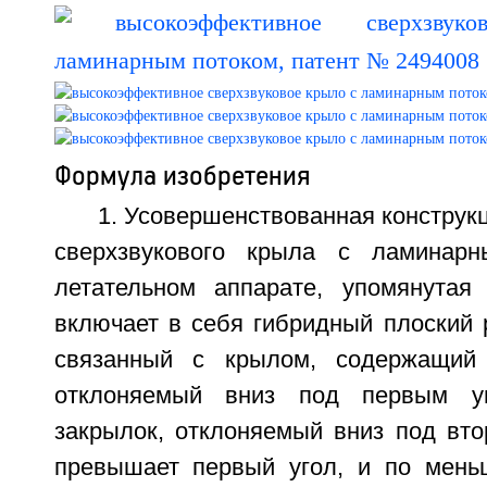
Формула изобретения
1. Усовершенствованная конструкц
сверхзвукового крыла с ламинар
летательном аппарате, упомянутая
включает в себя гибридный плоский 
связанный с крылом, содержащий 
отклоняемый вниз под первым уг
закрылок, отклоняемый вниз под вто
превышает первый угол, и по мень