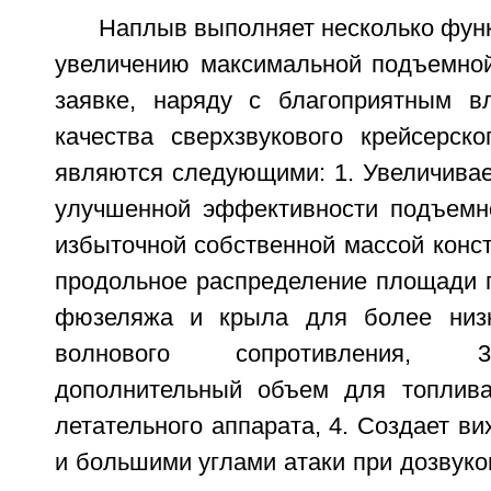
Наплыв выполняет несколько функ
увеличению максимальной подъемно
заявке, наряду с благоприятным в
качества сверхзвукового крейсерско
являются следующими: 1. Увеличивае
улучшенной эффективности подъемн
избыточной собственной массой конст
продольное распределение площади п
фюзеляжа и крыла для более низко
волнового сопротивления, 3
дополнительный объем для топлива
летательного аппарата, 4. Создает в
и большими углами атаки при дозвуко