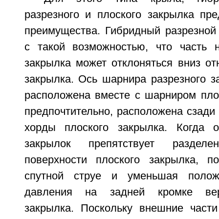
разрезного и плоского закрылка пре
преимущества. Гибридный разрезной
с такой возможностью, что часть 
закрылка может отклоняться вниз от
закрылка. Ось шарнира разрезного з
расположена вместе с шарниром плос
предпочтительно, расположена сзади 
хорды плоского закрылка. Когда о
закрылок препятствует раздел
поверхности плоского закрылка, п
спутной струе и уменьшая полож
давления на задней кромке вер
закрылка. Поскольку внешние части