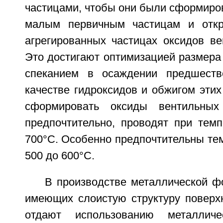
частицами, чтобы они были сформиро
малым первичным частицам и откр
агрегированных частицах оксидов ве
Это достигают оптимизацией размера
спеканием в осаждении предшеств
качестве гидроксидов и обжигом этих
сформировать оксиды вентильных
предпочтительно, проводят при темп
700°C. Особенно предпочтительны те
500 до 600°C.
В производстве металлической ф
имеющих слоистую структуру поверхн
отдают использованию металлич