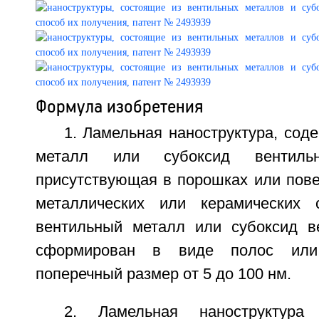
Формула изобретения
1. Ламельная наноструктура, со
металл или субоксид вентиль
присутствующая в порошках или пове
металлических или керамических с
вентильный металл или субоксид в
сформирован в виде полос или
поперечный размер от 5 до 100 нм.
2. Ламельная наноструктура