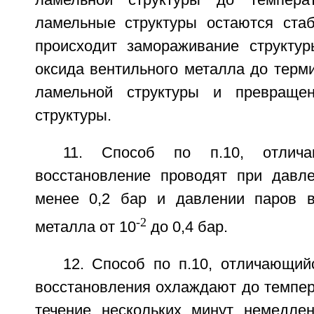
ламельной структуры до темпера
ламельные структуры остаются ста
происходит замораживание структур
оксида вентильного металла до терм
ламельной структуры и превраще
структуры.
11. Способ по п.10, отлич
восстановление проводят при давле
менее 0,2 бар и давлении паров в
-2
металла от 10
до 0,4 бар.
12. Способ по п.10, отличающий
восстановления охлаждают до темпер
течение нескольких минут немедлен