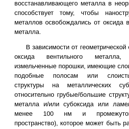
восстанавливающего металла в неорг
способствует тому, чтобы наностр
металлов освобождались от оксида 
металла.
В зависимости от геометрической 
оксида вентильного металла,
измельченные порошки, имеющие слои
подобные полосам или слоисты
структуры на металлических суб
относительно грубые/большие структ
металла и/или субоксида или лам
менее 100 нм и промежуток 
пространство), которое может быть р