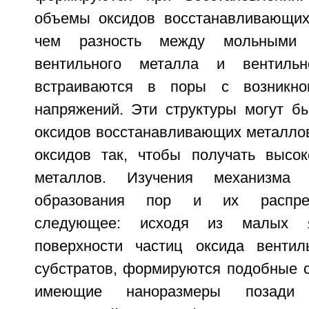
объемы оксидов восстанавливающих
чем разность между мольными 
вентильного металла и вентильн
встраиваются в поры с возникно
напряжений. Эти структуры могут б
оксидов восстанавливающих металлов
оксидов так, чтобы получать высо
металлов. Изучения механизма 
образования пор и их распред
следующее: исходя из малых 
поверхности частиц оксида вентил
субстратов, формируются подобные с
имеющие наноразмеры позади