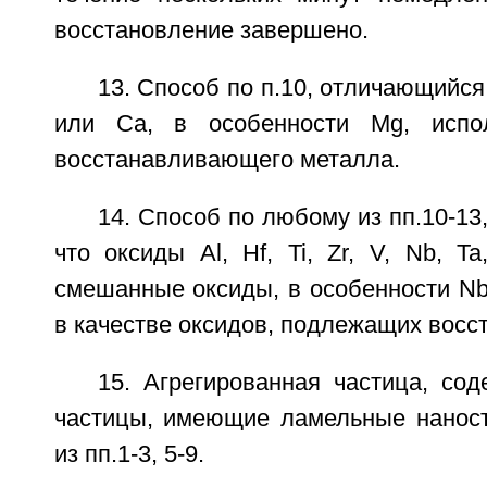
восстановление завершено.
13. Способ по п.10, отличающийся т
или Ca, в особенности Mg, испо
восстанавливающего металла.
14. Способ по любому из пп.10-13
что оксиды Al, Hf, Ti, Zr, V, Nb, 
смешанные оксиды, в особенности Nb
в качестве оксидов, подлежащих восс
15. Агрегированная частица, со
частицы, имеющие ламельные нанос
из пп.1-3, 5-9.