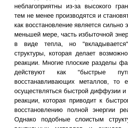
неблагоприятны из-за высокого гран
тем не менее производятся и становя
как восстановление является сильно э
меньшей мере, часть избыточной энер
в виде тепла, но "вкладывается
структуры, которая делает возможно
реакции. Многие плоские разделы фа
действуют как "быстрые пу
восстанавливающих металлов, то е
осуществляться быстрой диффузии и 
реакции, которая приводит к быстр
восстановлению полной энергии ре
Однако подобные слоистым структ