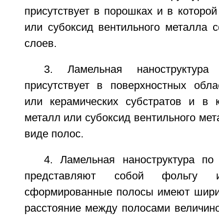
присутствует в порошках и в которо
или субоксид вентильного металла 
слоев.
3. Ламельная наноструктура
присутствует в поверхностных обла
или керамических субстратов и в 
металл или субоксид вентильного ме
виде полос.
4. Ламельная наноструктура по 
представляют собой фольгу 
сформированные полосы имеют ширин
расстояние между полосами величино