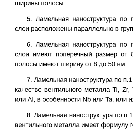
ширины полосы.
5. Ламельная наноструктура по 
слои расположены параллельно в груп
6. Ламельная наноструктура по 
слои имеют поперечный размер от 
полосы имеют ширину от 8 до 50 нм.
7. Ламельная наноструктура по п.1
качестве вентильного металла Ti, Zr, 
или Al, в особенности Nb или Ta, или 
8. Ламельная наноструктура по п.1
вентильного металла имеет формулу 