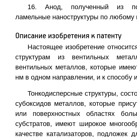
16. Анод, полученный из п
ламельные наноструктуры по любому из
Описание изобретения к патенту
Настоящее изобретение относитс
структурам из вентильных метал
вентильных металлов, которые имею
нм в одном направлении, и к способу 
Тонкодисперсные структуры, сост
субоксидов металлов, которые прису
или поверхностных областях боль
субстратов, имеют широкое многооб
качестве катализаторов, подложек д