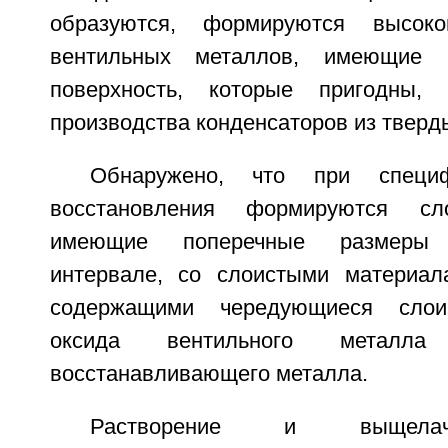
образуются, формируются высоко
вентильных металлов, имеющие 
поверхность, которые пригодны,
производства конденсаторов из тверд
Обнаружено, что при специф
восстановления формируются сло
имеющие поперечные размеры
интервале, со слоистыми материал
содержащими чередующиеся слои 
оксида вентильного металла
восстанавливающего металла.
Растворение и выщелач