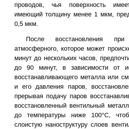
проводов, чья поверхность имее
имеющий толщину менее 1 мкм, пред
0,5 мкм.
После восстановления пр
атмосферного, которое может происх
минут до нескольких часов, предпочти
до 90 минут, в зависимости от и
восстанавливающего металла или см
и его давления паров, восстановле
прерывая подачу паров восстанавли
восстановленный вентильный метал
до температуры ниже 100°C, чтоб
слоистую наноструктуру слоев венти