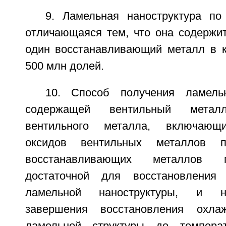
9. Ламельная наноструктура по
отличающаяся тем, что она содержит
один восстанавливающий металл в к
500 млн долей.
10. Способ получения ламельн
содержащей вентильный мета
вентильного металла, включающи
оксидов вентильных металлов п
восстанавливающих металлов п
достаточной для восстановления
ламельной наноструктуры, и н
завершения восстановления охла