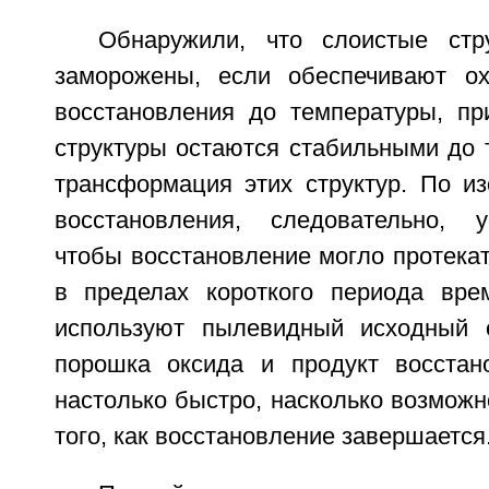
Обнаружили, что слоистые стр
заморожены, если обеспечивают ох
восстановления до температуры, пр
структуры остаются стабильными до т
трансформация этих структур. По из
восстановления, следовательно, у
чтобы восстановление могло протека
в пределах короткого периода вре
используют пылевидный исходный о
порошка оксида и продукт восстан
настолько быстро, насколько возмож
того, как восстановление завершается