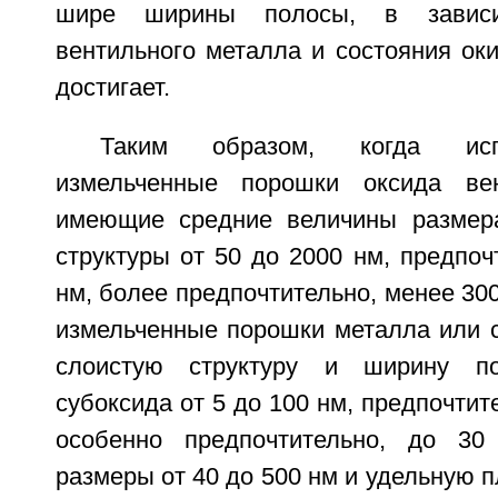
шире ширины полосы, в зависи
вентильного металла и состояния оки
достигает.
Таким образом, когда исп
измельченные порошки оксида вен
имеющие средние величины размера
структуры от 50 до 2000 нм, предпоч
нм, более предпочтительно, менее 300
измельченные порошки металла или 
слоистую структуру и ширину п
субоксида от 5 до 100 нм, предпочтите
особенно предпочтительно, до 3
размеры от 40 до 500 нм и удельную 