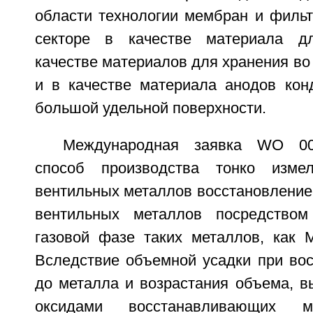
области технологии мембран и фильт
секторе в качестве материала д
качестве материалов для хранения во
и в качестве материала анодов конд
большой удельной поверхности.
Международная заявка WO 00/
способ производства тонко изме
вентильных металлов восстановление
вентильных металлов посредством
газовой фазе таких металлов, как M
Вследствие объемной усадки при вос
до металла и возрастания объема, в
оксидами восстанавливающих м