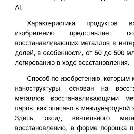
Al.
Характеристика продуктов в
изобретению представляет с
восстанавливающих металлов в инте
долей, в особенности, от 50 до 500 м
легированию в ходе восстановления.
Способ по изобретению, которым 
наноструктуры, основан на восст
металлов восстанавливающими м
паров, как описано в международной 
Здесь, оксид вентильного мет
восстановлению, в форме порошка пр