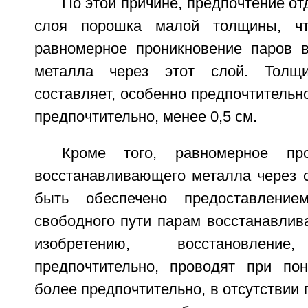
По этой причине, предпочтение о
слоя порошка малой толщины, чт
равномерное проникновение паров 
металла через этот слой. Толщ
составляет, особенно предпочтительно
предпочтительно, менее 0,5 см.
Кроме того, равномерное про
восстанавливающего металла через 
быть обеспечено предоставлени
свободного пути парам восстанавлив
изобретению, восстановление,
предпочтительно, проводят при по
более предпочтительно, в отсутствии 