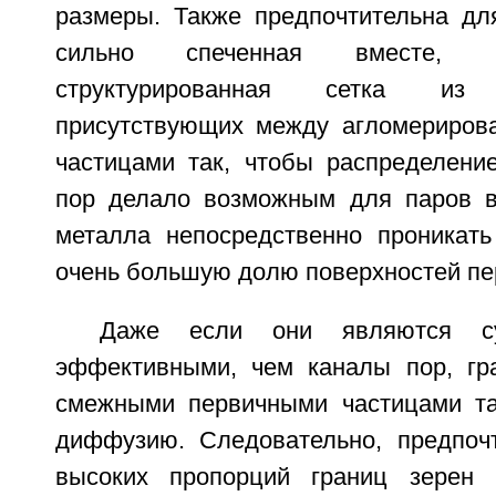
размеры. Также предпочтительна дл
сильно спеченная вместе, н
структурированная сетка из
присутствующих между агломериров
частицами так, чтобы распределени
пор делало возможным для паров в
металла непосредственно проникать
очень большую долю поверхностей пе
Даже если они являются су
эффективными, чем каналы пор, гр
смежными первичными частицами та
диффузию. Следовательно, предпоч
высоких пропорций границ зерен