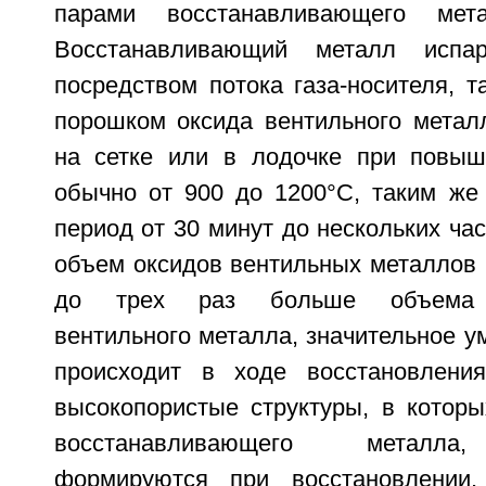
парами восстанавливающего мет
Восстанавливающий металл испа
посредством потока газа-носителя, та
порошком оксида вентильного метал
на сетке или в лодочке при повыш
обычно от 900 до 1200°C, таким же
период от 30 минут до нескольких час
объем оксидов вентильных металлов 
до трех раз больше объема с
вентильного металла, значительное 
происходит в ходе восстановления
высокопористые структуры, в которы
восстанавливающего металла,
формируются при восстановлении