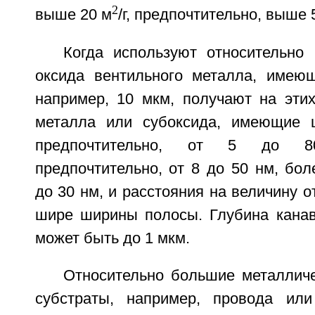
2
выше 20 м
/г, предпочтительно, выше 
Когда используют относительно
оксида вентильного металла, имею
например, 10 мкм, получают на этих
металла или субоксида, имеющие 
предпочтительно, от 5 до 8
предпочтительно, от 8 до 50 нм, бол
до 30 нм, и расстояния на величину о
шире ширины полосы. Глубина кана
может быть до 1 мкм.
Относительно большие металличе
субстраты, например, провода ил