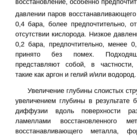
восстановление, особенно предпочтит
давлении паров восстанавливающего
0,4 бара, более предпочтительно, от
отсутствии кислорода. Низкое давлен
0,2 бара, предпочтительно, менее 0
принято без помех. Подходящи
представляют собой, в частности,
такие как аргон и гелий и/или водород.
Увеличение глубины слоистых стр
увеличением глубины в результате б
диффузии вдоль поверхности р
ламеллами восстановленного м
восстанавливающего металла, ф