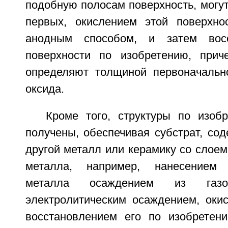
подобную полосам поверхность, могут
первых, окислением этой поверхно
анодным способом, и затем восс
поверхности по изобретению, прич
определяют толщиной первоначальн
оксида.
Кроме того, структуры по изоб
получены, обеспечивая субстрат, со
другой металл или керамику со слоем
металла, например, нанесением 
металла осаждением из га
электролитическим осаждением, оки
восстановлением его по изобретен