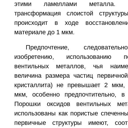
этими ламеллами металла. О
трансформация слоистой структур
происходит в ходе восстановле
материале до 1 мкм.
Предпочтение, следовател
изобретению, использованию п
вентильных металлов, чья наиме
величина размера частиц первичной
кристаллита) не превышает 2 мкм, 
мкм, особенно предпочтительно, в
Порошки оксидов вентильных мет
использованы как пористые спеченны
первичные структуры имеют, соот