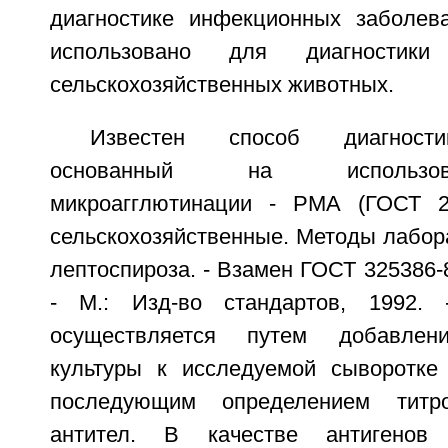
диагностике инфекционных заболев
использовано для диагностики
сельскохозяйственных животных.
Известен способ диагности
основанный на использо
микроагглютинации - РМА (ГОСТ 2
сельскохозяйственные. Методы лабор
лептоспироза. - Взамен ГОСТ 325386-8
- М.: Изд-во стандартов, 1992. 
осуществляется путем добавлени
культуры к исследуемой сыворотке
последующим определением титро
антител. В качестве антигенов