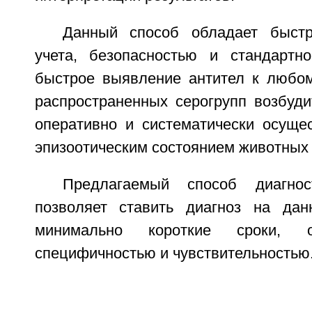
Данный способ обладает быстр
учета, безопасностью и стандартно
быстрое выявление антител к любом
распространенных серогрупп возбуди
оперативно и систематически осущес
эпизоотическим состоянием животных 
Предлагаемый способ диагнос
позволяет ставить диагноз на дан
минимально короткие сроки, о
специфичностью и чувствительностью