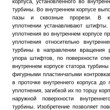
корпуса, установленного во внутрен
турбины. Во внутреннем корпусе вып
пазы и сквозные прорези. В к
уплотнении устанавливают штифты.
уплотнения во внутреннем корпусе п
уплотнения относительно внутренне
турбины в направлении вращения р
упора штифтов, по поверхности спе
внутреннем корпусе статора турбины 
фигурными пластинчатыми контровка
в проточке внутреннего корпуса до 
уплотнения, загибкой их по торцу кор
наружной поверхности внутреннег
турбины. Изобретение позволяет пов