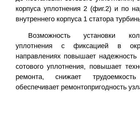
корпуса уплотнения 2 (фиг.2) и по н
внутреннего корпуса 1 статора турбины
Возможность установки кол
уплотнения с фиксацией в ок
направлениях повышает надежность 
сотового уплотнения, повышает техн
ремонта, снижает трудоемкост
обеспечивает ремонтопригодность узл