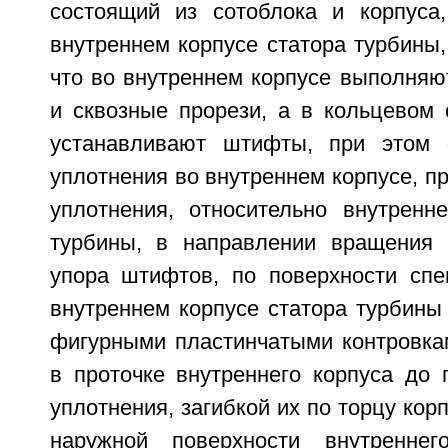
состоящий из сотоблока и корпуса
внутреннем корпусе статора турбины
что во внутреннем корпусе выполняю
и сквозные прорези, а в кольцевом 
устанавливают штифты, при этом 
уплотнения во внутреннем корпусе, п
уплотнения, относительно внутренне
турбины, в направлении вращения 
упора штифтов, по поверхности спе
внутреннем корпусе статора турбины 
фигурными пластинчатыми контровка
в проточке внутреннего корпуса до 
уплотнения, загибкой их по торцу кор
наружной поверхности внутреннег