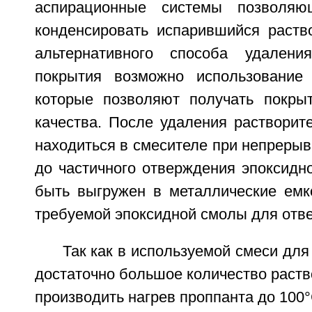
аспирационные системы позволяю
конденсировать испарившийся раство
альтернативного способа удалени
покрытия возможно использование 
которые позволяют получать покры
качества. После удаления растворит
находиться в смесителе при непреры
до частичного отверждения эпоксидн
быть выгружен в металлические емк
требуемой эпоксидной смолы для отв
Так как в используемой смеси для
достаточно большое количество раств
производить нагрев проппанта до 100°