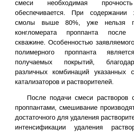
смеси необходимая прочнос
обеспечивается. При содержании 
смолы выше 80%, уже нельзя по
конгломерата проппанта после
скважине. Особенностью заявляемого
полимерного проппанта является
получаемых покрытий, благода
различных комбинаций указанных с
катализаторов и растворителей.
После подачи смеси растворов 
проппантами, смешивание производят
достаточного для удаления растворите
интенсификации удаления раство