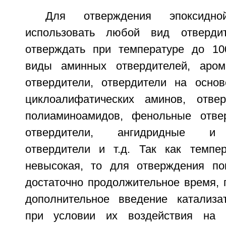
Для отверждения эпоксид
использовать любой вид отверди
отверждать при температуре до 10
виды аминных отвердителей, аром
отвердители, отвердители на осно
циклоалифатических аминов, отве
полиаминоамидов, фенольные отвер
отвердители, ангидридные и 
отвердители и т.д. Так как темпе
невысокая, то для отверждения по
достаточно продолжительное время, 
дополнительное введение катализа
при условии их воздействия на к