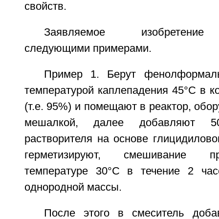
свойств.
Заявляемое изобретение 
следующими примерами.
Пример 1. Берут фенолформал
температурой каплепадения 45°C в к
(т.е. 95%) и помещают в реактор, обо
мешалкой, далее добавляют 50
растворителя на основе глицидилово
герметизируют, смешивание п
температуре 30°C в течение 2 час
однородной массы.
После этого в смеситель доба