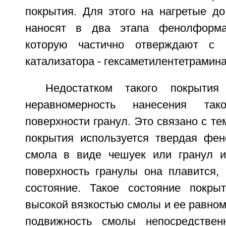
покрытия. Для этого на нагретые до
наносят в два этапа фенолформа
которую частично отверждают с 
катализатора - гексаметилентетрамина
Недостатком такого покрытия
неравномерность нанесения та
поверхности гранул. Это связано с те
покрытия используется твердая фе
смола в виде чешуек или гранул и
поверхность гранулы она плавится, 
состояние. Такое состояние покрыт
высокой вязкостью смолы и ее равном
подвижность смолы непосредствен