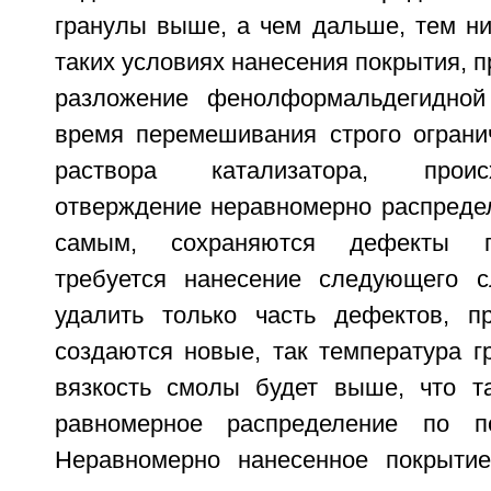
гранулы выше, а чем дальше, тем ни
таких условиях нанесения покрытия, п
разложение фенолформальдегидно
время перемешивания строго ограни
раствора катализатора, проис
отверждение неравномерно распреде
самым, сохраняются дефекты п
требуется нанесение следующего с
удалить только часть дефектов, п
создаются новые, так температура г
вязкость смолы будет выше, что т
равномерное распределение по по
Неравномерно нанесенное покрытие