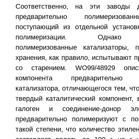
Соответственно, на эти заводы 
предварительно полимеризован
поступающий из отдельной установ
полимеризации. Однако п
полимеризованные катализаторы, 
хранения, как правило, испытывают 
со старением. WO99/48929 опис
компонента предварительно по
катализатора, отличающегося тем, что
твердый каталитический компонент, 
галоген и соединение-донор эле
предварительно полимеризуют с п
такой степени, что количество этил