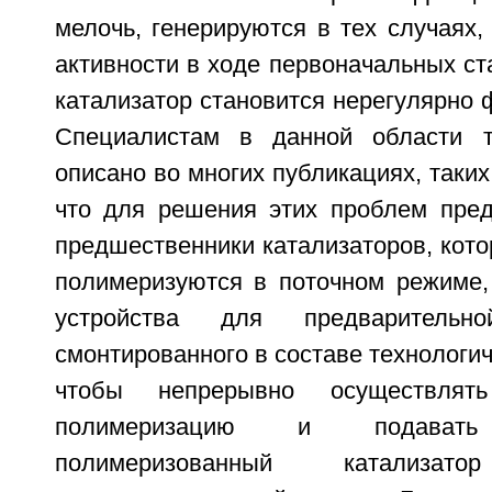
мелочь, генерируются в тех случаях, 
активности в ходе первоначальных с
катализатор становится нерегулярно
Специалистам в данной области т
описано во многих публикациях, таких
что для решения этих проблем пред
предшественники катализаторов, кот
полимеризуются в поточном режиме, 
устройства для предварительно
смонтированного в составе технологич
чтобы непрерывно осуществлять
полимеризацию и подавать 
полимеризованный катализ