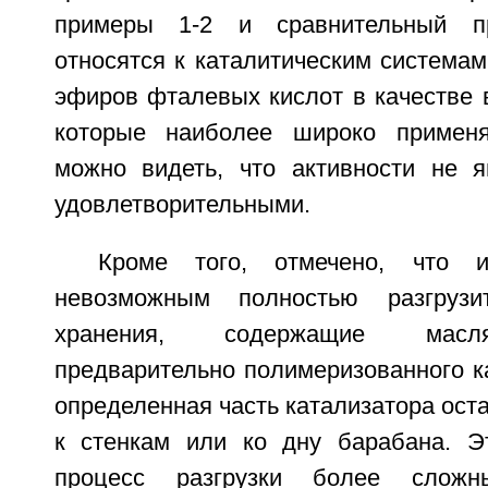
примеры 1-2 и сравнительный п
относятся к каталитическим система
эфиров фталевых кислот в качестве 
которые наиболее широко применя
можно видеть, что активности не 
удовлетворительными.
Кроме того, отмечено, что и
невозможным полностью разгруз
хранения, содержащие масл
предварительно полимеризованного ка
определенная часть катализатора ост
к стенкам или ко дну барабана. Эт
процесс разгрузки более слож