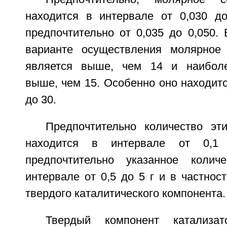
находится в интервале от 0,030 д
предпочтительно от 0,035 до 0,050.
варианте осуществления молярное 
является выше, чем 14 и наиболе
выше, чем 15. Особенно оно находитс
до 30.
Предпочтительно количество эт
находится в интервале от 0,1
предпочтительно указанное колич
интервале от 0,5 до 5 г и в частност
твердого каталитического компонента.
Твердый компонент катализ