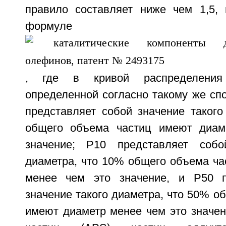
правило составляет ниже чем 1,5,
формуле
, где в кривой распределения
определенной согласно такому же спо
представляет собой значение такого
общего объема частиц имеют диам
значение; Р10 представляет собо
диаметра, что 10% общего объема ча
менее чем это значение, и Р50 п
значение такого диаметра, что 50% о
имеют диаметр менее чем это значен