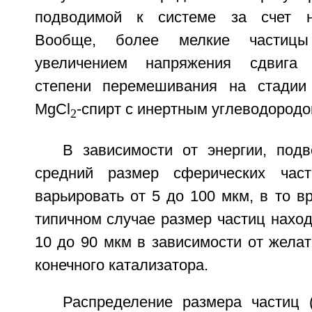
подводимой к системе за счет н
Вообще, более мелкие частицы
увеличением напряжения сдвига 
степени перемешивания на стадии
MgCl
-спирт с инертным углеводородо
2
В зависимости от энергии, подв
средний размер сферических час
варьировать от 5 до 100 мкм, в то в
типичном случае размер частиц наход
10 до 90 мкм в зависимости от жела
конечного катализатора.
Распределение размера частиц 