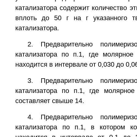
катализатора содержит количество э
вплоть до 50 г на г указанного т
катализатора.
2. Предварительно полимериз
катализатора по п.1, где молярное
находится в интервале от 0,030 до 0,0
3. Предварительно полимериз
катализатора по п.1, где молярное
составляет свыше 14.
4. Предварительно полимериз
катализатора по п.1, в котором к