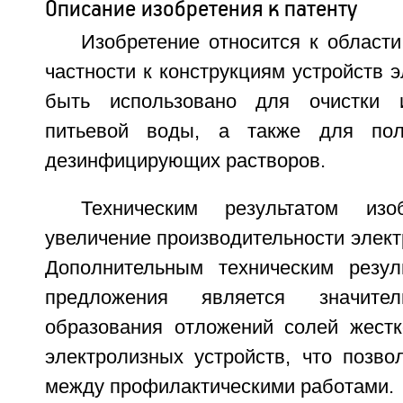
Описание изобретения к патенту
Изобретение относится к област
частности к конструкциям устройств э
быть использовано для очистки 
питьевой воды, а также для по
дезинфицирующих растворов.
Техническим результатом изо
увеличение производительности элект
Дополнительным техническим резул
предложения является значите
образования отложений солей жестк
электролизных устройств, что позво
между профилактическими работами.