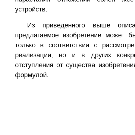
устройств.
Из приведенного выше описа
предлагаемое изобретение может б
только в соответствии с рассмотр
реализации, но и в других конк
отступления от существа изобретени
формулой.