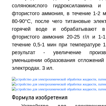
солянокислого гидроксиламина и 
фтористого аммония, в течение 1-2 
80-90°C, после чего титановые эле
горячей воде и обрабатывают в
фтористого аммония 20-25 г/л и 1-1
течение 0,5-1 мин при температуре 1
результат - увеличение произв
уменьшении образования отложений 
электродах. 3 ил.
Формула изобретения