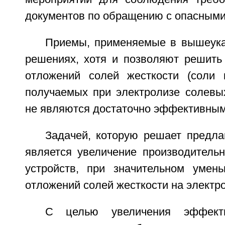
документов по обращению с опасными
Приемы, применяемые в вышеука
решениях, хотя и позволяют решить
отложений солей жесткости (соли 
получаемых при электролизе солевых
не являются достаточно эффективным
Задачей, которую решает предла
является увеличение производительн
устройств, при значительном умен
отложений солей жесткости на электр
С целью увеличения эффекти