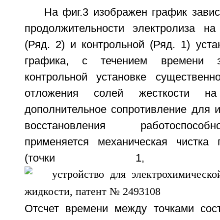
На фиг.3 изображен график завис
продолжительности электролиза на
(Ряд. 2) и контрольной (Ряд. 1) уста
графика, с течением времени 
контрольной установке существенно
отложения солей жесткости на
дополнительное сопротивление для и
восстановления работоспособ
применяется механическая чистка 
(точки 1,
Отсчет времени между точками сост