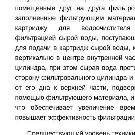
помещенные друг на друга фильтро
заполненные фильтрующим материал
картриджу для водоочистителя
фильтрацией сырой воды, поступающ
для подачи в картридж сырой воды, 
вертикально в центре внутренней ча
цилиндра, при этом сырая вода прот
сторону фильтровального цилиндра и
от его дна к верхней части, подвер
помощью фильтрующего материала, и 
что обеспечивает увеличение вре
повышает эффективность фильтрации
Предшествующий уровень техник