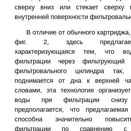
сверху вниз или стекает сверху 
внутренней поверхности фильтровальн
В отличие от обычного картриджа,
фиг. 2, здесь предлагает
характеризующаяся тем, что в
фильтрации через фильтрующий 
фильтровального цилиндра так
поднимается от дна к верхней час
словами, эта технология организуе
воды при фильтрации снизу 
предполагается, что предлагаемая
способна значительно повысит
фильтрации по сравнению с 