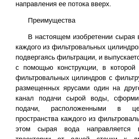
направления ее потока вверх.
Преимущества
В настоящем изобретении сырая 
каждого из фильтровальных цилиндров,
подвергаясь фильтрации, и выпускает
с помощью конструкции, в которой
фильтровальных цилиндров с фильт
размещенных ярусами один на друг
канал подачи сырой воды, сформи
подачи, расположенными в цен
пространства каждого из фильтровал
этом сырая вода направляется п