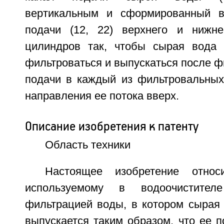
вертикальным и сформированный в
подачи (12, 22) верхнего и нижне
цилиндров так, чтобы сырая вода 
фильтроваться и выпускаться после фи
подачи в каждый из фильтровальных
направления ее потока вверх.
Описание изобретения к патенту
Область техники
Настоящее изобретение относ
используемому в водоочистител
фильтрацией воды, в котором сырая 
выпускается таким образом, что ее п