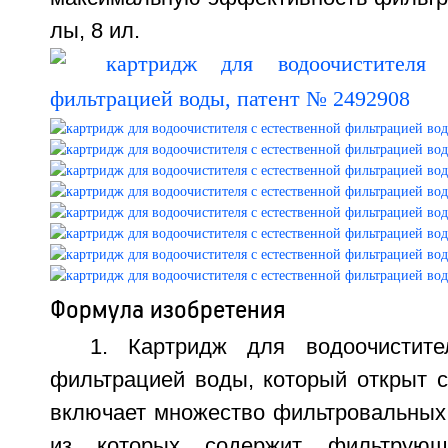
лы, 8 ил.
Формула изобретения
1. Картридж для водоочистите
фильтрацией воды, который открыт с
включает множество фильтровальных
из которых содержит фильтрующ