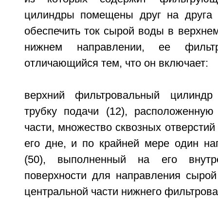
цилиндры помещены друг на друга 
обеспечить ток сырой воды в верхне
нижнем направлении, ее фильт
отличающийся тем, что он включает:
верхний фильтровальный цилиндр
трубку подачи (12), расположенную
части, множество сквозных отверстий 
его дне, и по крайней мере один н
(50), выполненный на его внутр
поверхности для направления сырой
центральной части нижнего фильтрова