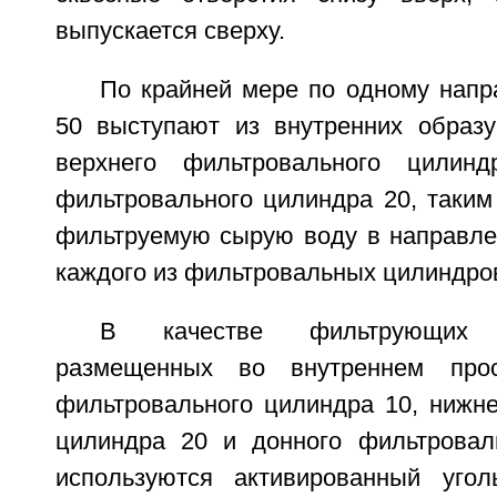
выпускается сверху.
По крайней мере по одному нап
50 выступают из внутренних образ
верхнего фильтровального цилин
фильтровального цилиндра 20, таким
фильтруемую сырую воду в направлен
каждого из фильтровальных цилиндро
В качестве фильтрующих 
размещенных во внутреннем прос
фильтровального цилиндра 10, нижне
цилиндра 20 и донного фильтровал
используются активированный угол