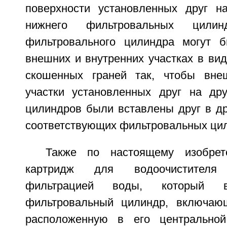
поверхности установленных друг н
нижнего фильтровальных цили
фильтровального цилиндра могут 
внешних и внутренних участках в ви
скошенных граней так, чтобы вне
участки установленных друг на др
цилиндров были вставлены друг в др
соответствующих фильтровальных цил
Также по настоящему изобрет
картридж для водоочистителя
фильтрацией воды, который в
фильтровальный цилиндр, включающ
расположенную в его центральной