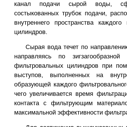
канал подачи сырой воды, сф
состыкованных трубок подачи, расп
внутреннего пространства каждого
цилиндров.
Сырая вода течет по направлени
направляясь по зигзагообразной 
фильтровальных цилиндров при по
выступов, выполненных на внутр
образующей каждого фильтровального
чего увеличивается время фильтрац
контакта с фильтрующим материало
максимальной эффективности фильтр