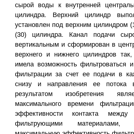
сырой воды к внутренней централь
цилиндра. Верхний цилиндр выпо
установлен под верхним цилиндром (1
(30) цилиндра. Канал подачи сы
вертикальным и сформирован в центре
верхнего и нижнего цилиндров так
имела возможность фильтроваться и
фильтрации за счет ее подачи в к
снизу и направления ее потока в
результатом изобретения явля
максимального времени фильтрац
эффективности контакта межд
фильтрующими материалами, 
максимальную эффективность фильтраци