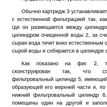
Обычно картридж 3 устанавливает
с естественной фильтрацией так, как
где он размещается между цилиндр
цилиндром очищенной воды 2, за сче
сырая вода течет вниз естественным 
сырой воды и собирается в цилиндре 
Как показано на фиг. 2, т
сконструирован так, что со
фильтровальный цилиндр 5, имеющий
образующей его верхней части и, по
нижний фильтровальный цилиндр 6,
помещены один на другой и запо