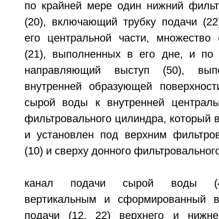
по крайней мере один нижний филь
(20), включающий трубку подачи (22
его центральной части, множество 
(21), выполненных в его дне, и по
направляющий выступ (50), вы
внутренней образующей поверхност
сырой воды к внутренней централь
фильтровального цилиндра, который 
и установлен под верхним фильтро
(10) и сверху донного фильтровального
канал подачи сырой воды (4
вертикальным и сформированный в
подачи (12, 22) верхнего и нижне