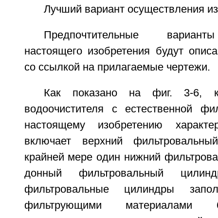
Лучший вариант осуществления и
Предпочтительные вариант
настоящего изобретения будут опис
со ссылкой на прилагаемые чертежи.
Как показано на фиг. 3-6, 
водоочистителя с естественной фи
настоящему изобретению характе
включает верхний фильтровальны
крайней мере один нижний фильтрова
донный фильтровальный цили
фильтровальные цилиндры запо
фильтрующими материалами 6