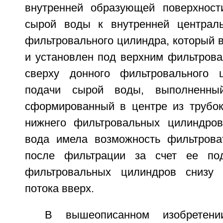
внутренней образующей поверхност
сырой воды к внутренней централь
фильтровального цилиндра, который 
и установлен под верхним фильтров
сверху донного фильтровального 
подачи сырой воды, выполненны
сформированный в центре из трубок
нижнего фильтровальных цилиндров
вода имела возможность фильтрова
после фильтрации за счет ее по
фильтровальных цилиндров снизу
потока вверх.
В вышеописанном изобретении