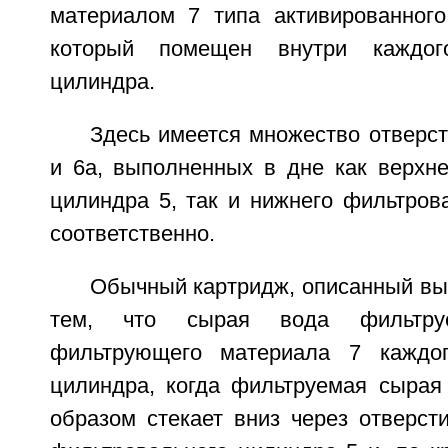
материалом 7 типа активированного 
который помещен внутри каждого
цилиндра.
Здесь имеется множество отверс
и 6а, выполненных в дне как верхне
цилиндра 5, так и нижнего фильтров
соответственно.
Обычный картридж, описанный вы
тем, что сырая вода фильтр
фильтрующего материала 7 каждог
цилиндра, когда фильтруемая сырая
образом стекает вниз через отверст