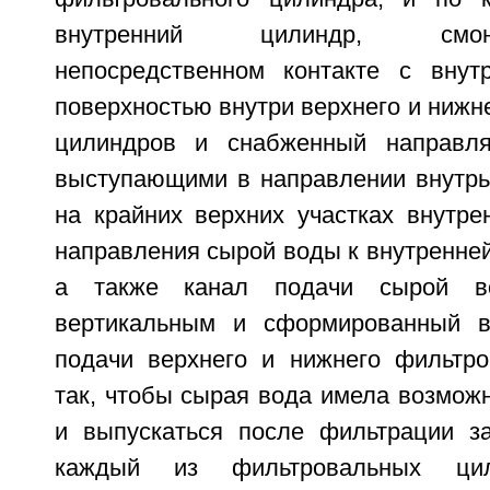
внутренний цилиндр, смо
непосредственном контакте с внут
поверхностью внутри верхнего и нижн
цилиндров и снабженный направл
выступающими в направлении внутр
на крайних верхних участках внутре
направления сырой воды к внутренней
а также канал подачи сырой в
вертикальным и сформированный в
подачи верхнего и нижнего фильтр
так, чтобы сырая вода имела возмож
и выпускаться после фильтрации з
каждый из фильтровальных ци