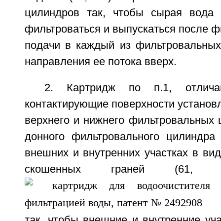
цилиндров так, чтобы сырая вода 
фильтроваться и выпускаться после фи
подачи в каждый из фильтровальных
направления ее потока вверх.
2. Картридж по п.1, отлич
контактирующие поверхности установл
верхнего и нижнего фильтровальных ц
донного фильтровального цилиндра
внешних и внутренних участках в ви
скошенных граней (61
так, чтобы внешние и внутренние уч