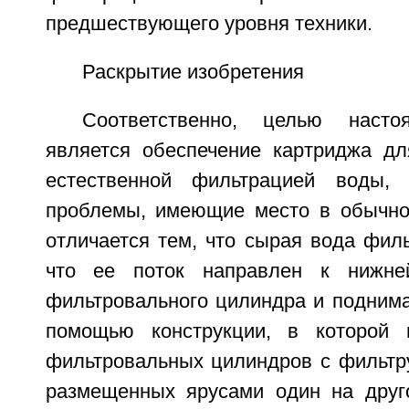
предшествующего уровня техники.
Раскрытие изобретения
Соответственно, целью насто
является обеспечение картриджа дл
естественной фильтрацией воды, 
проблемы, имеющие место в обычно
отличается тем, что сырая вода фильт
что ее поток направлен к нижне
фильтровального цилиндра и поднима
помощью конструкции, в которой 
фильтровальных цилиндров с фильт
размещенных ярусами один на друг