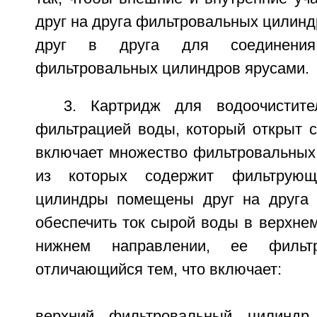
друг на друга фильтровальных цилин
друг в друга для соединения 
фильтровальных цилиндров ярусами.
3. Картридж для водоочистите
фильтрацией воды, который открыт с
включает множество фильтровальных
из которых содержит фильтрующ
цилиндры помещены друг на друга 
обеспечить ток сырой воды в верхне
нижнем направлении, ее фильт
отличающийся тем, что включает:
верхний фильтровальный цилиндр