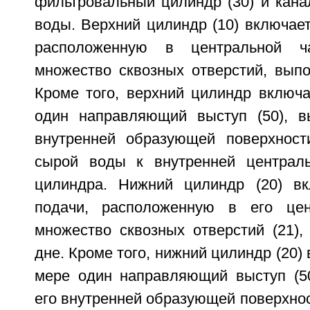
фильтровальный цилиндр (30) и кана
воды. Верхний цилиндр (10) включает 
расположенную в центральной ч
множество сквозных отверстий, выпо
Кроме того, верхний цилиндр включа
один направляющий выступ (50), в
внутренней образующей поверхност
сырой воды к внутренней централь
цилиндра. Нижний цилиндр (20) вк
подачи, расположенную в его цен
множество сквозных отверстий (21),
дне. Кроме того, нижний цилиндр (20)
мере один направляющий выступ (5
его внутренней образующей поверхно