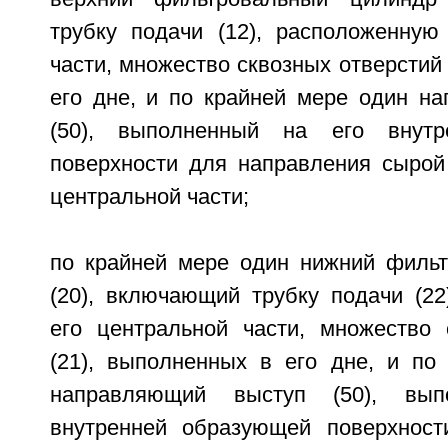
трубку подачи (12), расположенную
части, множество сквозных отверстий 
его дне, и по крайней мере один н
(50), выполненный на его внутр
поверхности для направления сырой
центральной части;
по крайней мере один нижний филь
(20), включающий трубку подачи (22
его центральной части, множество 
(21), выполненных в его дне, и по
направляющий выступ (50), вы
внутренней образующей поверхност