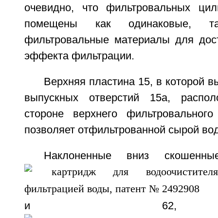
очевидно, что фильтровальных цил
помещены как одинаковые, т
фильтровальные материалы для дос
эффекта фильтрации.
Верхняя пластина 15, в которой 
выпускных отверстий 15а, распо
стороне верхнего фильтровального
позволяет отфильтрованной сырой вод
Наклоненные вниз скошенн
и 62,