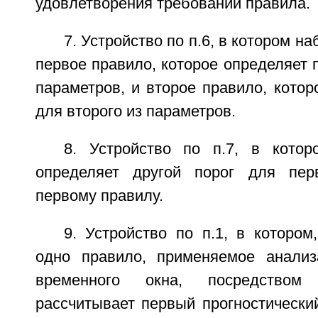
удовлетворения требований правила.
7. Устройство по п.6, в котором н
первое правило, которое определяет п
параметров, и второе правило, котор
для второго из параметров.
8. Устройство по п.7, в кото
определяет другой порог для пер
первому правилу.
9. Устройство по п.1, в которо
одно правило, применяемое анализ
временного окна, посредством
рассчитывает первый прогностически