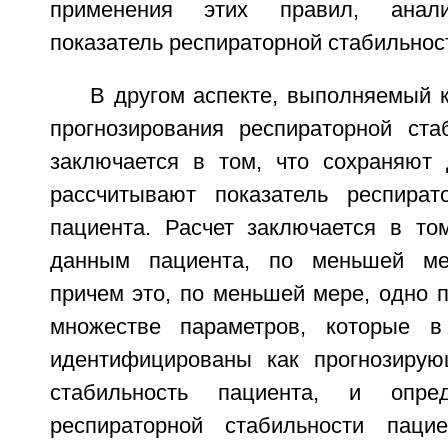
применения этих правил, анали
показатель респираторной стабильнос
В другом аспекте, выполняемый 
прогнозирования респираторной ста
заключается в том, что сохраняют
рассчитывают показатель респират
пациента. Расчет заключается в то
данным пациента, по меньшей ме
причем это, по меньшей мере, одно 
множестве параметров, которые 
идентифицированы как прогнозирую
стабильность пациента, и опред
респираторной стабильности паци