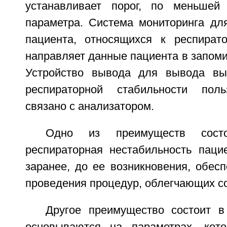
устанавливает порог, по меньшей
параметра. Система мониторинга дл
пациента, относящихся к респирато
направляет данные пациента в запом
Устройство вывода для вывода вых
респираторной стабильности пол
связано с анализатором.
Одно из преимуществ сос
респираторная нестабильность пацие
заранее, до ее возникновения, обес
проведения процедур, облегчающих со
Другое преимущество состоит в