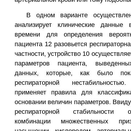
В одном варианте осуществлен
анализирует клинические данные 
времени для определения вероят
пациента 12 разовьется респираторна
частности, устройство 10 осуществляе
параметров пациента, выведенны
данных, которые, как было пок
респираторной нестабильность
применяет правила для классифик
основании величин параметров. Ввиду 
респираторной стабильности 
комбинации множественных приз