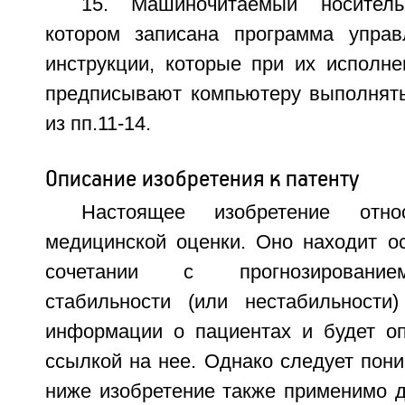
15. Машиночитаемый носител
котором записана программа управ
инструкции, которые при их исполне
предписывают компьютеру выполнят
из пп.11-14.
Описание изобретения к патенту
Настоящее изобретение отн
медицинской оценки. Оно находит о
сочетании с прогнозирование
стабильности (или нестабильности
информации о пациентах и будет оп
ссылкой на нее. Однако следует пони
ниже изобретение также применимо д