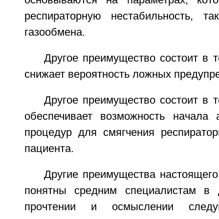
основываются на параметрах, кот
респираторную нестабильность, та
газообмена.
Другое преимущество состоит в т
снижает вероятность ложных предупр
Другое преимущество состоит в т
обеспечивает возможность начала 
процедур для смягчения респиратор
пациента.
Другие преимущества настоящего
понятны средним специалистам в 
прочтении и осмыслении следу