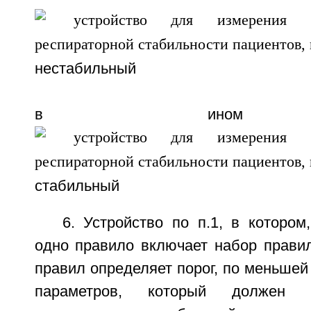
нестабильный
в ином с
стабильный
6. Устройство по п.1, в которо
одно правило включает набор правил
правил определяет порог, по меньшей 
параметров, который должен 