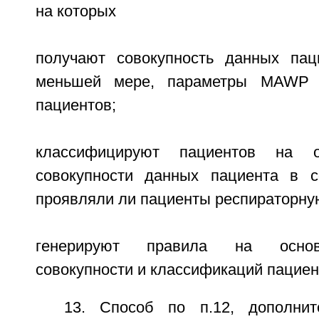
на которых
получают совокупность данных пац
меньшей мере, параметры MAWP
пациентов;
классифицируют пациентов на о
совокупности данных пациента в с
проявляли ли пациенты респираторную
генерируют правила на основ
совокупности и классификаций пациен
13. Способ по п.12, дополни