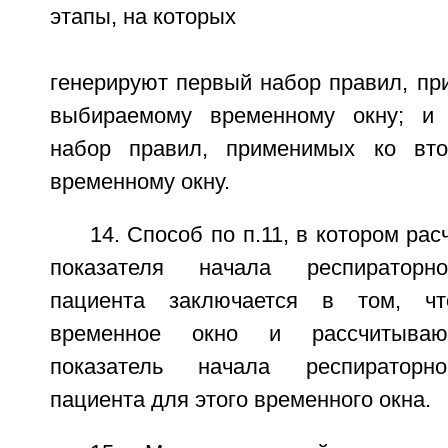
этапы, на которых
генерируют первый набор правил, пр
выбираемому временному окну; и 
набор правил, применимых ко вт
временному окну.
14. Способ по п.11, в котором рас
показателя начала респираторно
пациента заключается в том, чт
временное окно и рассчитывают
показатель начала респираторно
пациента для этого временного окна.