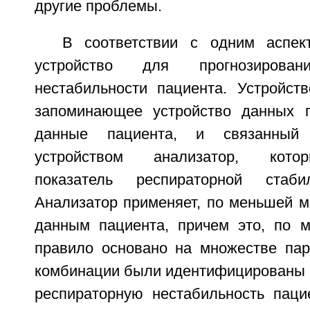
другие проблемы.
В соответствии с одним аспек
устройство для прогнозирован
нестабильности пациента. Устройст
запоминающее устройство данных п
данные пациента, и связанный
устройством анализатор, кото
показатель респираторной стаби
Анализатор применяет, по меньшей м
данным пациента, причем это, по 
правило основано на множестве пар
комбинации были идентифицированы 
респираторную нестабильность паци