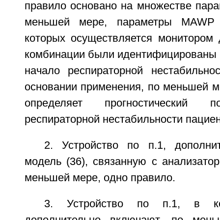
правило основано на множестве пара
меньшей мере, параметры MAWP 
которых осуществляется монитором 
комбинации были идентифицированы 
начало респираторной нестабильно
основании применения, по меньшей м
определяет прогностический п
респираторной нестабильности пациен
2. Устройство по п.1, дополн
модель (36), связанную с анализато
меньшей мере, одно правило.
3. Устройство по п.1, в к