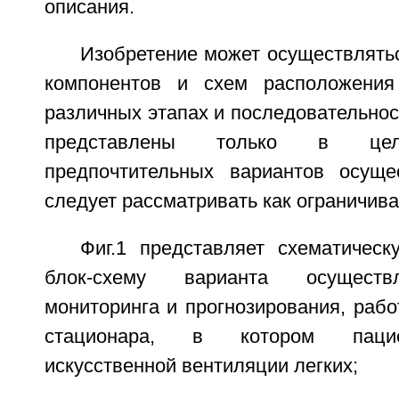
описания.
Изобретение может осуществлять
компонентов и схем расположения
различных этапах и последовательнос
представлены только в цел
предпочтительных вариантов осуще
следует рассматривать как ограничив
Фиг.1 представляет схематичес
блок-схему варианта осуществ
мониторинга и прогнозирования, раб
стационара, в котором пацие
искусственной вентиляции легких;