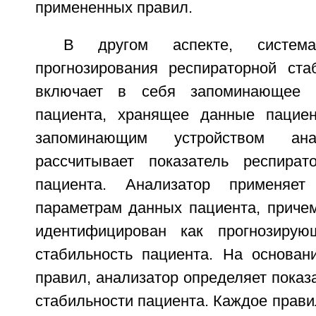
примененных правил.
В другом аспекте, систем
прогнозирования респираторной ста
включает в себя запоминающее у
пациента, хранящее данные пациен
запоминающим устройством ана
рассчитывает показатель респират
пациента. Анализатор применяе
параметрам данных пациента, приче
идентифицирован как прогнозирую
стабильность пациента. На основан
правил, анализатор определяет показ
стабильности пациента. Каждое прави