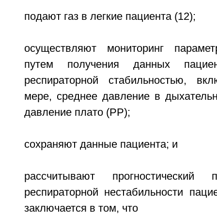
подают газ в легкие пациента (12);
осуществляют мониторинг парамет
путем получения данных пацие
респираторной стабильностью, вк
мере, среднее давление в дыхатель
давление плато (PP);
сохраняют данные пациента; и
рассчитывают прогностический п
респираторной нестабильности пацие
заключается в том, что