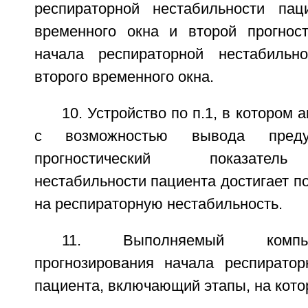
респираторной нестабильности пац
временного окна и второй прогност
начала респираторной нестабильн
второго временного окна.
10. Устройство по п.1, в котором
с возможностью вывода предуп
прогностический показатель
нестабильности пациента достигает п
на респираторную нестабильность.
11. Выполняемый компь
прогнозирования начала респиратор
пациента, включающий этапы, на кот