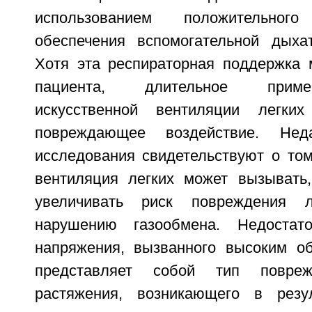
использованием положительно
обеспечения вспомогательной дыха
Хотя эта респираторная поддержка 
пациента, длительное приме
искусственной вентиляции легки
повреждающее воздействие. Нед
исследования свидетельствуют о том
вентиляция легких может вызывать
увеличивать риск повреждения л
нарушению газообмена. Недостато
напряжения, вызванного высоким о
представляет собой тип повреж
растяжения, возникающего в резул