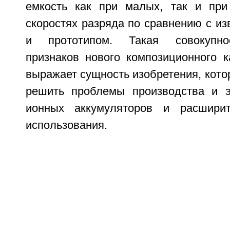
емкость как при малых, так и при
скоростях разряда по сравнению с и
и прототипом. Такая совокупно
признаков нового композиционного к
выражает сущность изобретения, кото
решить проблемы производства и э
ионных аккумуляторов и расшири
использования.