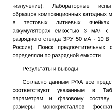
-излучение). Лабораторные испы
образцов композиционных катодных м
в тестовых литиевых ячейках
аккумуляторах емкостью 3 мАч с
разрядного стенда ЗРУ 50 мА - 10 В
Россия). Поиск предпочтительных 
определяли по разрядной емкости.
Результаты и выводы
Согласно данным РФА все пред
соответствуют указанным в Таб
параметрам и фазовому составу 
размеры монокристаллов фосфа