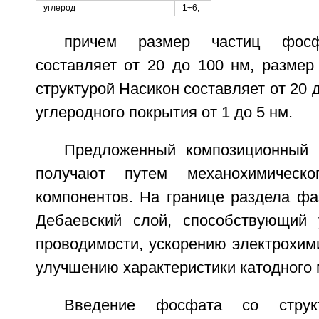
углерод
1÷6,
причем размер частиц фосф
составляет от 20 до 100 нм, размер
структурой Насикон составляет от 20 
углеродного покрытия от 1 до 5 нм.
Предложенный композиционный 
получают путем механохимическо
компонентов. На границе раздела фа
Дебаевский слой, способствующий 
проводимости, ускорению электрохим
улучшению характеристики катодного 
Введение фосфата со струк