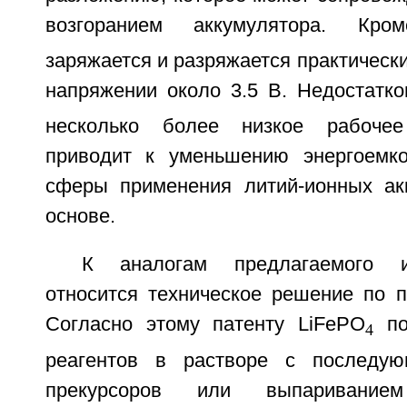
возгоранием аккумулятора. Кро
заряжается и разряжается практически
напряжении около 3.5 В. Недостатк
несколько более низкое рабочее
приводит к уменьшению энергоемко
сферы применения литий-ионных ак
основе.
К аналогам предлагаемого и
относится техническое решение по п
Согласно этому патенту LiFePO
по
4
реагентов в растворе с последу
прекурсоров или выпаривани