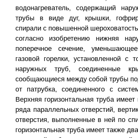
водонагреватель, содержащий нару
трубы в виде дуг, крышки, гофрир
спирали с повышенной шероховатостью
согласно изобретению нижняя нар
поперечное сечение, уменьшающе
газовой горелки, установленной с т
наружных труб, соединенные кр
сообщающиеся между собой трубы по
от патрубка, соединенного с систе
Верхняя горизонтальная труба имеет 
ряда параллельных отверстий, верти
отверстия, выполненные в ней по сп
горизонтальная труба имеет также дв