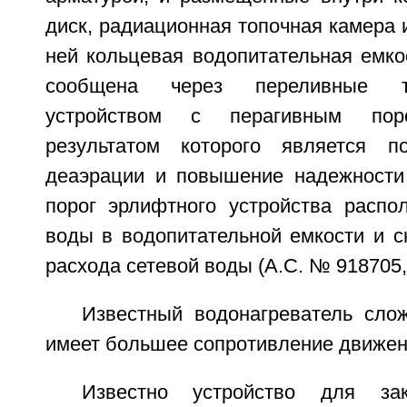
диск, радиационная топочная камера 
ней кольцевая водопитательная емко
сообщена через переливные 
устройством с перагивным поро
результатом которого является п
деаэрации и повышение надежности
порог эрлифтного устройства расп
воды в водопитательной емкости и с
расхода сетевой воды (А.С. № 918705
Известный водонагреватель слож
имеет большее сопротивление движени
Известно устройство для зак