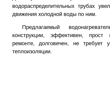
водораспределительных трубах уве
движения холодной воды по ним.
Предлагаемый водонагреват
конструкции, эффективен, прост
ремонте, долговечен, не требует 
теплоизоляции.