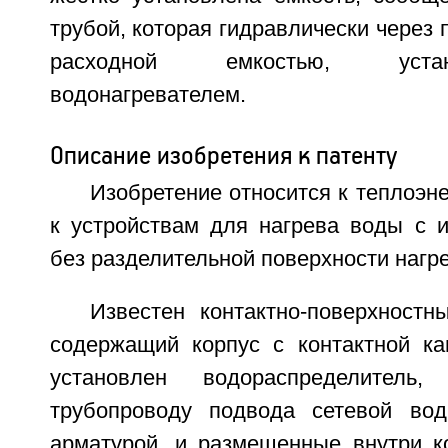
трубой, которая гидравлически через 
расходной емкостью, уста
водонагревателем.
Описание изобретения к патенту
Изобретение относится к теплоэне
к устройствам для нагрева воды с и
без разделительной поверхности нагр
Известен контактно-поверхностн
содержащий корпус с контактной ка
установлен водораспределитель
трубопроводу подвода сетевой во
арматурой, и размещенные внутри к