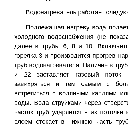
Водонагреватель работает следу
Подлежащая нагреву вода подает
холодного водоснабжения (не показа
далее в трубы 6, 8 и 10. Включаетс
горелка 3 и производится прогрев на
труб водонагревателя. Наличие в труб
и 22 заставляет газовый поток 
завихряться и тем самым с боль
встретиться с водяными каплями и
воды. Вода струйками через отверст
частях труб ударяется в их потолки
слоем стекает в нижнюю часть тру