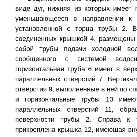
виде дуг, нижняя из которых имеет 
уменьшающееся в направлении к г
установленной с торца трубы 2. В
соединенных крышкой 4, размещены
собой трубы подачи холодной во
сообщенного с системой водосн
горизонтальная труба 6 имеет в вер
параллельных отверстий 7. Вертикал
отверстия 9, выполненные в ней по сп
и горизонтальные трубы 10 имею
параллельных отверстий 11, обр
поверхности трубы 2. Справа к 
прикреплена крышка 12, имеющая вн