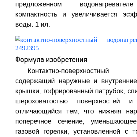
предложенном водонагревателе
компактность и увеличивается эфф
воды. 1 ил.
Формула изобретения
Контактно-поверхностный в
содержащий наружные и внутренние
крышки, гофрированный патрубок, сп
шероховатостью поверхностей и 
отличающийся тем, что нижняя нар
поперечное сечение, уменьшающе
газовой горелки, установленной с т