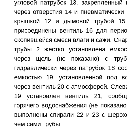
угловой патрубок 13, закрепленный
через отверстия 14 и пневматически
крышкой 12 и дымовой трубой 15
присоединены вентиль 16 для перио
скопившейся смеси влаги и сажи. Снар
трубы 2 жестко установлена емкос
через щель (не показано) с тру
гидравлически через патрубок 18 со
емкостью 19, установленной под в
через вентиль 20 с атмосферой. Слев
19 установлен вентиль 21, сооб
горячего водоснабжения (не показано)
выполнены спирали 22 и 23 с шерох
чем сами трубы.