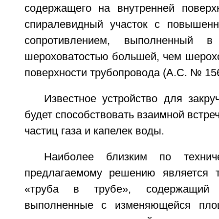
содержащего на внутренней поверх
спиралевидный участок с повышенн
сопротивлением, выполненный 
шероховатостью большей, чем шерохо
поверхности трубопровода (А.С. № 15
Известное устройство для закру
будет способствовать взаимной встреч
частиц газа и капелек воды.
Наиболее близким по технич
предлагаемому решению является т
«труба в трубе», содержащий 
выполненные с изменяющейся пло