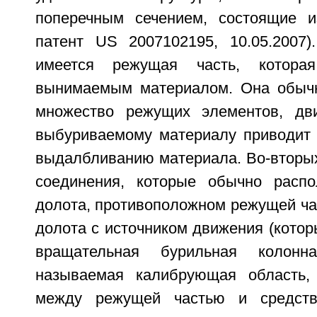
поперечным сечением, состоящие и
патент US 2007102195, 10.05.2007)
имеется режущая часть, которая
вынимаемым материалом. Она обычн
множество режущих элементов, дв
выбуриваемому материалу приводит
выдалбливанию материала. Во-вторых
соединения, которые обычно распо
долота, противоположном режущей ча
долота с источником движения (кото
вращательная бурильная колонна
называемая калибрующая область, 
между режущей частью и средств