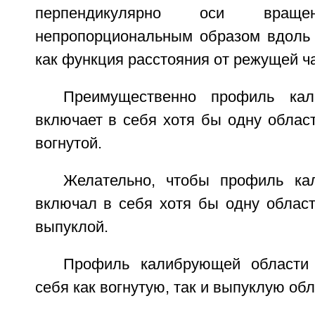
перпендикулярно оси вращен
непропорциональным образом вдоль
как функция расстояния от режущей ча
Преимущественно профиль кал
включает в себя хотя бы одну област
вогнутой.
Желательно, чтобы профиль ка
включал в себя хотя бы одну област
выпуклой.
Профиль калибрующей области
себя как вогнутую, так и выпуклую обл