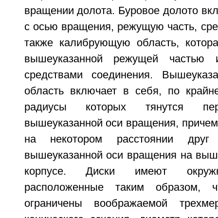
вращении долота. Буровое долото вкл
с осью вращения, режущую часть, сре
также калибрующую область, котор
вышеуказанной режущей частью 
средствами соединения. Вышеуказ
область включает в себя, по крайне
радиусы которых тянутся пер
вышеуказанной оси вращения, причем
на некотором расстоянии друг
вышеуказанной оси вращения на выш
корпусе. Диски имеют окружн
расположенные таким образом, 
ограничены воображаемой трехме