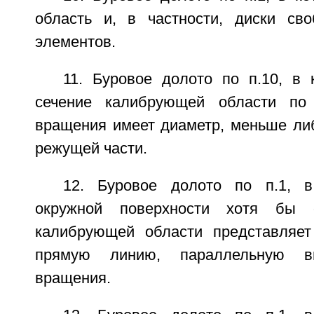
область и, в частности, диски св
элементов.
11. Буровое долото по п.10, в 
сечение калибрующей области по
вращения имеет диаметр, меньше ли
режущей части.
12. Буровое долото по п.1, 
окружной поверхности хотя бы 
калибрующей области представляет
прямую линию, параллельную в
вращения.