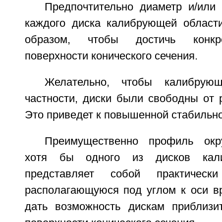
Предпочтительно диаметр и/или
каждого диска калибрующей област
образом, чтобы достичь конкр
поверхности конического сечения.
Желательно, чтобы калибрую
частности, диски были свободны от 
Это приведет к повышенной стабильно
Преимущественно профиль окр
хотя бы одного из дисков кал
представляет собой практичес
располагающуюся под углом к оси в
дать возможность дискам приблизи