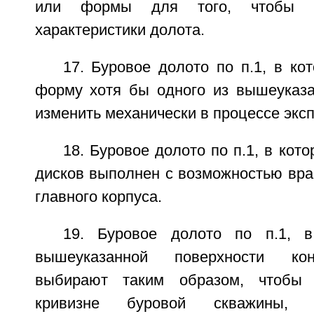
или формы для того, чтобы и
характеристики долота.
17. Буровое долото по п.1, в ко
форму хотя бы одного из вышеуказ
изменить механически в процессе экс
18. Буровое долото по п.1, в кот
дисков выполнен с возможностью вра
главного корпуса.
19. Буровое долото по п.1, 
вышеуказанной поверхности кон
выбирают таким образом, чтобы 
кривизне буровой скважины, 