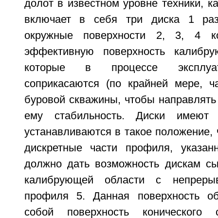
долот в известном уровне техники, 
включает в себя три диска 1 раз
окружные поверхности 2, 3, 4 к
эффективную поверхность калибрую
которые в процессе эксплуа
соприкасаются (по крайней мере, ча
буровой скважины, чтобы направлять
ему стабильность. Диски имеют
устанавливаются в такое положение,
дискретные части профиля, указан
должно дать возможность дискам с
калибрующей области с непрерыв
профиля 5. Данная поверхность об
собой поверхность конического 