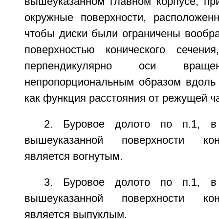
вышеуказанном главном корпусе, пр
окружные поверхности, расположен
чтобы диски были ограничены вообр
поверхностью конического сечения
перпендикулярно оси вращен
непропорциональным образом вдоль
как функция расстояния от режущей ча
2. Буровое долото по п.1, в
вышеуказанной поверхности кон
является вогнутым.
3. Буровое долото по п.1, в
вышеуказанной поверхности кон
является выпуклым.