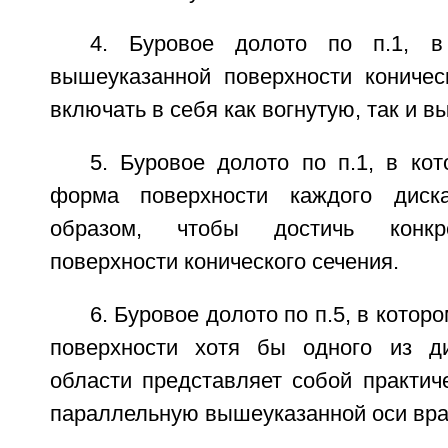
4. Буровое долото по п.1, в
вышеуказанной поверхности коничес
включать в себя как вогнутую, так и в
5. Буровое долото по п.1, в ко
форма поверхности каждого диск
образом, чтобы достичь конкр
поверхности конического сечения.
6. Буровое долото по п.5, в кото
поверхности хотя бы одного из д
области представляет собой практич
параллельную вышеуказанной оси вр