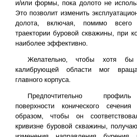
и/или формы, пока долото не исполь
Это позволит изменить эксплуатацио
долота, включая, помимо всего 
траектории буровой скважины, при к
наиболее эффективно.
Желательно, чтобы хотя бы
калибрующей области мог вращат
главного корпуса.
Предпочтительно профиль
поверхности конического сечения
образом, чтобы он соответствова
кривизне буровой скважины, получаю
изменения направления бурения 