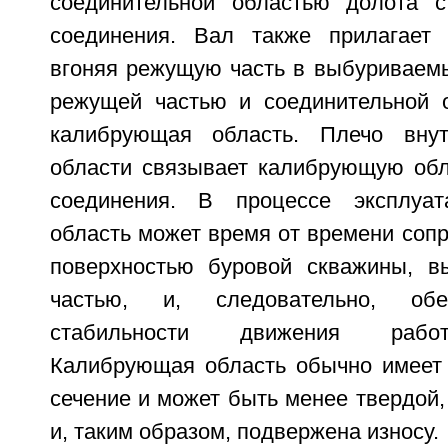
соединительной областью долота 
соединения. Вал также прилагает 
вгоняя режущую часть в выбуриваем
режущей частью и соединительной 
калибрующая область. Плечо внут
области связывает калибрующую обл
соединения. В процессе эксплуа
область может время от времени сопр
поверхностью буровой скважины, в
частью, и, следовательно, обе
стабильности движения рабо
Калибрующая область обычно имеет 
сечение и может быть менее твердой,
и, таким образом, подвержена износу.