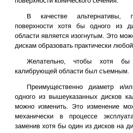
поверхности конического сечения.
В качестве альтернативы, 
поверхности хотя бы одного из д
области является изогнутым. Это мож
дискам образовать практически любой
Желательно, чтобы хотя бы
калибрующей области был съемным.
Преимущественно диаметр и/и
одного из вышеуказанных дисков к
можно изменить. Это изменение мо
механически в процессе эксплуат
заменив хотя бы один из дисков на ди