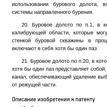
использовании бурового долота, в
системы направленного бурения.
20. Буровое долото по п.1, в к
калибрующей области, которые могу
стенкой буровой скважины в проце
включают в себя хотя бы один паз.
21. Буровое долото по п.20, в ко
хотя бы один паз представляет собой,
канал, обеспечивающий удаление выб
от режущей части.
Описание изобретения к патенту