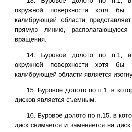
13. Буровое долото по п.1, 
окружной поверхности хотя бы 
калибрующей области представляет
прямую линию, располагающуюся
вращения.
14. Буровое долото по п.1, 
окружной поверхности хотя бы 
калибрующей области является изогн
15. Буровое долото по п.1, в кот
дисков является съемным.
16. Буровое долото по п.15, в ко
диск снимается и заменяется на диск 