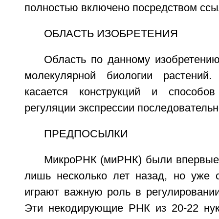
полностью включено посредством ссы
ОБЛАСТЬ ИЗОБРЕТЕНИЯ
Область по данному изобретению
молекулярной биологии растений.
касается конструкций и способо
регуляции экспрессии последователь
ПРЕДПОСЫЛКИ
МикроРНК (миРНК) были впервы
лишь несколько лет назад, но уже с
играют важную роль в регулировании
Эти некодирующие РНК из 20-22 ну