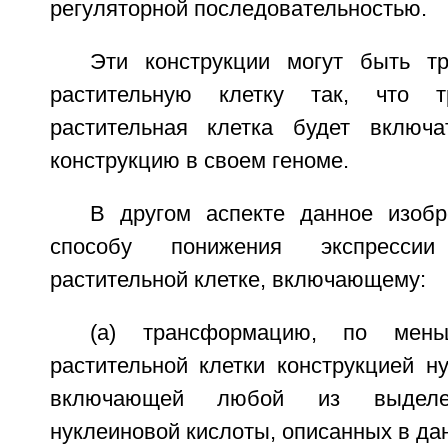
регуляторной последовательностью.
Эти конструкции могут быть т
растительную клетку так, что т
растительная клетка будет включа
конструкцию в своем геноме.
В другом аспекте данное изобр
способу понижения экспресси
растительной клетке, включающему:
(a) трансформацию, по мен
растительной клетки конструкцией н
включающей любой из выделе
нуклеиновой кислоты, описанных в да