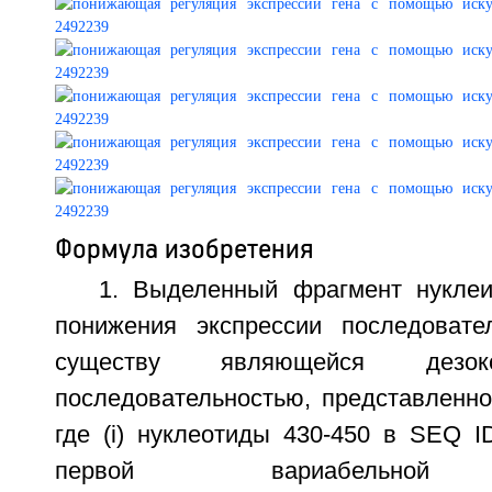
Формула изобретения
1. Выделенный фрагмент нукле
понижения экспрессии последовате
существу являющейся дезоксир
последовательностью, представленно
где (i) нуклеотиды 430-450 в SEQ 
первой вариабельной 