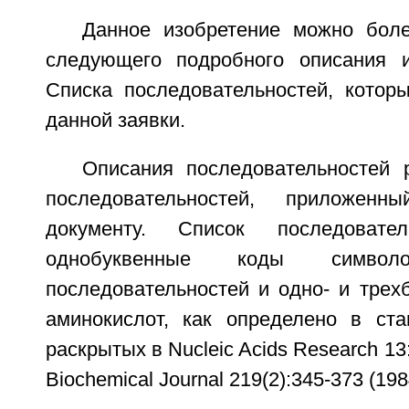
Данное изобретение можно бол
следующего подробного описания 
Списка последовательностей, которы
данной заявки.
Описания последовательностей
последовательностей, приложен
документу. Список последовател
однобуквенные коды символо
последовательностей и одно- и трех
аминокислот, как определено в ста
раскрытых в Nucleic Acids Research 13
Biochemical Journal 219(2):345-373 (198