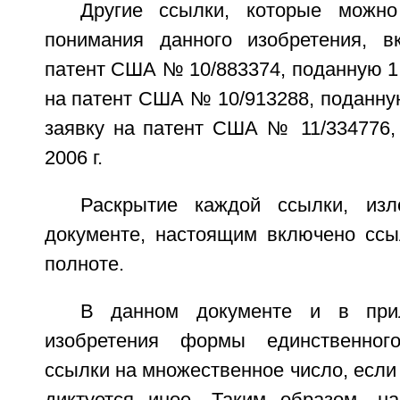
Другие ссылки, которые можно
понимания данного изобретения, в
патент США № 10/883374, поданную 1 и
на патент США № 10/913288, поданную 
заявку на патент США № 11/334776,
2006 г.
Раскрытие каждой ссылки, из
документе, настоящим включено ссы
полноте.
В данном документе и в при
изобретения формы единственног
ссылки на множественное число, если 