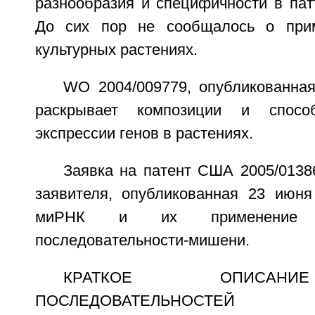
разнообразия и специфичности в пат
До сих пор не сообщалось о при
культурных растениях.
WO 2004/009779, опубликованная
раскрывает композиции и спосо
экспрессии генов в растениях.
Заявка на патент США 2005/0138
заявителя, опубликованная 23 июня 
миРНК и их применение 
последовательности-мишени.
КРАТКОЕ ОПИСАН
ПОСЛЕДОВАТЕЛЬНОСТЕЙ