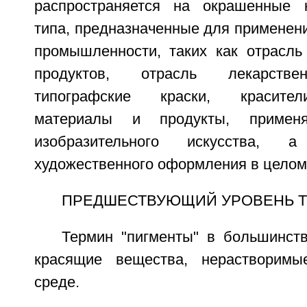
распространяется на окрашенные 
типа, предназначенные для применени
промышленности, таких как отрасль
продуктов, отрасль лекарстве
типографские краски, красител
материалы и продукты, примен
изобразительного искусства, 
художественного оформления в целом
ПРЕДШЕСТВУЮЩИЙ УРОВЕНЬ 
Термин "пигменты" в большинств
красящие вещества, нерастворим
среде.