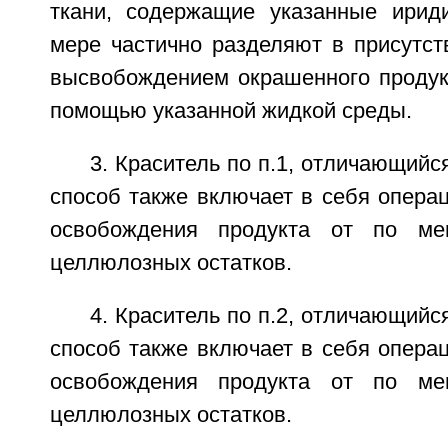
ткани, содержащие указанные ирид
мере частично разделяют в присутст
высвобождением окрашенного продукт
помощью указанной жидкой среды.
3. Краситель по п.1, отличающийс
способ также включает в себя опера
освобождения продукта от по ме
целлюлозных остатков.
4. Краситель по п.2, отличающийс
способ также включает в себя опера
освобождения продукта от по ме
целлюлозных остатков.