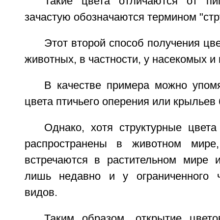
Такие цвета отличаются от пи
зачастую обозначаются термином "стр
Этот второй способ получения цве
животных, в частности, у насекомых и 
В качестве примера можно упом
цвета птичьего оперения или крыльев 
Однако, хотя структурные цвета
распространены в животном мире
встречаются в растительном мире 
лишь недавно и у ограниченного ч
видов.
Таким образом, открытие цвет