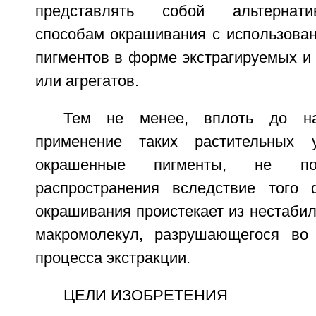
представлять собой альтернат
способам окрашивания с использован
пигментов в форме экстрагируемых и
или агрегатов.
Тем не менее, вплоть до на
применение таких растительных ул
окрашенные пигменты, не по
распространения вследствие того 
окрашивания проистекает из нестаби
макромолекул, разрушающегося во
процесса экстракции.
ЦЕЛИ ИЗОБРЕТЕНИЯ