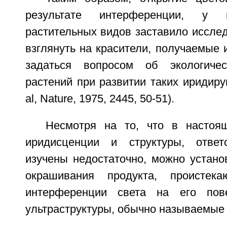
результате интерференции, у 
растительных видов заставило иссле
взглянуть на красители, получаемые и
задаться вопросом об экологиче
растений при развитии таких иридиру
al, Nature, 1975, 2445, 50-51).
Несмотря на то, что в настоя
иридисценции и структуры, ответ
изучены недостаточно, можно устано
окрашивания продукта, проистек
интерференции света на его пове
ультраструктуры, обычно называемые