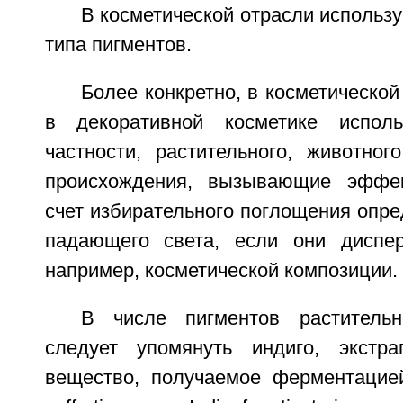
В косметической отрасли использу
типа пигментов.
Более конкретно, в косметической
в декоративной косметике испол
частности, растительного, животног
происхождения, вызывающие эффе
счет избирательного поглощения опр
падающего света, если они диспер
например, косметической композиции.
В числе пигментов растительн
следует упомянуть индиго, экстра
вещество, получаемое ферментацией 