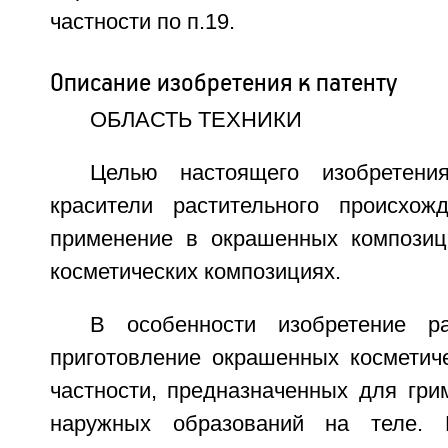
частности по п.19.
Описание изобретения к патенту
ОБЛАСТЬ ТЕХНИКИ
Целью настоящего изобретени
красители растительного происхож
применение в окрашенных композици
косметических композициях.
В особенности изобретение ра
приготовление окрашенных косметиче
частности, предназначенных для гри
наружных образований на теле. 