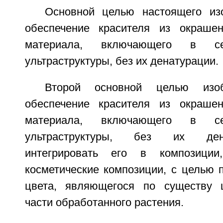
Основной целью настоящего из
обеспечение красителя из окрашен
материала, включающего в се
ультраструктуры, без их денатурации.
Второй основной целью изоб
обеспечение красителя из окрашен
материала, включающего в се
ультраструктуры, без их ден
интегрировать его в композиции
косметические композиции, с целью 
цвета, являющегося по существу 
части обработанного растения.