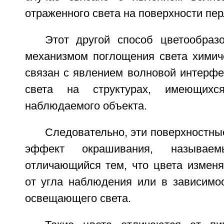
отраженного света на поверхности пе
Этот другой способ цветообраз
механизмом поглощения света химич
связан с явлением волновой интерфе
света на структурах, имеющихс
наблюдаемого объекта.
Следовательно, эти поверхностны
эффект окрашивания, называем
отличающийся тем, что цвета изменя
от угла наблюдения или в зависимос
освещающего света.