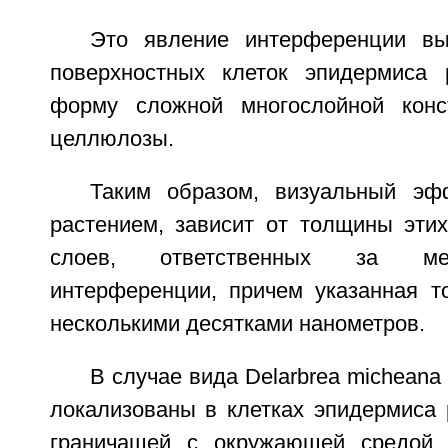
Это явление интерференции вы
поверхностных клеток эпидермиса 
форму сложной многослойной конс
целлюлозы.
Таким образом, визуальный эф
растением, зависит от толщины эти
слоев, ответственных за ме
интерференции, причем указанная т
несколькими десятками нанометров.
В случае вида Delarbrea micheana
локализованы в клетках эпидермиса 
граничащей с окружающей средой,