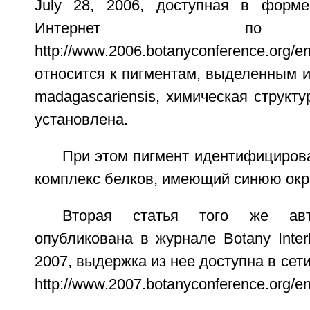
July 28, 2006, доступная в форм
Интернет по
http://www.2006.botanyconference.org/en
относится к пигментам, выделенным и
madagascariensis, химическая структу
установлена.
При этом пигмент идентифициров
комплекс белков, имеющий синюю окр
Вторая статья того же авт
опубликована в журнале Botany Interb
2007, выдержка из нее доступна в сет
http://www.2007.botanyconference.org/en