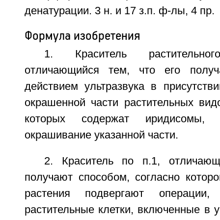
денатурации. 3 н. и 17 з.п. ф-лы, 4 пр.
Формула изобретения
1. Краситель растительног
отличающийся тем, что его полу
действием ультразвука в присутств
окрашенной части растительных видо
которых содержат иридисомы, 
окрашивание указанной части.
2. Краситель по п.1, отличаю
получают способом, согласно которо
растения подвергают операции
растительные клетки, включенные в 