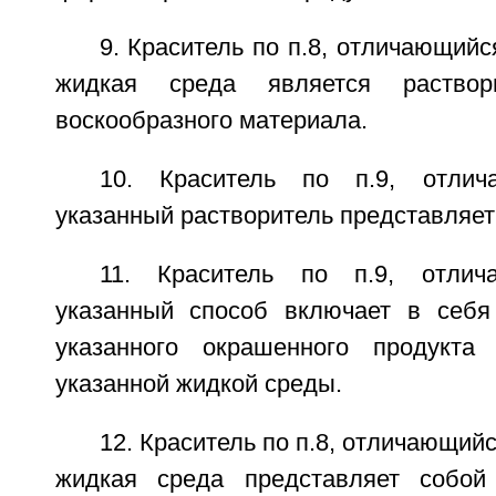
9. Краситель по п.8, отличающийс
жидкая среда является раствори
воскообразного материала.
10. Краситель по п.9, отлич
указанный растворитель представляет
11. Краситель по п.9, отлич
указанный способ включает в себя
указанного окрашенного продукта
указанной жидкой среды.
12. Краситель по п.8, отличающийс
жидкая среда представляет собо