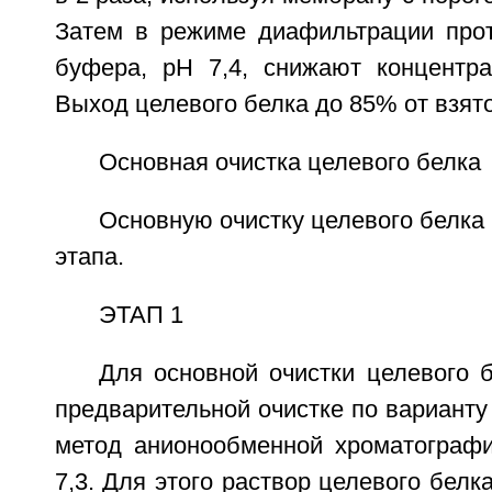
Затем в режиме диафильтрации про
буфера, pH 7,4, снижают концентр
Выход целевого белка до 85% от взято
Основная очистка целевого белка
Основную очистку целевого белка
этапа.
ЭТАП 1
Для основной очистки целевого б
предварительной очистке по варианту 
метод анионообменной хроматограф
7,3. Для этого раствор целевого белк