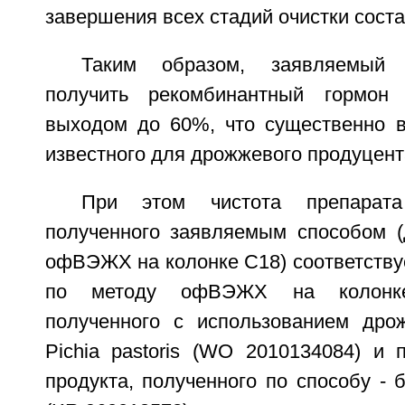
завершения всех стадий очистки сост
Таким образом, заявляемый 
получить рекомбинантный гормон
выходом до 60%, что существенно 
известного для дрожжевого продуцента 
При этом чистота препарата
полученного заявляемым способом 
офВЭЖХ на колонке C18) соответствуе
по методу офВЭЖХ на колонке
полученного с использованием дро
Pichia pastoris (WO 2010134084) и 
продукта, полученного по способу -