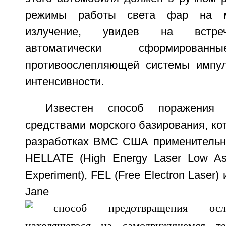
режимы работы света фар на м
излучение, увидев на встре
автоматически сформированн
противоослепляющей системы импул
интенсивности.
Известен способ поражения
средствами морского базирования, ко
разработках ВМС США применительн
HELLATE (High Energy Laser Low Asp
Experiment), FEL (Free Electron Laser) 
Jane