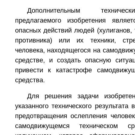
Дополнительным техничес
предлагаемого изобретения являет
опасных действий людей (хулиганов, 
противника) или их техники, стр
человека, находящегося на самодвиж
средстве, и создать опасную ситуа
привести к катастрофе самодвижущ
средства.
Для решения задачи изобрете
указанного технического результата 
предотвращения ослепления человек
самодвижущемся техническом ср