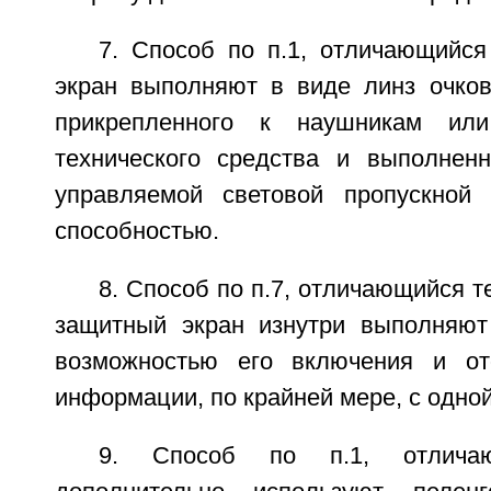
7. Способ по п.1, отличающийся
экран выполняют в виде линз очков
прикрепленного к наушникам ил
технического средства и выполненн
управляемой световой пропускной 
способностью.
8. Способ по п.7, отличающийся т
защитный экран изнутри выполняют
возможностью его включения и о
информации, по крайней мере, с одно
9. Способ по п.1, отлича