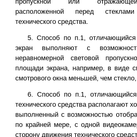
пропускной или отражающей
расположенной перед стеклам
технического средства.
5. Способ по п.1, отличающийся
экран выполняют с возможност
неравномерной световой пропускн
площади экрана, например, в виде с
смотрового окна меньшей, чем стекло
6. Способ по п.1, отличающийся
технического средства располагают хо
выполненный с возможностью отобр
по крайней мере, с одной видеокаме
сторону движения технического средст