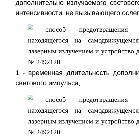
дополнительно излучаемого световог
интенсивности, не вызывающего осле
1 - временная длительность дополни
светового импульса,