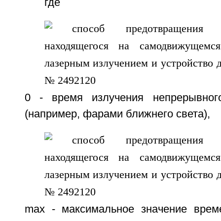
где
0 - время излучения непрерывного
(например, фарами ближнего света),
max - максимальное значение врем