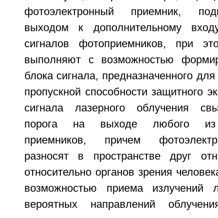
фотоэлектронный приемник, по
выходом к дополнительному вход
сигналов фотоприемников, при эт
выполняют с возможностью форми
блока сигнала, предназначенного для
пропускной способности защитного э
сигнала лазерного облучения св
порога на выходе любого из 
приемников, причем фотоэлект
разносят в пространстве друг отн
относительно органов зрения человек
возможностью приема излучений 
вероятных направлений облучени