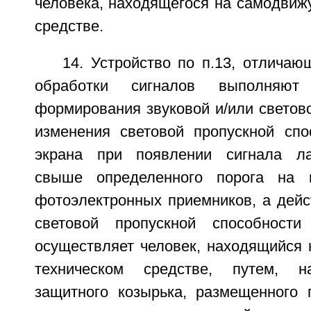
человека, находящегося на самодвиж
средстве.
14. Устройство по п.13, отличаю
обработки сигналов выполняют
формирования звуковой и/или светов
изменения световой пропускной спо
экрана при появлении сигнала ла
свыше определенного порога на 
фотоэлектронных приемников, а дейс
световой пропускной способности
осуществляет человек, находящийся
техническом средстве, путем, н
защитного козырька, размещенного 