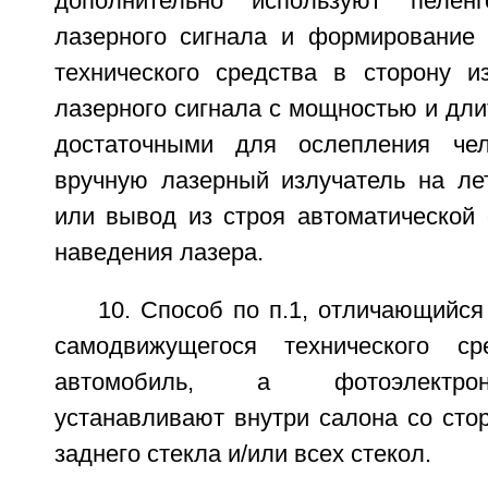
дополнительно используют пеленг
лазерного сигнала и формирование
технического средства в сторону из
лазерного сигнала с мощностью и дли
достаточными для ослепления чел
вручную лазерный излучатель на лет
или вывод из строя автоматической 
наведения лазера.
10. Способ по п.1, отличающийся 
самодвижущегося технического ср
автомобиль, а фотоэлектро
устанавливают внутри салона со сто
заднего стекла и/или всех стекол.