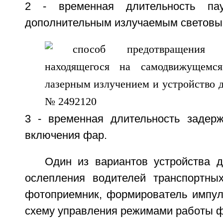
2 - временная длительность п
дополнительным излучаемым световы
3 - временная длительность задер
включения фар.
Один из вариантов устройства 
ослепления водителей транспортны
фотоприемник, формирователь импул
схему управления режимами работы ф