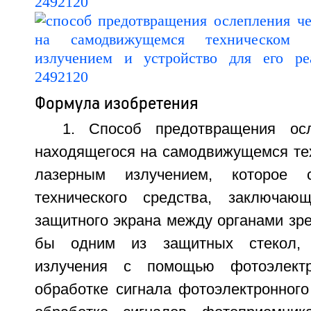
Формула изобретения
1. Способ предотвращения осл
находящегося на самодвижущемся тех
лазерным излучением, которое 
технического средства, заключаю
защитного экрана между органами зре
бы одним из защитных стекол, 
излучения с помощью фотоэлектр
обработке сигнала фотоэлектронного