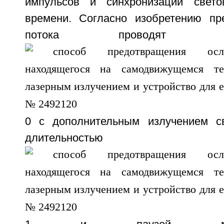
импульсов и синхронизации свет
времени. Согласно изобретению пр
потока проводят
0 с дополнительным излучением св
длительностью