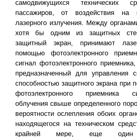
самодвижущихся технических с
пассажиров, от воздействия на 
лазерного излучения. Между органам
хотя бы одним из защитных стек
защитный экран, принимают лазе
помощью фотоэлектронного приемн
сигнал фотоэлектронного приемника,
предназначенный для управления с
способностью защитного экрана при 
фотоэлектронного приемника с
облучения свыше определенного поро
вероятности ослепления обоих орган
находящегося на техническом средст
крайней мере, еще один д