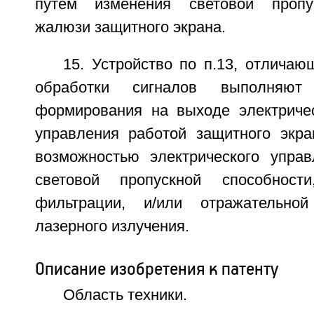
путем изменения световой пропу
жалюзи защитного экрана.
15. Устройство по п.13, отличаю
обработки сигналов выполняют
формирования на выходе электриче
управления работой защитного экра
возможностью электрического упра
световой пропускной способност
фильтрации, и/или отражательно
лазерного излучения.
Описание изобретения к патенту
Область техники.