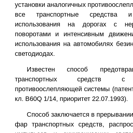
установки аналогичных противоослеп
все транспортные средства 
использования на дорогах с не
поворотами и интенсивным движени
использования на автомобилях бези
светодиодах.
Известен способ предотвра
транспортных средств с и
противоослепляющей системы (патен
кл. B60Q 1/14, приоритет 22.07.1993).
Способ заключается в прерывании 
фар транспортных средств, распро