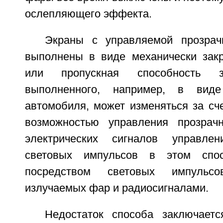
ослепляющего эффекта.
Экраны с управляемой прозрач
выполнены в виде механически зак
или пропускная способность з
выполненного, например, в виде
автомобиля, может изменяться за сч
возможностью управления прозра
электрических сигналов управлен
световых импульсов в этом спос
посредством световых импульсо
излучаемых фар и радиосигналами.
Недостаток способа заключает