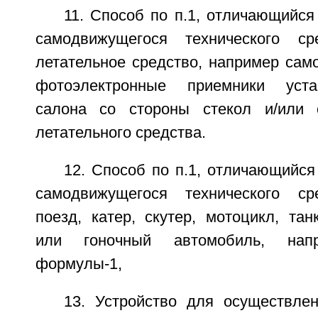
11. Способ по п.1, отличающийся 
самодвижущегося технического ср
летательное средство, например само
фотоэлектронные приемники уста
салона со стороны стекол и/или
летательного средства.
12. Способ по п.1, отличающийся 
самодвижущегося технического ср
поезд, катер, скутер, мотоцикл, тан
или гоночный автомобиль, нап
формулы-1,
13. Устройство для осуществлен