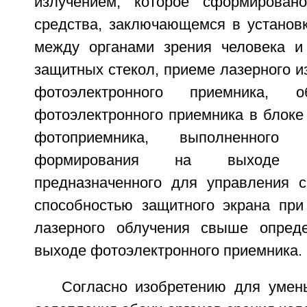
излучением, которое сформировано
средства, заключающемся в установк
между органами зрения человека и
защитных стекол, приеме лазерного 
фотоэлектронного приемника, о
фотоэлектронного приемника в блоке
фотоприемника, выполненного
формирования на выходе б
предназначенного для управления с
способностью защитного экрана при
лазерного облучения свыше опреде
выходе фотоэлектронного приемника.
Согласно изобретению для умен