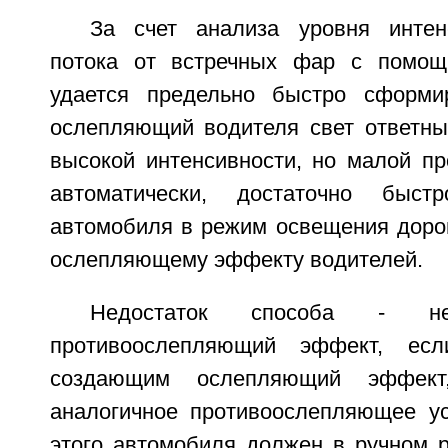
За счет анализа уровня интен
потока от встречных фар с помощ
удается предельно быстро сформи
ослепляющий водителя свет ответны
высокой интенсивности, но малой пр
автоматически, достаточно быст
автомобиля в режим освещения дорог
ослепляющему эффекту водителей.
Недостаток способа - не
противоослепляющий эффект, есл
создающим ослепляющий эффект
аналогичное противоослепляющее ус
этого автомобиля должен в ручном 