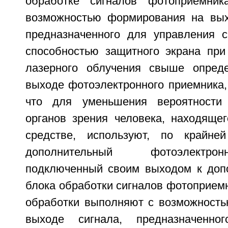
обработке сигналов фотоприемник
возможностью формирования на вых
предназначенного для управления с
способностью защитного экрана при
лазерного облучения свыше опреде
выходе фотоэлектронного приемника,
что для уменьшения вероятности
органов зрения человека, находящег
средстве, используют, по крайн
дополнительный фотоэлектро
подключенный своим выходом к доп
блока обработки сигналов фотоприемн
обработки выполняют с возможност
выходе сигнала, предназначенно