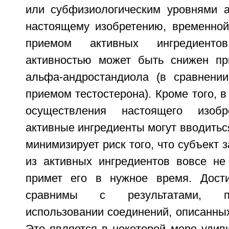
или субфизиологическим уровнями а
настоящему изобретению, временно
приемом активных ингредиенто
активностью может быть снижен пр
альфа-андростандиола (в сравнени
приемом тестостерона). Кроме того, в
осуществления настоящего изобр
активные ингредиенты могут вводиться
минимизирует риск того, что субъект 
из активных ингредиентов вовсе не
примет его в нужное время. Дости
сравнимы с результатами, п
использовании соединений, описанны