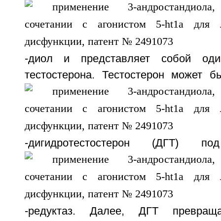
-диол и представляет собой оди
тестостерона. Тестостерон может 
-дигидротестостерон (ДГТ) 
-редуктаз. Далее, ДГТ превращ