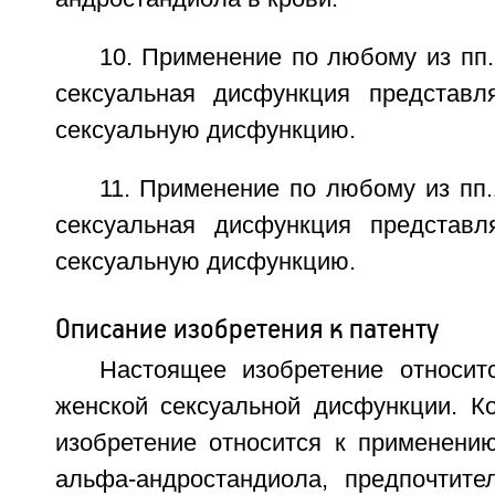
10. Применение по любому из пп.1
сексуальная дисфункция представл
сексуальную дисфункцию.
11. Применение по любому из пп.1
сексуальная дисфункция представл
сексуальную дисфункцию.
Описание изобретения к патенту
Настоящее изобретение относит
женской сексуальной дисфункции. Ко
изобретение относится к применению
альфа-андростандиола, предпочтите