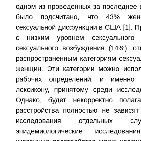
одном из проведенных за последнее 
было подсчитано, что 43% жен
сексуальной дисфункции в США [1]. 
с низким уровнем сексуального
сексуального возбуждения (14%), от
распространенным категориям сексуа
женщин. Эти категории можно испол
рабочих определений, и именно 
лексикону, принятому среди исслед
Однако, будет некорректно полага
расстройства полностью не зависят 
исследования отдельных с
эпидемиологические исследован