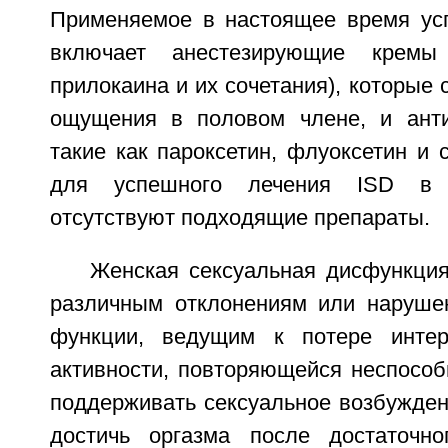
Применяемое в настоящее время ус
включает анестезирующие кремы 
прилокаина и их сочетания), которые
ощущения в половом члене, и анти
такие как пароксетин, флуоксетин и с
для успешного лечения ISD в 
отсутствуют подходящие препараты.
Женская сексуальная дисфункция
различным отклонениям или наруше
функции, ведущим к потере интер
активности, повторяющейся неспособ
поддерживать сексуальное возбужден
достичь оргазма после достаточно