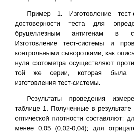
Пример 1. Изготовление тест
достоверности теста для опред
бруцеллезным антигенам в сы
Изготовление тест-системы и про
контрольными сыворотками, как опис
нуля фотометра осуществляют проти
той же серии, которая была и
изготовления тест-системы.
Результаты проведения измер
таблице 1. Полученные в результате
оптической плотности составляют: д
менее 0,05 (0,02-0,04); для отрица