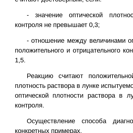
- значение оптической плотно
контроля не превышает 0,3;
- отношение между величинами о
положительного и отрицательного ко
1,5.
Реакцию считают положительно
плотность раствора в лунке испытуем
оптической плотности раствора в лу
контроля.
Осуществление способа диагн
конкретных примерах.