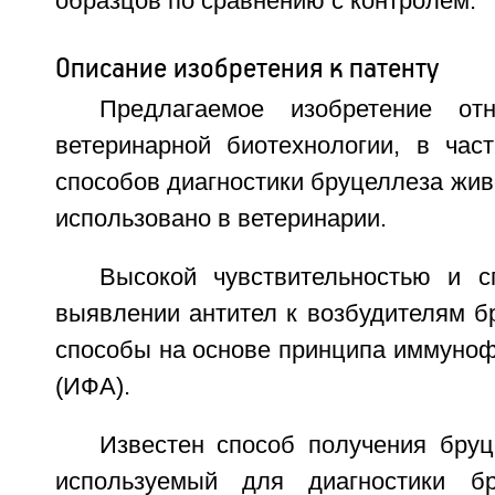
образцов по сравнению с контролем.
Описание изобретения к патенту
Предлагаемое изобретение от
ветеринарной биотехнологии, в част
способов диагностики бруцеллеза жив
использовано в ветеринарии.
Высокой чувствительностью и 
выявлении антител к возбудителям б
способы на основе принципа иммуноф
(ИФА).
Известен способ получения бруц
используемый для диагностики бр