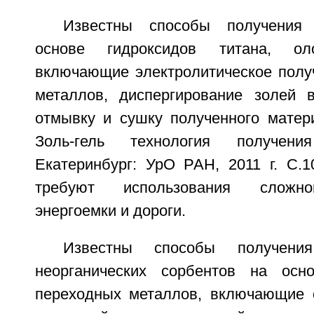
Известны способы получения 
основе гидроксидов титана, о
включающие электролитическое полу
металлов, диспергирование золей 
отмывку и сушку полученного матер
Золь-гель технология получения
Екатеринбург: УрО РАН, 2011 г. С.1
требуют использования сложно
энергоемки и дороги.
Известны способы получения
неорганических сорбентов на осн
переходных металлов, включающие 