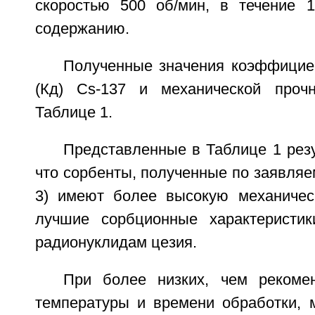
скоростью 500 об/мин, в течение 
содержанию.
Полученные значения коэффицие
(Кд) Cs-137 и механической проч
Таблице 1.
Представленные в Таблице 1 рез
что сорбенты, полученные по заявляе
3) имеют более высокую механичес
лучшие сорбционные характеристи
радионуклидам цезия.
При более низких, чем рекоме
температуры и времени обработки, 