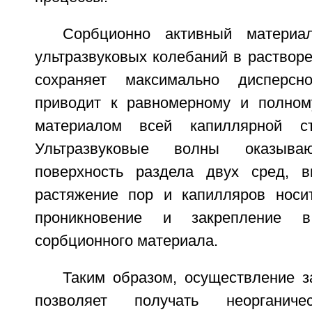
Сорбционно активный материа
ультразвуковых колебаний в растворе
сохраняет максимально дисперсн
приводит к равномерному и полном
материалом всей капиллярной ст
Ультразвуковые волны оказыв
поверхность раздела двух сред, 
растяжение пор и капилляров носит
проникновение и закрепление 
сорбционного материала.
Таким образом, осуществление з
позволяет получать неорганиче