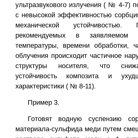
ультразвукового излучения ( № 4-7) 
с невысокой эффективностью сорбци
механической устойчивостью.
рекомендуемых в заявляемом с
температуры, времени обработки, 
облучения происходит частичное нар
структуры носителя, что сниж
устойчивость композита и ухуд
характеристики ( № 8-11).
Пример 3.
Готовят водную суспензию сор
материала-сульфида меди путем смеш