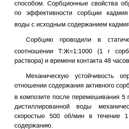
способом. Сорбционные свойства об
по эффективности сорбции кадмия
воды с исходным содержанием кадмия
Сорбцию проводили в статич
соотношении Т:Ж=1:1000 (1 г сор
раствора) и времени контакта 48 часов
Механическую устойчивость о
отношении содержания активного сор
в композите после перемешивания 5 г
дистиллированной воды механиче
скоростью 500 об/мин в течение 1
содержанию.