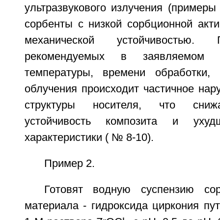
ультразвукового излучения (примеры
сорбенты с низкой сорбционной акт
механической устойчивостью.
рекомендуемых в заявляемом с
температуры, времени обработки, 
облучения происходит частичное нар
структуры носителя, что сниж
устойчивость композита и ухуд
характеристики ( № 8-10).
Пример 2.
Готовят водную суспензию сор
материала - гидроксида циркония пу