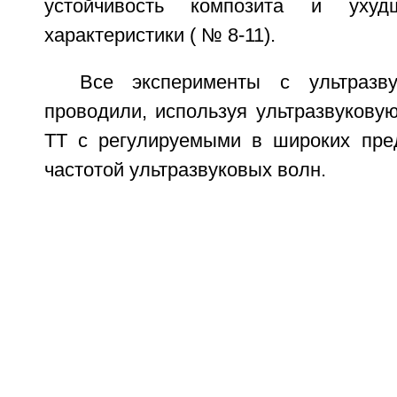
устойчивость композита и ухуд
характеристики ( № 8-11).
Все эксперименты с ультразв
проводили, используя ультразвукову
ТТ с регулируемыми в широких пре
частотой ультразвуковых волн.