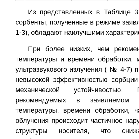
Из представленных в Таблице 3
сорбенты, полученные в режиме заяв
1-3), обладают наилучшими характери
При более низких, чем рекоме
температуры и времени обработки, 
ультразвукового излучения ( № 4-7) 
невысокой эффективностью сорбции
механической устойчивостью.
рекомендуемых в заявляемом с
температуры, времени обработки, 
облучения происходит частичное нар
структуры носителя, что сниж