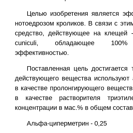
Целью изобретения является эф
нотоедрозом кроликов. В связи с эти
средство, действующее на клещей - 
cuniculi, обладающее 100% 
эффективностью.
Поставленная цель достигается 
действующего вещества используют 
в качестве пролонгирующего веществ
в качестве растворителя триэтил
концентрации в мас.% в общем состав
Альфа-циперметрин - 0,25