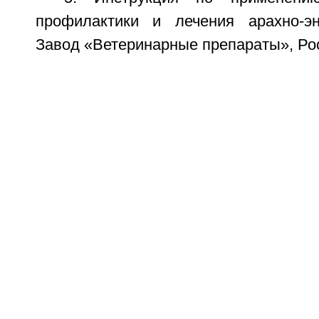
профилактики и лечения арахно-эн
Завод «Ветеринарные препараты», Ро