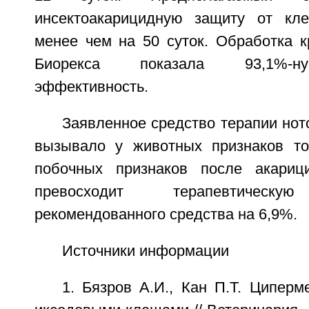
инсектоакарицидную защиту от кле
менее чем на 50 суток. Обработка 
Биорекса показала 93,1%-н
эффективность.
Заявленное средство терапии нот
вызывало у животных признаков то
побочных признаков после акариц
превосходит терапевтическу
рекомендованного средства на 6,9%.
Источники информации
1. Бязров А.И., Кан П.Т. Ципер