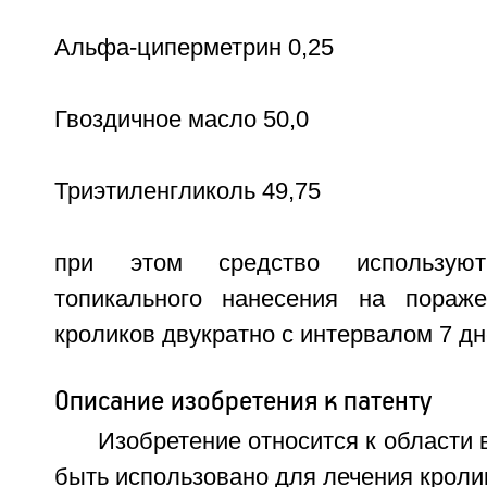
Альфа-циперметрин 0,25
Гвоздичное масло 50,0
Триэтиленгликоль 49,75
при этом средство использую
топикального нанесения на пораж
кроликов двукратно с интервалом 7 дне
Описание изобретения к патенту
Изобретение относится к области 
быть использовано для лечения кролик