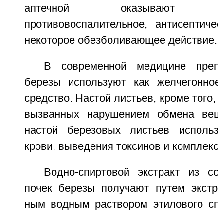
аптечной оказывают спаз
противовоспалительное, антисептиче
некоторое обезболивающее действие.
В современной медицине преп
березы используют как желчегонно
средство. Настой листьев, кроме того,
вызванных нарушением обмена вещ
настой березовых листьев использ
крови, выведения токсинов и комплекс
Водно-спиртовой экстракт из 
почек березы получают путем экстр
ным водным раствором этилового сп