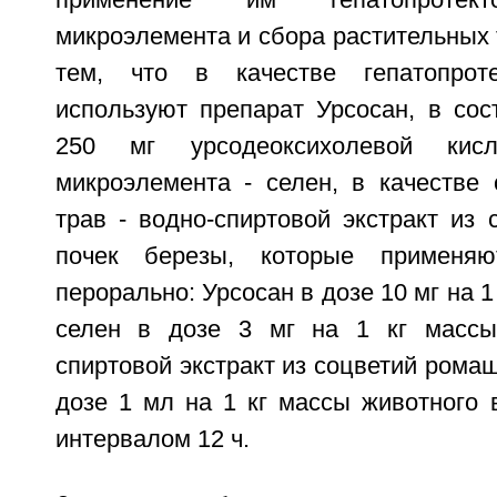
применение им гепатопротекто
микроэлемента и сбора растительных
тем, что в качестве гепатопроте
используют препарат Урсосан, в сос
250 мг урсодеоксихолевой кис
микроэлемента - селен, в качестве 
трав - водно-спиртовой экстракт из
почек березы, которые применяю
перорально: Урсосан в дозе 10 мг на 1
селен в дозе 3 мг на 1 кг массы 
спиртовой экстракт из соцветий ромаш
дозе 1 мл на 1 кг массы животного 
интервалом 12 ч.