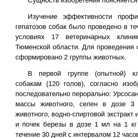
Сущность изобретения поясняется
Изучение эффективности профи
гепатозов собак было проведено в теч
условиях 17 ветеринарных клини
Тюменской области. Для проведения 
сформировано 2 группы животных.
В первой группе (опытной) к
собакам (120 голов), согласно изо
последовательно перорально: Урсосан 
массы животного, селен в дозе 3
животного, водно-спиртовой экстракт 
и почек березы в дозе 1 мл на 1 кг
течение 30 дней с интервалом 12 часо