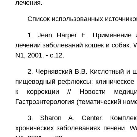
лечения.
Список использованных источнико
1. Jean Harper E. Применение 
лечении заболеваний кошек и собак. Wa
N1, 2001. - с.12.
2. Чернявский В.В. Кислотный и 
пищеводный рефлюксы: клиническое 
к коррекции // Новости медиц
Гастроэнтерология (тематический номер)
3. Sharon A. Center. Компле
хронических заболеваниях печени. Wal