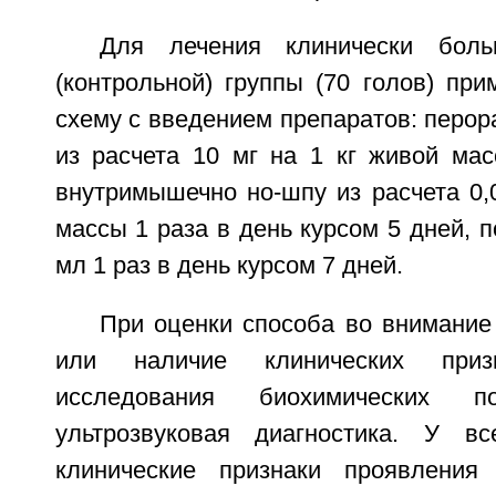
Для лечения клинически боль
(контрольной) группы (70 голов) пр
схему с введением препаратов: перо
из расчета 10 мг на 1 кг живой мас
внутримышечно но-шпу из расчета 0,
массы 1 раза в день курсом 5 дней, п
мл 1 раз в день курсом 7 дней.
При оценки способа во внимание
или наличие клинических призн
исследования биохимических по
ультрозвуковая диагностика. У в
клинические признаки проявления 