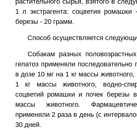
растительного сырья, взятого в след
1 л экстрагента: соцветия ромашки 
березы - 20 грамм.
Способ осуществляется следующи
Собакам разных половозрастных
гепатоз применяли последовательно 
в дозе 10 мг на 1 кг массы животного,
1 кг массы животного, водно-спир
соцветий ромашки и почек березы в
массы животного. Фармацевтич
применяли 2 раза в день (с интервало
30 дней.