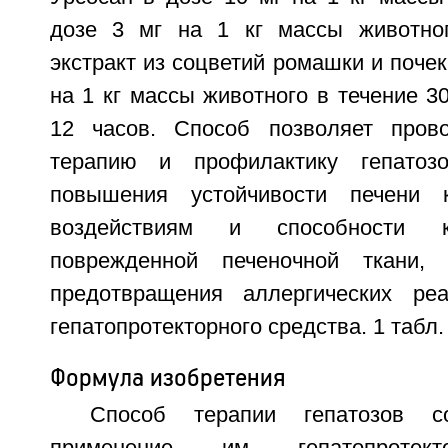
дозе 3 мг на 1 кг массы животног
экстракт из соцветий ромашки и почек
на 1 кг массы животного в течение 3
12 часов. Способ позволяет пров
терапию и профилактику гепатоз
повышения устойчивости печени 
воздействиям и способности к
поврежденной печеночной ткани,
предотвращения аллергических ре
гепатопротекторного средства. 1 табл.
Формула изобретения
Способ терапии гепатозов с