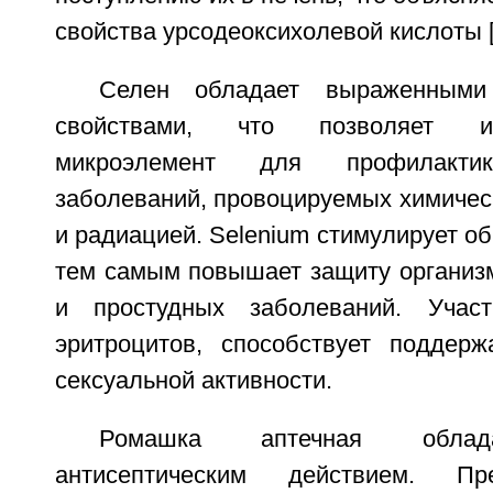
свойства урсодеоксихолевой кислоты [
Селен обладает выраженными 
свойствами, что позволяет ис
микроэлемент для профилактик
заболеваний, провоцируемых химичес
и радиацией. Selenium стимулирует об
тем самым повышает защиту организ
и простудных заболеваний. Учас
эритроцитов, способствует поддер
сексуальной активности.
Ромашка аптечная облад
антисептическим действием. П