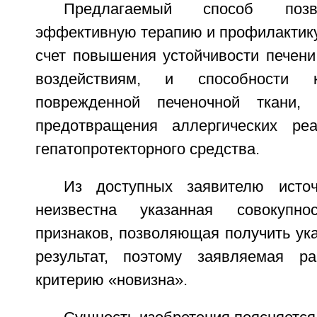
Предлагаемый способ позв
эффективную терапию и профилактику 
счет повышения устойчивости печени
воздействиям, и способности 
поврежденной печеночной ткани,
предотвращения аллергических ре
гепатопротекторного средства.
Из доступных заявителю исто
неизвестна указанная совокупно
признаков, позволяющая получить ук
результат, поэтому заявляемая ра
критерию «новизна».