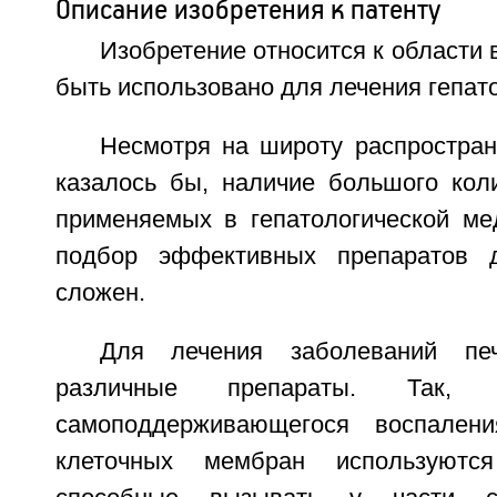
Описание изобретения к патенту
Изобретение относится к области 
быть использовано для лечения гепато
Несмотря на широту распростран
казалось бы, наличие большого коли
применяемых в гепатологической мед
подбор эффективных препаратов 
сложен.
Для лечения заболеваний печ
различные препараты. Так, 
самоподдерживающегося воспален
клеточных мембран используются