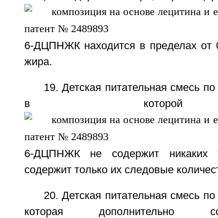
6-ДЦПНЖК находится в пределах от 0
жира.
19. Детская питательная смесь по
в которой
6-ДЦПНЖК не содержит никаких т
содержит только их следовые количес
20. Детская питательная смесь по
которая дополнительно 