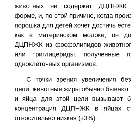
животных не содержат ДЦПНЖК 
форме, и, по этой причине, когда про
порошка для детей хочет достичь есте
как в материнском молоке, он до
ДЦПНЖК из фосфолипидов животного
или триглицериды, полученные п
одноклеточных организмов.
С точки зрения увеличения бе
цепи, животные жиры обычно бывают 
и яйца для этой цели вызывают б
концентрация ДЦПНЖК в яйцах ст
относительно низкая (±3%).