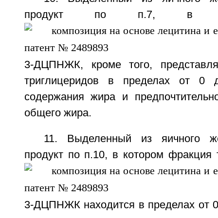
продукт по п.7, в к
3-ДЦПНЖК, кроме того, представл
триглицеридов в пределах от 0 
содержания жира и предпочтительно
общего жира.
11. Выделенный из яичного ж
продукт по п.10, в котором фракция
3-ДЦПНЖК находится в пределах от 0 