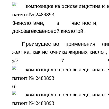
3-кислотами, в частности, 
докозагексаеновой кислотой.
Преимущество применения ли
желтка, как источника жирных кислот, 
- и 
20
6-