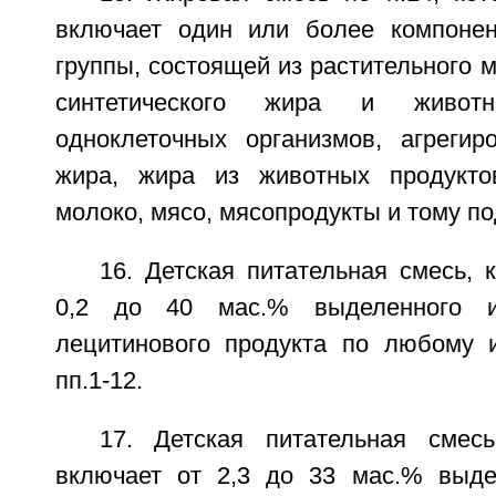
включает один или более компонен
группы, состоящей из растительного м
синтетического жира и живот
одноклеточных организмов, агрегиро
жира, жира из животных продуктов
молоко, мясо, мясопродукты и тому п
16. Детская питательная смесь, 
0,2 до 40 мас.% выделенного и
лецитинового продукта по любому 
пп.1-12.
17. Детская питательная смес
включает от 2,3 до 33 мас.% выде