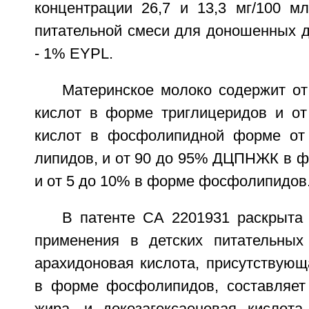
концентрации 26,7 и 13,3 мг/100 мл
питательной смеси для доношенных д
- 1% EYPL.
Материнское молоко содержит о
кислот в форме триглицеридов и о
кислот в фосфолипидной форме от 
липидов, и от 90 до 95% ДЦПНЖК в ф
и от 5 до 10% в форме фосфолипидов
В патенте СА 2201931 раскрыта
применения в детских питательных
арахидоновая кислота, присутствующ
в форме фосфолипидов, составляет 0