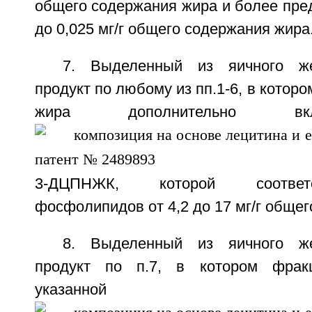
общего содержания жира и более пред
до 0,025 мг/г общего содержания жира
7. Выделенный из яичного же
продукт по любому из пп.1-6, в котор
жира дополнительно в
3-ДЦПНЖК, которой соответ
фосфолипидов от 4,2 до 17 мг/г общег
8. Выделенный из яичного же
продукт по п.7, в котором фрак
указанной