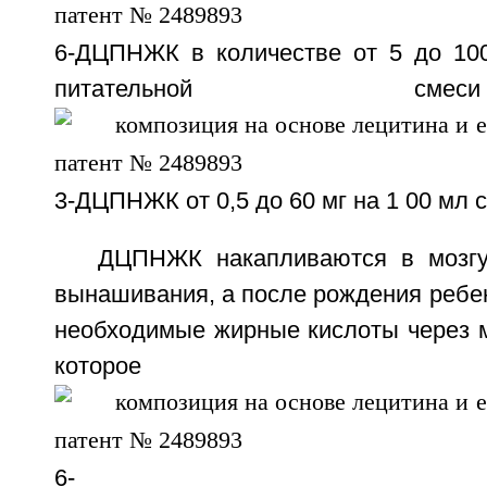
6-ДЦПНЖК в количестве от 5 до 100
питательной 
3-ДЦПНЖК от 0,5 до 60 мг на 1 00 мл 
ДЦПНЖК накапливаются в мозгу
вынашивания, а после рождения ребе
необходимые жирные кислоты через м
которое б
6-