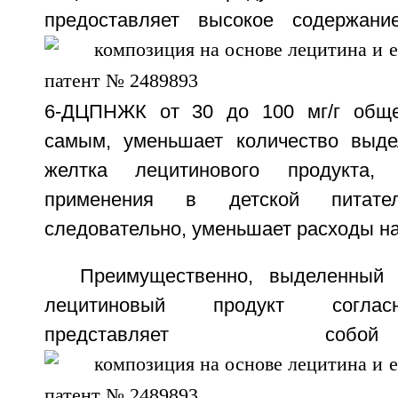
предоставляет высокое содержан
6-ДЦПНЖК от 30 до 100 мг/г общег
самым, уменьшает количество выде
желтка лецитинового продукта,
применения в детской питате
следовательно, уменьшает расходы на
Преимущественно, выделенный 
лецитиновый продукт соглас
представляет со