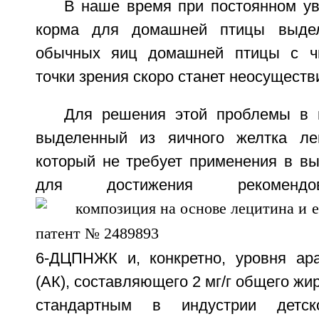
В наше время при постоянном ув
корма для домашней птицы выд
обычных яиц домашней птицы с чи
точки зрения скоро станет неосуществ
Для решения этой проблемы в 
выделенный из яичного желтка лец
который не требует применения в вы
для достижения рекомендо
6-ДЦПНЖК и, конкретно, уровня ар
(АК), составляющего 2 мг/г общего жи
стандартным в индустрии детск