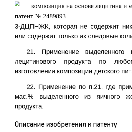
3-ДЦПНЖК, которая не содержит ник
или содержит только их следовые кол
21. Применение выделенного 
лецитинового продукта по люб
изготовлении композиции детского пит
22. Применение по п.21, где при
мас.% выделенного из яичного же
продукта.
Описание изобретения к патенту