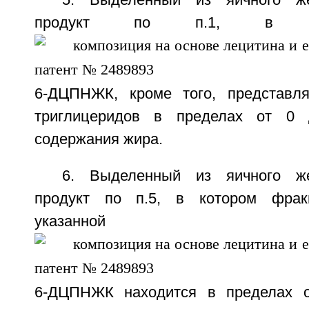
5. Выделенный из яичного же
продукт по п.1, в к
6-ДЦПНЖК, кроме того, представл
триглицеридов в пределах от 0 
содержания жира.
6. Выделенный из яичного же
продукт по п.5, в котором фрак
указанной
6-ДЦПНЖК находится в пределах от