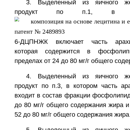
3. Выделенный из яичного же
продукт по п.1, в к
6-ДЦПНЖК включает часть арахи
которая содержится в фосфоли
пределах от 24 до 80 мг/г общего сод
4. Выделенный из яичного же
продукт по п.3, в котором часть ар
входит в состав фракции фосфолипид
до 80 мг/г общего содержания жира и
52 до 80 мг/г общего содержания жира