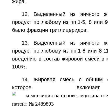
жира.
12. Выделенный из яичного ж
продукт по любому из пп.1-5, 8 или 9
было фракции триглицеридов.
13. Выделенный из яичного ж
продукт по любому из пп.1-6 или 8-1
введению в состав жировой смеси в к
100%.
14. Жировая смесь с общим с
которое включ