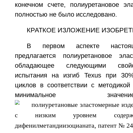
конечном счете, полиуретановое эл
полностью не было исследовано.
КРАТКОЕ ИЗЛОЖЕНИЕ ИЗОБРЕ
В первом аспекте настоящ
предлагается полиуретановое элас
обладающее следующими свойс
испытания на изгиб Texus при 30
циклов в соответствии с методикой
минимальное зна