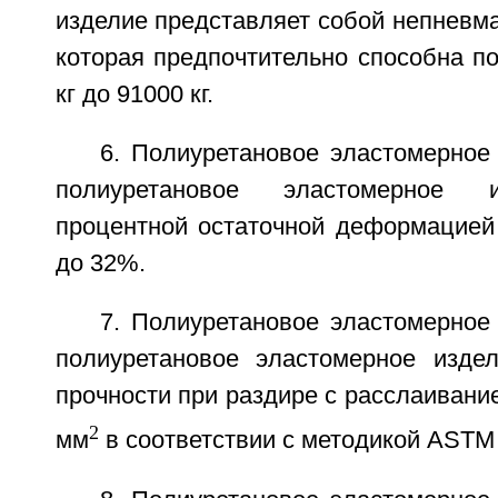
изделие представляет собой непневм
которая предпочтительно способна п
кг до 91000 кг.
6. Полиуретановое эластомерное 
полиуретановое эластомерное 
процентной остаточной деформацией
до 32%.
7. Полиуретановое эластомерное 
полиуретановое эластомерное изде
прочности при раздире с расслаивание
2
мм
в соответствии с методикой ASTM