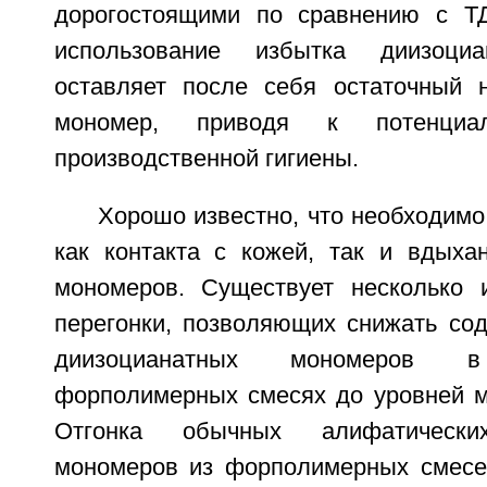
дорогостоящими по сравнению с 
использование избытка диизоциа
оставляет после себя остаточный 
мономер, приводя к потенциа
производственной гигиены.
Хорошо известно, что необходимо
как контакта с кожей, так и вдыха
мономеров. Существует несколько 
перегонки, позволяющих снижать со
диизоцианатных мономеров в
форполимерных смесях до уровней м
Отгонка обычных алифатически
мономеров из форполимерных смесе