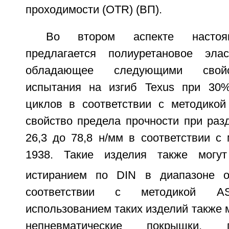
проходимости (OTR) (ВП).
Во втором аспекте настоящ
предлагается полиуретановое элас
обладающее следующими свойс
испытания на изгиб Texus при 30
циклов в соответствии с методико
свойство предела прочности при раз
26,3 до 78,8 н/мм в соответствии с
1938. Такие изделия также могут 
истиранием по DIN в диапазоне 
соответствии с методикой 
использованием таких изделий также 
непневматические покрышки,