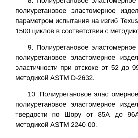
8. Полиуретановое эластомерное 
полиуретановое эластомерное издел
параметром испытания на изгиб Texu
1500 циклов в соответствии с методи
9. Полиуретановое эластомерное 
полиуретановое эластомерное изде
эластичности при отскоке от 52 до 99
методикой ASTM D-2632.
10. Полиуретановое эластомерное 
полиуретановое эластомерное изде
твердости по Шору от 85А до 96А
методикой ASTM 2240-00.