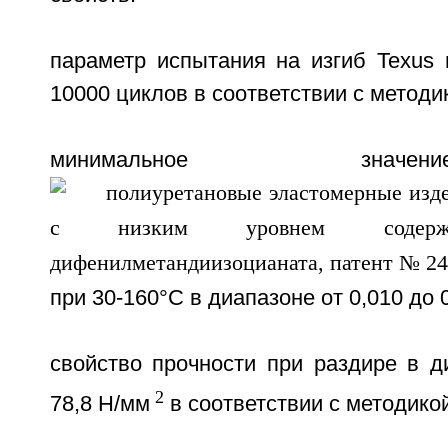
параметр испытания на изгиб Texus
10000 циклов в соответствии с методи
минимальное зна
при 30-160°C в диапазоне от 0,010 до 0
свойство прочности при раздире в д
2
78,8 Н/мм
в соответствии с методико