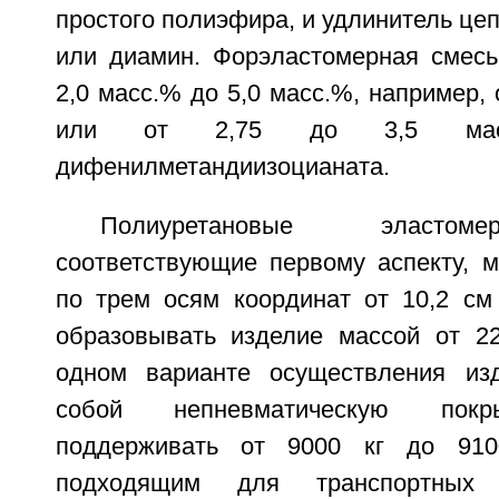
простого полиэфира, и удлинитель цеп
или диамин. Форэластомерная смесь
2,0 масс.% до 5,0 масс.%, например, 
или от 2,75 до 3,5 масс.
дифенилметандиизоцианата.
Полиуретановые эластом
соответствующие первому аспекту, м
по трем осям координат от 10,2 см
образовывать изделие массой от 22
одном варианте осуществления изд
собой непневматическую покр
поддерживать от 9000 кг до 910
подходящим для транспортных 