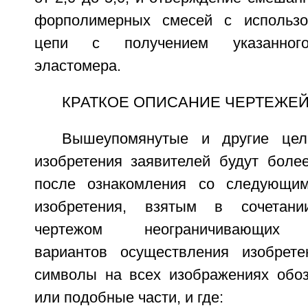
форполимерных смесей с использо
цепи с получением указанного
эластомера.
КРАТКОЕ ОПИСАНИЕ ЧЕРТЕЖЕ
Вышеупомянутые и другие цел
изобретения заявителей будут боле
после ознакомления со следующи
изобретения, взятым в сочетан
чертежом неограничивающих п
вариантов осуществления изобрете
символы на всех изображениях обо
или подобные части, и где: