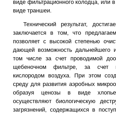
виде фильтрационного колодца, или в 
виде траншеи.
Технический результат, достига
заключается в том, что предлагае
позволяет с высокой степенью очис
дающей возможность дальнейшего и
том числе за счет проводимой доо
щебеночном фильтре, за счет 
кислородом воздуха. При этом соз
среду для развития аэробных микроо
образуя ценозы в виде хлопье
осуществляют биологическую дестр
загрязнений, содержащихся в посту