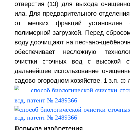
отверстия (13) для выхода очищенно
ила. Для предварительного отделени
от мелких фракций установлен о
полимерной загрузкой. Перед сбросо
воду доочищают на песчано-щебёночн
обеспечивает несложную техноло
очистки сточных вод с высокой с
дальнейшее использование очищенны
садово-огородном хозяйстве. 1 з.п. ф-л
Формула изобретения