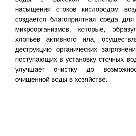
насыщения стоков кислородом возд
создается благоприятная среда для
микроорганизмов, которые, обра
хлопьев активного ила, осуществл
деструкцию органических загрязнен
поступающих в установку сточных вод
улучшает очистку до возможнос
очищенной воды в хозяйстве.