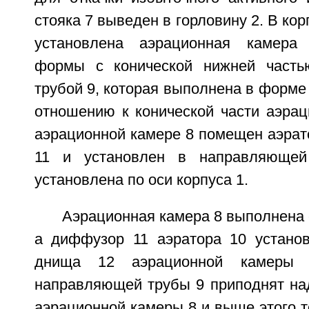
стояка 7 выведен в горловину 2. В кор
установлена аэрационная камера
формы с конической нижней част
трубой 9, которая выполнена в форме 
отношению к конической части аэрац
аэрационной камере 8 помещен аэрат
11 и установлен в направляющей
установлена по оси корпуса 1.
Аэрационная камера 8 выполнена 
а диффузор 11 аэратора 10 установ
днища 12 аэрационной камеры 
направляющей трубы 9 приподнят на
аэрационной камеры 8 и выше этого 