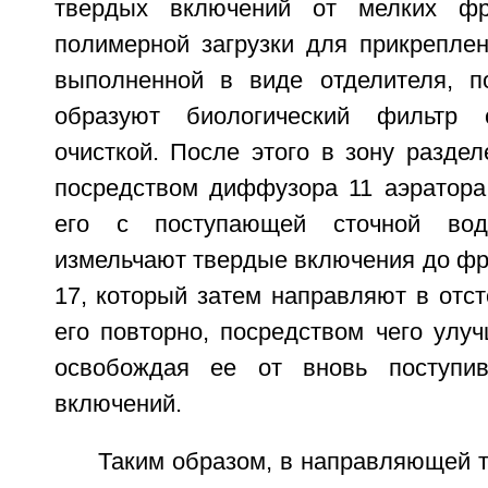
твердых включений от мелких ф
полимерной загрузки для прикреплен
выполненной в виде отделителя, п
образуют биологический фильтр 
очисткой. После этого в зону разде
посредством диффузора 11 аэратора
его с поступающей сточной водо
измельчают твердые включения до фр
17, который затем направляют в отст
его повторно, посредством чего улу
освобождая ее от вновь поступив
включений.
Таким образом, в направляющей 