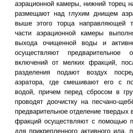
аэрационной камеры, нижний торец 
размещают над глухим днищем аэр
выше этого торца направляющей т
части аэрационной камеры выполн
выхода очищенной воды и активн
осуществляют предварительное о
включений от мелких фракций, пос
разделения подают воздух посре
аэратора, где смешивают его с по
водой, причем перед сбросом в гр
проводят доочистку на песчано-щеб
предварительное отделение твердых 
фракций осуществляют с помощью п
для прикрепленного активного ила, 