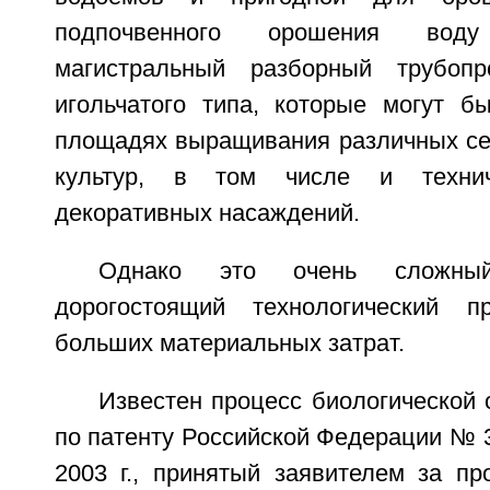
подпочвенного орошения вод
магистральный разборный трубоп
игольчатого типа, которые могут б
площадях выращивания различных се
культур, в том числе и технич
декоративных насаждений.
Однако это очень сложны
дорогостоящий технологический п
больших материальных затрат.
Известен процесс биологической 
по патенту Российской Федерации № 32
2003 г., принятый заявителем за пр