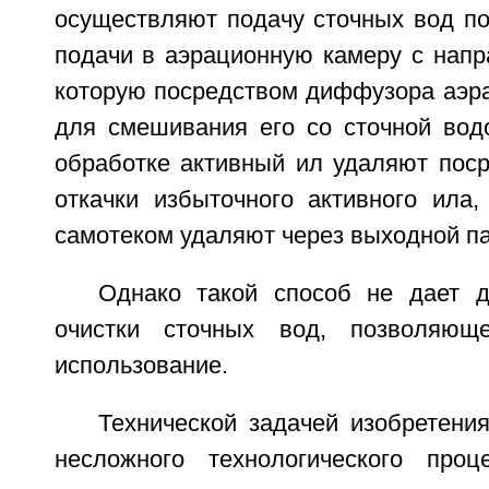
осуществляют подачу сточных вод по
подачи в аэрационную камеру с напр
которую посредством диффузора аэра
для смешивания его со сточной вод
обработке активный ил удаляют поср
откачки избыточного активного ила
самотеком удаляют через выходной па
Однако такой способ не дает д
очистки сточных вод, позволяющ
использование.
Технической задачей изобретени
несложного технологического проц