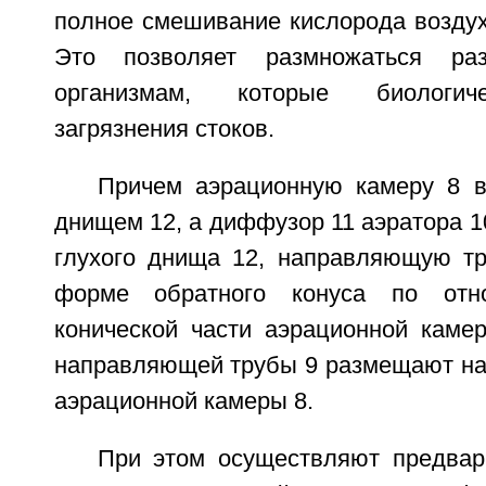
полное смешивание кислорода воздух
Это позволяет размножаться ра
организмам, которые биологич
загрязнения стоков.
Причем аэрационную камеру 8 
днищем 12, а диффузор 11 аэратора 
глухого днища 12, направляющую т
форме обратного конуса по от
конической части аэрационной каме
направляющей трубы 9 размещают на
аэрационной камеры 8.
При этом осуществляют предвар