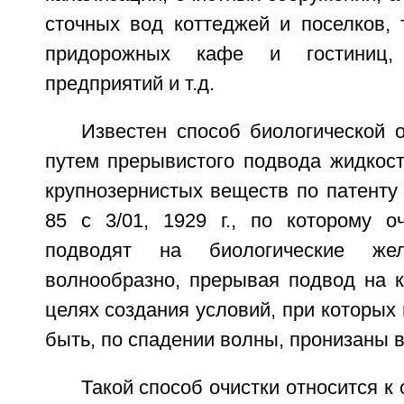
сточных вод коттеджей и поселков, 
придорожных кафе и гостиниц,
предприятий и т.д.
Известен способ биологической 
путем прерывистого подвода жидкост
крупнозернистых веществ по патенту
85 с 3/01, 1929 г., по которому 
подводят на биологические же
волнообразно, прерывая подвод на к
целях создания условий, при которых 
быть, по спадении волны, пронизаны 
Такой способ очистки относится к