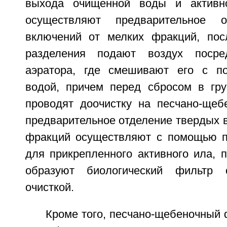
выхода очищенной воды и активн
осуществляют предварительное о
включений от мелких фракций, пос
разделения подают воздух посре
аэратора, где смешивают его с по
водой, причем перед сбросом в гр
проводят доочистку на песчано-щеб
предварительное отделение твердых 
фракций осуществляют с помощью п
для прикрепленного активного ила, 
образуют биологический фильтр 
очисткой.
Кроме того, песчано-щебеночный