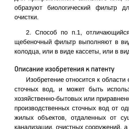
образуют биологический фильтр дл
очистки.
2. Способ по п.1, отличающийся
щебеночный фильтр выполняют в ви
колодца, или в виде кассеты, или в ви
Описание изобретения к патенту
Изобретение относится к области 
сточных вод, и может быть исполь
хозяйственно-бытовых или приравненн
производственных сточных вод от од
жилых объектов, отдаленных от су
канализации, очистных сооружений, а