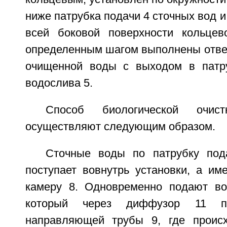
ниже патрубка подачи 4 сточных вод и
всей боковой поверхности кольцев
определенным шагом выполнены отвер
очищенной воды с выходом в патру
водослива 5.
Способ биологической очис
осуществляют следующим образом.
Сточные воды по патрубку под
поступает вовнутрь установки, а им
камеру 8. Одновременно подают во
который через диффузор 11 по
направляющей трубы 9, где происх