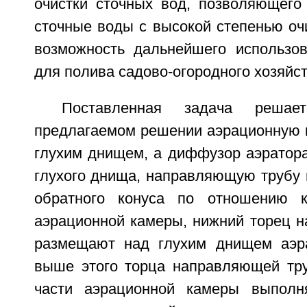
очистки сточных вод, позволяющего 
сточные воды с высокой степенью оч
возможность дальнейшего использов
для полива садово-огородного хозяйст
Поставленная задача реша
предлагаемом решении аэрационную 
глухим днищем, а диффузор аэратор
глухого днища, направляющую трубу
обратного конуса по отношению к
аэрационной камеры, нижний торец 
размещают над глухим днищем аэр
выше этого торца направляющей тру
части аэрационной камеры выполн