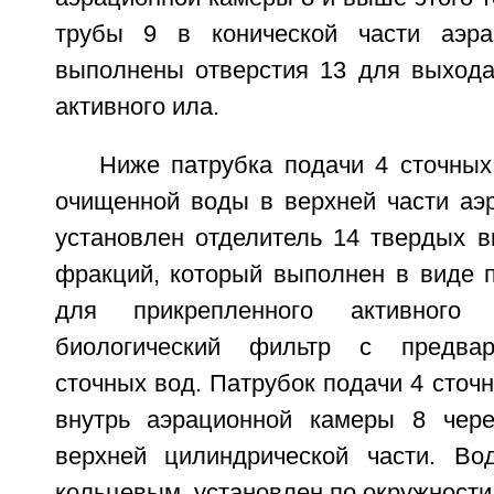
трубы 9 в конической части аэр
выполнены отверстия 13 для выход
активного ила.
Ниже патрубка подачи 4 сточных
очищенной воды в верхней части аэ
установлен отделитель 14 твердых в
фракций, который выполнен в виде п
для прикрепленного активного
биологический фильтр с предвар
сточных вод. Патрубок подачи 4 сточ
внутрь аэрационной камеры 8 чере
верхней цилиндрической части. Во
кольцевым, установлен по окружности 