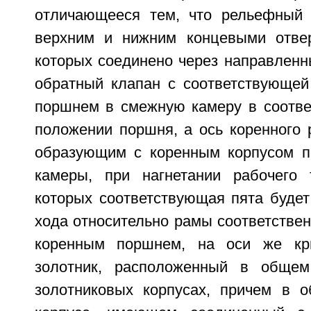
отличающееся тем, что рельефный 
верхним и нижним концевыми отвер
которых соединено через направленн
обратный клапан с соответствующей
поршнем в смежную камеру в соотв
положении поршня, а ось коренного 
образующим с коренным корпусом 
камеры, при нагнетании рабочего
которых соответствующая пята будет
хода относительно рамы соответствен
коренным поршнем, на оси же кр
золотник, расположенный в обще
золотниковых корпусах, причем в 