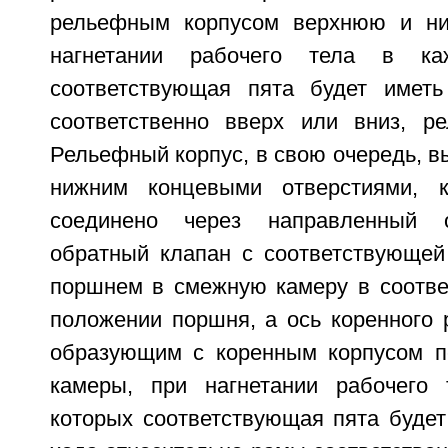
рельефным корпусом верхнюю и н
нагнетании рабочего тела в к
соответствующая пята будет иметь
соответственно вверх или вниз, р
Рельефный корпус, в свою очередь, в
нижним концевыми отверстиями, 
соединено через направленный 
обратный клапан с соответствующей
поршнем в смежную камеру в соотв
положении поршня, а ось коренного 
образующим с коренным корпусом 
камеры, при нагнетании рабочего
которых соответствующая пята будет