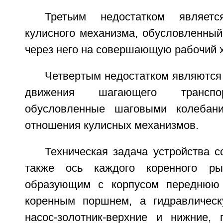
Третьим недостатком являет
кулисного механизма, обусловленный
через него на совершающую рабочий х
Четвертым недостатком являются
движения шагающего транспор
обусловленные шаговыми колебани
отношения кулисных механизмов.
Техническая задача устройства с
также ось каждого коренного ры
образующим с корпусом переднюю
коренным поршнем, а гидравлическ
насос-золотник-верхние и нижние,