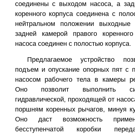
соединены с выходом насоса, а зад
коренного корпуса соединена с поло
нейтральном положении выходные
задней камерой правого коренного
насоса соединен с полостью корпуса.
Предлагаемое устройство поз
подъем и опускание опорных пят с 
насосом рабочего тела в камеры р
Оно позволит выполнить си
гидравлической, проходящей от насос
поршням коренных рычагов, минуя к
Оно даст возможность приме
бесступенчатой коробки перед