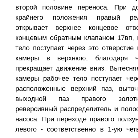
второй половине переноса. При до
крайнего положения правый ре
открывает верхнее концевое отв
концевым обратным клапаном 17вп, п
тело поступает через это отверстие
камеры в верхнюю, благодаря ч
прекращает движение вниз. Вытесня
камеры рабочее тело поступает чер
расположенные верхний паз, выточ
выходной паз правого золотни
реверсивный распределитель и полос
насоса. При переходе правого ползун
левого - соответственно в 1-ую четв