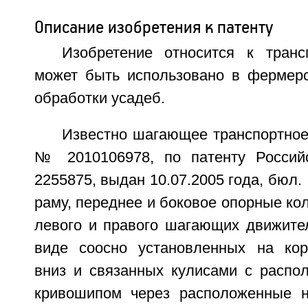
Описание изобретения к патенту
Изобретение относится к транс
может быть использовано в фермерс
обработки усадеб.
Известно шагающее транспортное
№ 2010106978, по патенту Росси
2255875, выдан 10.07.2005 года, бюл.
раму, переднее и боковое опорные кол
левого и правого шагающих движите
виде соосно установленных на кор
вниз и связанных кулисами с распо
кривошипом через расположенные н