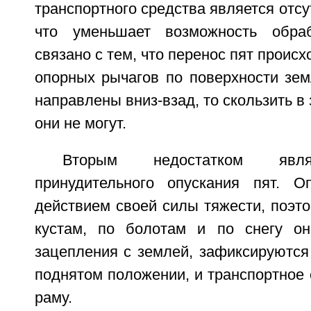
транспортного средства является отсу
что уменьшает возможность обра
связано с тем, что перенос пят проис
опорных рычагов по поверхности земл
направлены вниз-взад, то скользить в
они не могут.
Вторым недостатком явля
принудительного опускания пят. О
действием своей силы тяжести, поэт
кустам, по болотам и по снегу он
зацепления с землей, зафиксируются
поднятом положении, и транспортное 
раму.