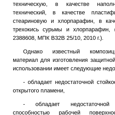
техническую, в качестве напол
технический, в качестве пластиф
стеариновую и хлорпарафин, в кач
трехокись сурьмы и хлорпарафин,
2388608, МПК В32В 25/10, 2010 г.).
Однако известный композиц
материал для изготовления защитно
использовании имеет следующие недо
- обладает недостаточной стойк
открытого пламени,
- обладает недостаточной 
способностью рабочей поверхно