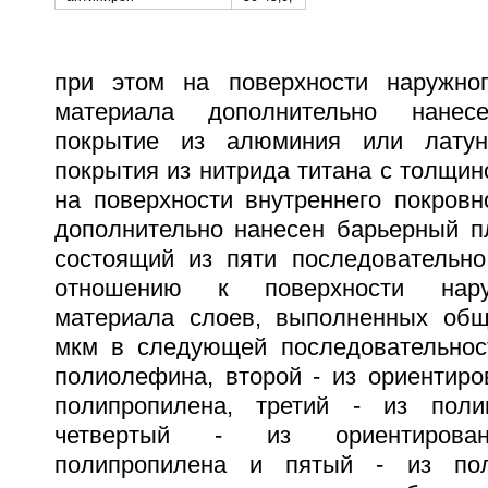
при этом на поверхности наружног
материала дополнительно нанесе
покрытие из алюминия или латун
покрытия из нитрида титана с толщино
на поверхности внутреннего покровн
дополнительно нанесен барьерный п
состоящий из пяти последовательн
отношению к поверхности нару
материала слоев, выполненных общ
мкм в следующей последовательнос
полиолефина, второй - из ориентиро
полипропилена, третий - из полив
четвертый - из ориентирован
полипропилена и пятый - из пол