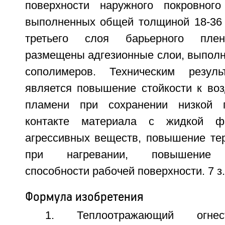
поверхности наружного покровного
выполненных общей толщиной 18-36 
третьего слоя барьерного плен
размещены адгезионные слои, выполн
сополимеров. Техническим резуль
является повышение стойкости к воз
пламени при сохранении низкой 
контакте материала с жидкой ф
агрессивных веществ, повышение тер
при нагревании, повышение 
способности рабочей поверхности. 7 з.
Формула изобретения
1. Теплоотражающий огнес