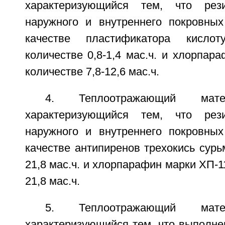
характеризующийся тем, что рез
наружного и внутреннего покровны
качестве пластификатора кисло
количестве 0,8-1,4 мас.ч. и хлорпар
количестве 7,8-12,6 мас.ч.
4. Теплоотражающий мат
характеризующийся тем, что рез
наружного и внутреннего покровны
качестве антипиренов трехокись сурь
21,8 мас.ч. и хлорпарафин марки ХП-1
21,8 мас.ч.
5. Теплоотражающий мат
характеризующийся тем, что выполне