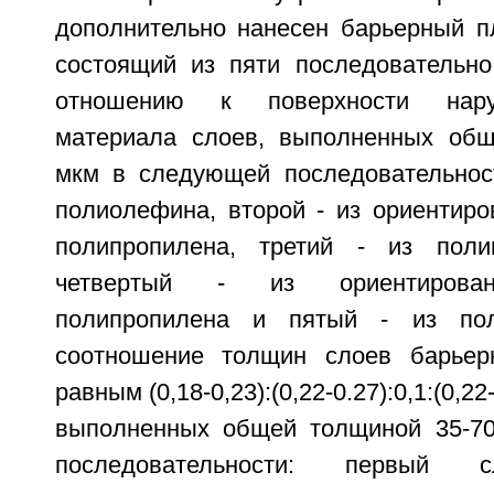
дополнительно нанесен барьерный п
состоящий из пяти последовательн
отношению к поверхности нару
материала слоев, выполненных общ
мкм в следующей последовательнос
полиолефина, второй - из ориентиро
полипропилена, третий - из полив
четвертый - из ориентирован
полипропилена и пятый - из пол
соотношение толщин слоев барьер
равным (0,18-0,23):(0,22-0.27):0,1:(0,22-
выполненных общей толщиной 35-7
последовательности: первый