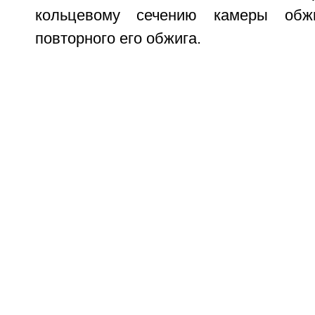
кольцевому сечению камеры обж
повторного его обжига.