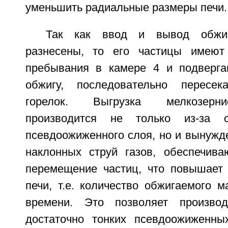
уменьшить радиальные размеры печи.
Так как ввод и вывод обжиг
разнесены, то его частицы имеют
пребывания в камере 4 и подверга
обжигу, последовательно пересе
горелок. Выгрузка мелкозерни
производится не только из-за с
псевдоожиженного слоя, но и вынужд
наклонных струй газов, обеспечив
перемещение частиц, что повышает 
печи, т.е. количество обжигаемого 
времени. Это позволяет произво
достаточно тонких псевдоожиженны