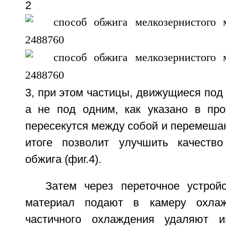
2
3, при этом частицы, движущиеся под
а не под одним, как указано в про
пересекутся между собой и перемешаю
итоге позволит улучшить качеств
обжига (фиг.4).
Затем через переточное устро
материал подают в камеру охла
частичного охлаждения удаляют 