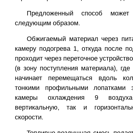
Предложенный способ может
следующим образом.
Обжигаемый материал через пита
камеру подогрева 1, откуда после п
проходит через переточное устройство
(в зону поступления материала), где
начинает перемещаться вдоль ко
тонкими профильными лопатками 
камеры охлаждения 9 воздух
вертикальную, так и горизонтал
скорости.