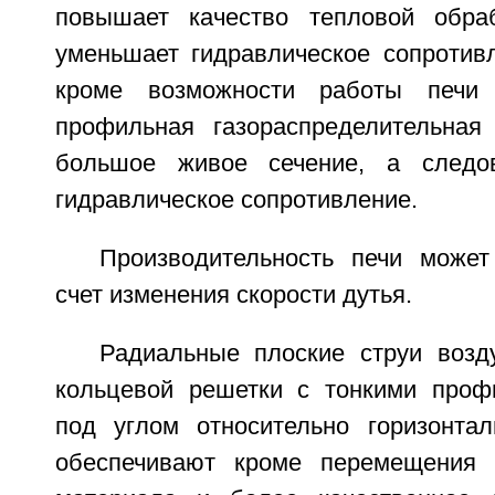
повышает качество тепловой обра
уменьшает гидравлическое сопротивл
кроме возможности работы печи 
профильная газораспределительная
большое живое сечение, а следо
гидравлическое сопротивление.
Производительность печи может
счет изменения скорости дутья.
Радиальные плоские струи возд
кольцевой решетки с тонкими проф
под углом относительно горизонтал
обеспечивают кроме перемещения м