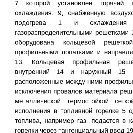
7 которой установлен горячий 
охлаждения. 9, снабженную воздух
подогрева 1 и охлаждения
газораспределительными решетками 1
оборудована кольцевой решетк
профильными лопатками и направля
13. Кольцевая профильная реш
внутренний 14 и наружный 15 
расположенные между ними профильн
исключения провалов материала реше
металлической термостойкой сетк
исполнения в топливной горелке 5 о
топлива, например газ, подается в 
горелки через тангенциальный ввод 19