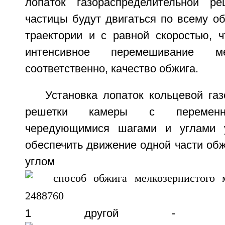
лопаток газораспределительной ре
частицы будут двигаться по всему о
траектории и с равной скоростью, ч
интенсивное перемешивание 
соответственно, качество обжига.
Установка лопаток кольцевой га
решетки камеры с переменн
чередующимися шагами и углами у
обеспечить движение одной части об
углом
1 другой - по