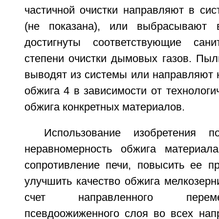
частичной очистки направляют в сис
(не показана), или выбрасывают 
достигнуты соответствующие сан
степени очистки дымовых газов. Пыл
выводят из системы или направляют 
обжига 4 в зависимости от технологи
обжига конкретных материалов.
Использование изобретения п
неравномерность обжига материала
сопротивление печи, повысить ее пр
улучшить качество обжига мелкозерн
счет направленного перем
псевдоожиженного слоя во всех нап