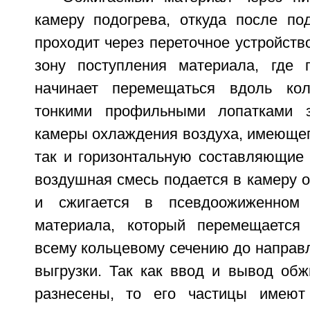
камеру подогрева, откуда после по
проходит через переточное устройство
зону поступления материала, где 
начинает перемещаться вдоль ко
тонкими профильными лопатками 
камеры охлаждения воздуха, имеющег
так и горизонтальную составляющие 
воздушная смесь подается в камеру о
и сжигается в псевдоожиженном 
материала, который перемещается
всему кольцевому сечению до направ
выгрузки. Так как ввод и вывод обж
разнесены, то его частицы имеют