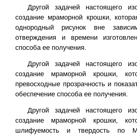
Другой задачей настоящего из
создание мраморной крошки, котора
однородный рисунок вне зависи
отверждения и времени изготовлен
способа ее получения.
Другой задачей настоящего из
создание мраморной крошки, кот
превосходные прозрачность и показа
обеспечение способа ее получения.
Другой задачей настоящего из
создание мраморной крошки, кот
шлифуемость и твердость по Мо