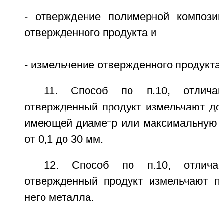
- отверждение полимерной компози
отвержденного продукта и
- измельчение отвержденного продукта
11. Способ по п.10, отлич
отвержденный продукт измельчают до
имеющей диаметр или максимальную 
от 0,1 до 30 мм.
12. Способ по п.10, отлич
отвержденный продукт измельчают 
него металла.