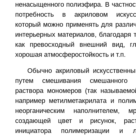
ненасыщенного полиэфира. В частнос
потребность в акриловом искусс
который можно применять для различ
интерьерных материалов, благодаря т
как превосходный внешний вид, гл
хорошая атмосферостойкость и т.п.
Обычно акриловый искусственн
путем смешивания смешанного ко
раствора мономеров (так называемо
например метилметакрилата и полим
неорганическим наполнителем, м
создающей цвет и рисунок, рас
инициатора полимеризации и 