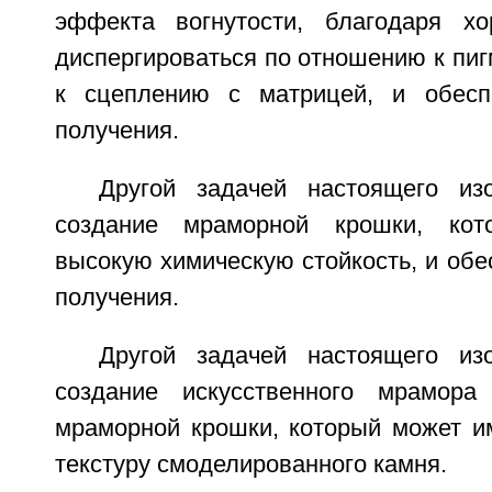
эффекта вогнутости, благодаря хо
диспергироваться по отношению к пиг
к сцеплению с матрицей, и обесп
получения.
Другой задачей настоящего из
создание мраморной крошки, кот
высокую химическую стойкость, и обе
получения.
Другой задачей настоящего из
создание искусственного мрамора
мраморной крошки, который может и
текстуру смоделированного камня.