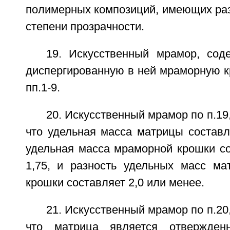
полимерных композиций, имеющих раз
степени прозрачности.
19. Искусственный мрамор, со
диспергированную в ней мраморную к
пп.1-9.
20. Искусственный мрамор по п.19
что удельная масса матрицы составля
удельная масса мраморной крошки со
1,75, и разность удельных масс м
крошки составляет 2,0 или менее.
21. Искусственный мрамор по п.20
что матрица является отвержден