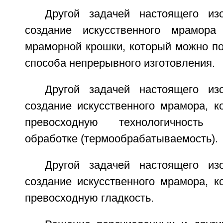
Другой задачей настоящего из
создание искусственного мрамора
мраморной крошки, который можно по
способа непрерывного изготовления.
Другой задачей настоящего из
создание искусственного мрамора, к
превосходную технологичность
обработке (термообрабатываемость).
Другой задачей настоящего из
создание искусственного мрамора, к
превосходную гладкость.