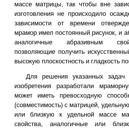
массе матрицы, так чтобы вне зави
изготовления не происходило осажд
зависимости от времени отвержде
мрамор имел постоянный рисунок, и а
аналогичные абразивным сво
позволяющие получить искусственн
высокую плоскостность и гладкость по
Для решения указанных задач 
изобретения разработали мраморну
может иметь превосходную способ
(совместимость) с матрицей, удельную
или близкую к удельной массе ма
свойства, аналогичные или близ