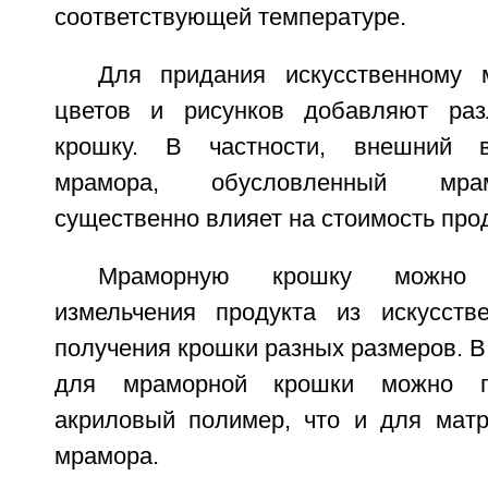
соответствующей температуре.
Для придания искусственному 
цветов и рисунков добавляют ра
крошку. В частности, внешний в
мрамора, обусловленный мра
существенно влияет на стоимость прод
Мраморную крошку можно 
измельчения продукта из искусств
получения крошки разных размеров. В
для мраморной крошки можно п
акриловый полимер, что и для матр
мрамора.