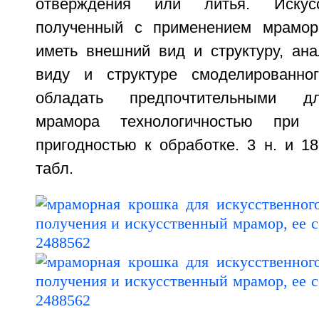
отверждения или литья. Искус
полученный с применением мрамор
иметь внешний вид и структуру, ан
виду и структуре смоделированно
обладать предпочтительными дл
мрамора технологичностью при 
пригодностью к обработке. 3 н. и 18 
табл.