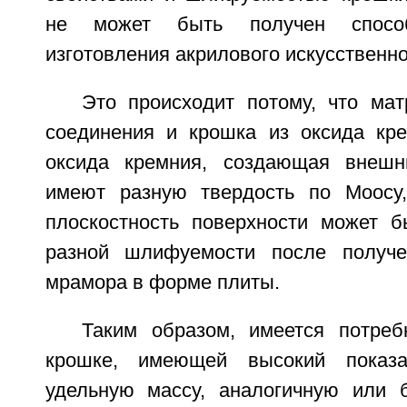
не может быть получен способ
изготовления акрилового искусственн
Это происходит потому, что мат
соединения и крошка из оксида кр
оксида кремния, создающая внешн
имеют разную твердость по Моосу,
плоскостность поверхности может б
разной шлифуемости после получен
мрамора в форме плиты.
Таким образом, имеется потре
крошке, имеющей высокий показа
удельную массу, аналогичную или 