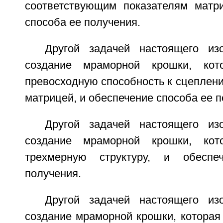
соответствующим показателям матр
способа ее получения.
Другой задачей настоящего из
создание мраморной крошки, кот
превосходную способность к сцеплени
матрицей, и обеспечение способа ее п
Другой задачей настоящего из
создание мраморной крошки, кот
трехмерную структуру, и обеспе
получения.
Другой задачей настоящего из
создание мраморной крошки, которая