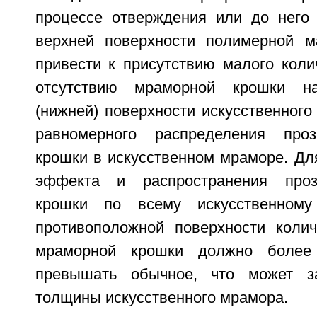
процессе отверждения или до него
верхней поверхности полимерной м
привести к присутствию малого коли
отсутствию мраморной крошки на
(нижней) поверхности искусственного
равномерного распределения про
крошки в искусственном мраморе. Дл
эффекта и распространения проз
крошки по всему искусственном
противоположной поверхности коли
мраморной крошки должно боле
превышать обычное, что может за
толщины искусственного мрамора.