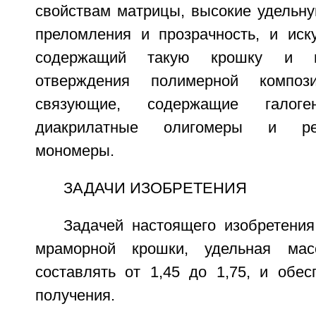
свойствам матрицы, высокие удельну
преломления и прозрачность, и иск
содержащий такую крошку и п
отверждения полимерной композ
связующие, содержащие галогена
диакрилатные олигомеры и реа
мономеры.
ЗАДАЧИ ИЗОБРЕТЕНИЯ
Задачей настоящего изобретения
мраморной крошки, удельная мас
составлять от 1,45 до 1,75, и обес
получения.