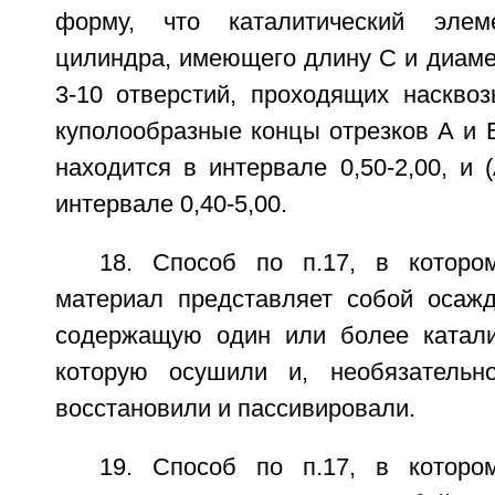
форму, что каталитический эле
цилиндра, имеющего длину С и диаме
3-10 отверстий, проходящих насквоз
куполообразные концы отрезков А и В
находится в интервале 0,50-2,00, и 
интервале 0,40-5,00.
18. Способ по п.17, в которо
материал представляет собой осаж
содержащую один или более катали
которую осушили и, необязательно
восстановили и пассивировали.
19. Способ по п.17, в которо