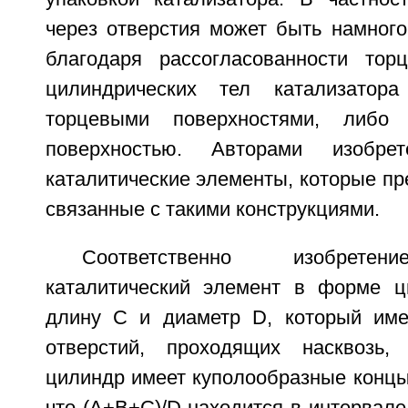
через отверстия может быть намного
благодаря рассогласованности тор
цилиндрических тел катализатор
торцевыми поверхностями, либо 
поверхностью. Авторами изобрет
каталитические элементы, которые п
связанные с такими конструкциями.
Соответственно изобретен
каталитический элемент в форме ц
длину С и диаметр D, который име
отверстий, проходящих насквозь,
цилиндр имеет куполообразные концы 