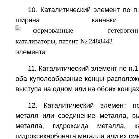
10. Каталитический элемент по п
ширина канавки с
элемента.
11. Каталитический элемент по п.1
оба куполообразные концы располож
выступа на одном или на обоих конца
12. Каталитический элемент п
металл или соединение металла, в
металла, гидроксида металла, к
гидроксикарбоната металла или их см