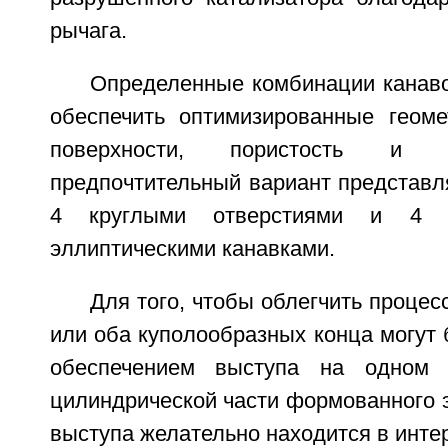
рычага.
Определенные комбинации канаво
обеспечить оптимизированные геом
поверхности, пористость и 
предпочтительный вариант представл
4 круглыми отверстиями и 4 п
эллиптическими канавками.
Для того, чтобы облегчить процес
или оба куполообразных конца могут
обеспечением выступа на одном 
цилиндрической части формованного 
выступа желательно находится в интер