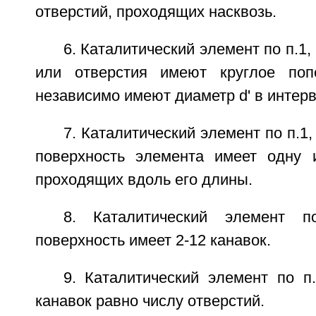
отверстий, проходящих насквозь.
6. Каталитический элемент по п.1,
или отверстия имеют круглое поп
независимо имеют диаметр d' в интерв
7. Каталитический элемент по п.1
поверхность элемента имеет одну 
проходящих вдоль его длины.
8. Каталитический элемент п
поверхность имеет 2-12 канавок.
9. Каталитический элемент по п
канавок равно числу отверстий.