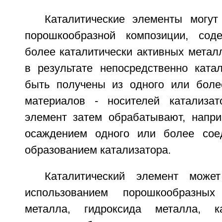
Каталитические элементы могу
порошкообразной композиции, со
более каталитически активных метал
в результате непосредственно катал
быть получены из одного или боле
материалов - носителей катализат
элемент затем обрабатывают, напри
осаждением одного или более сое
образованием катализатора.
Каталитический элемент може
использованием порошкообразных
металла, гидроксида металла, к