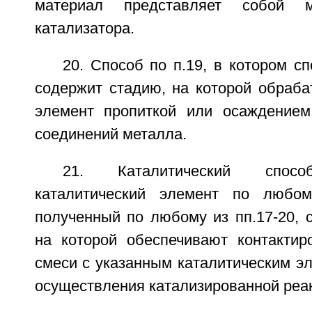
материал представляет собой м
катализатора.
20. Способ по п.19, в котором с
содержит стадию, на которой обраб
элемент пропиткой или осаждением
соединений металла.
21. Каталитический спосо
каталитический элемент по любом
полученный по любому из пп.17-20, 
на которой обеспечивают контактир
смеси с указанным каталитическим э
осуществления катализированной реа