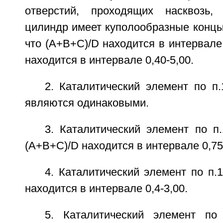
отверстий, проходящих насквозь,
цилиндр имеет куполообразные концы 
что (A+B+C)/D находится в интервале 
находится в интервале 0,40-5,00.
2. Каталитический элемент по п
являются одинаковыми.
3. Каталитический элемент по п
(A+B+C)/D находится в интервале 0,75
4. Каталитический элемент по п.1
находится в интервале 0,4-3,00.
5. Каталитический элемент по