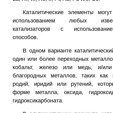
Каталитические элементы могу
использованием любых изве
катализаторов с использовани
способов.
В одном варианте каталитически
один или более переходных металлов
кобальт, железо или медь, и/ил
благородных металлов, таких как 
родий, иридий или рутений, котор
форме металла, оксида, гидрокси
гидроксикарбоната.