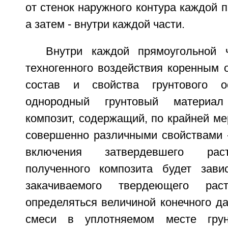
от стенок наружного контура каждой п
а затем - внутри каждой части.
Внутри каждой прямоугольной 
техногенного воздействия коренным 
состав и свойства грунтового о
однородный грунтовый материа
композит, содержащий, по крайней ме
совершенно различными свойствами -
включения затвердевшего раст
полученного композита будет зави
закачиваемого твердеющего раст
определяться величиной конечного д
смеси в уплотняемом месте грун