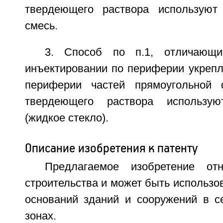
твердеющего раствора используют 
смесь.
3. Способ по п.1, отличающи
инъектировании по периферии укрепл
периферии частей прямоугольной
твердеющего раствора использую
(жидкое стекло).
Описание изобретения к патенту
Предлагаемое изобретение от
строительства и может быть использо
оснований зданий и сооружений в с
зонах.