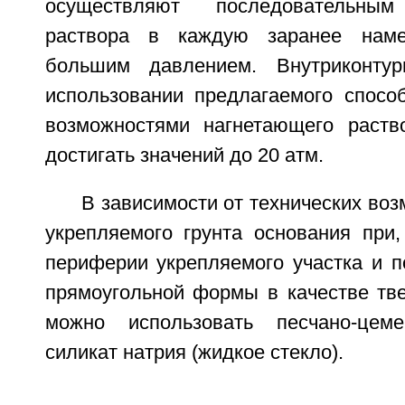
осуществляют последовательным
раствора в каждую заранее наме
большим давлением. Внутриконту
использовании предлагаемого спосо
возможностями нагнетающего раств
достигать значений до 20 атм.
В зависимости от технических воз
укрепляемого грунта основания при,
периферии укрепляемого участка и п
прямоугольной формы в качестве тв
можно использовать песчано-цем
силикат натрия (жидкое стекло).