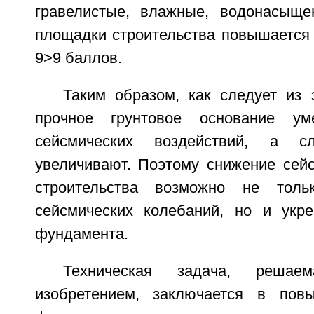
гравелистые, влажные, водонасыще
площадки строительства повышается 
9>9 баллов.
Таким образом, как следует из 
прочное грунтовое основание ум
сейсмических воздействий, а 
увеличивают. Поэтому снижение сей
строительства возможно не толь
сейсмических колебаний, но и укр
фундамента.
Техническая задача, решае
изобретением, заключается в пов