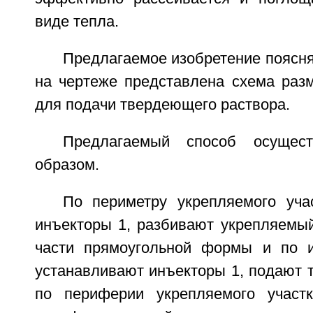
виде тепла.
Предлагаемое изобретение поясня
на чертеже представлена схема раз
для подачи твердеющего раствора.
Предлагаемый способ осущес
образом.
По периметру укрепляемого уча
инъекторы 1, разбивают укрепляемый
части прямоугольной формы и по и
устанавливают инъекторы 1, подают 
по периферии укрепляемого участ