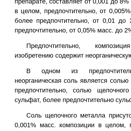
препарате, составляет от 0,001 до 8%
в целом, предпочтительно, от 0,005%
более предпочтительно, от 0,01 до 
предпочтительно, от 0,05% масс. до 2
Предпочтительно, композ
изобретению содержит неорганическую
В одном из предпочтител
неорганическая соль является солью
предпочтительно, солью щелочного
сульфат, более предпочтительно суль
Соль щелочного металла присутс
0,001% масс. композиции в целом, п