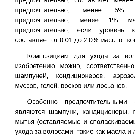
предпочтительно, составляет мене
предпочтительно, менее 5% 
предпочтительно, менее 1% ма
предпочтительно, если уровень 
составляет от 0,01 до 2,0% масс. от к
Композициям для ухода за во
изобретению можно, соответственн
шампуней, кондиционеров, аэрозо
муссов, гелей, восков или лосьонов.
Особенно предпочтительными 
являются шампуни, кондиционеры, 
мытья (оставляемые и споласкиваемы
ухода за волосами, такие как масла и 