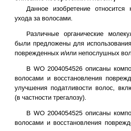
Данное изобретение относится
ухода за волосами.
Различные органические молек
были предложены для использования 
поврежденных и/или непослушных вол
В WO 2004054526 описаны компо
волосами и восстановления повреж
улучшения податливости волос, вк
(в частности трегалозу).
В WO 2004054525 описаны компо
волосами и восстановления поврежд