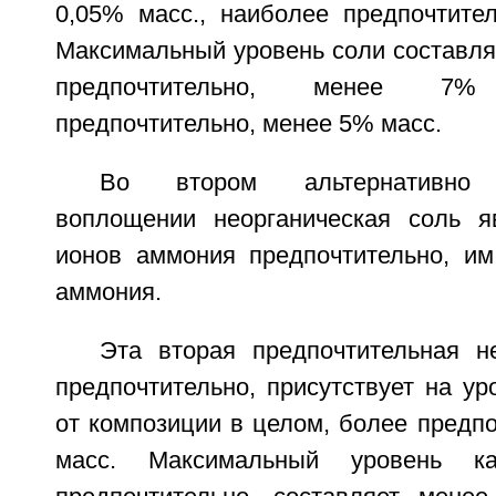
0,05% масс., наиболее предпочтител
Максимальный уровень соли составля
предпочтительно, менее 7
предпочтительно, менее 5% масс.
Во втором альтернативно п
воплощении неорганическая соль я
ионов аммония предпочтительно, им
аммония.
Эта вторая предпочтительная не
предпочтительно, присутствует на ур
от композиции в целом, более предпо
масс. Максимальный уровень ка