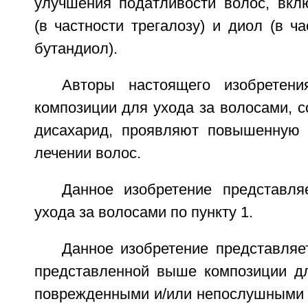
улучшения податливости волос, вк
(в частности трегалозу) и диол (в ча
бутандиол).
Авторы настоящего изобретени
композиции для ухода за волосами, 
дисахарид, проявляют повышенную 
лечении волос.
Данное изобретение представл
ухода за волосами по пункту 1.
Данное изобретение представляе
представленной выше композиции дл
поврежденными и/или непослушными 