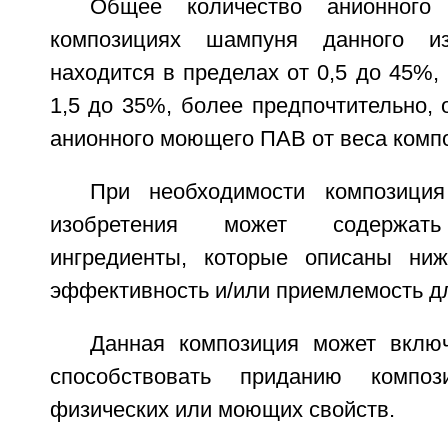
Общее количество анионног
композициях шампуня данного из
находится в пределах от 0,5 до 45%, 
1,5 до 35%, более предпочтительно, 
анионного моющего ПАВ от веса компо
При необходимости композици
изобретения может содержать
ингредиенты, которые описаны ниж
эффективность и/или приемлемость д
Данная композиция может вклю
способствовать приданию компози
физических или моющих свойств.