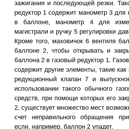
зажигания и последующей резки. Так
редуктор 1 содержит манометр 3 для
в баллоне, манометр 4 для изме
магистрали и ручку 5 регулировки дав
Кроме того, маховичок 6 вентиля ба
баллоне 2, чтобы открывать и закры
баллона 2 в газовый редуктор 1. Газо
содержит другие элементы, такие как 
редукционный клапан 7 и выпускно
использовании такого обычного газо
средств, при помощи которых его за
2, существует множество мест возмож
счет неправильного обращения при
если, например, баллон 2 упадет.