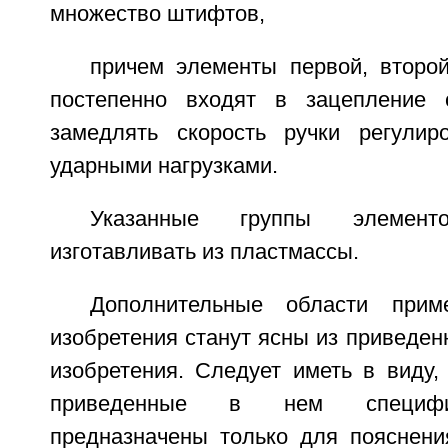
множество штифтов,
причем элементы первой, второй
постепенно входят в зацепление 
замедлять скорость ручки регулир
ударными нагрузками.
Указанные группы элементо
изготавливать из пластмассы.
Дополнительные области прим
изобретения станут ясны из приведен
изобретения. Следует иметь в виду,
приведенные в нем специфи
предназначены только для пояснени