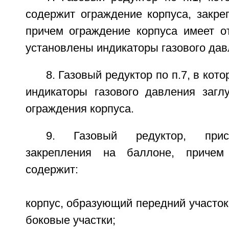
содержит ограждение корпуса, закре
причем ограждение корпуса имеет от
установлены индикаторы газового дав
8. Газовый редуктор по п.7, в кот
индикаторы газового давления загл
ограждения корпуса.
9. Газовый редуктор, прис
закрепления на баллоне, причем
содержит:
корпус, образующий передний участо
боковые участки;