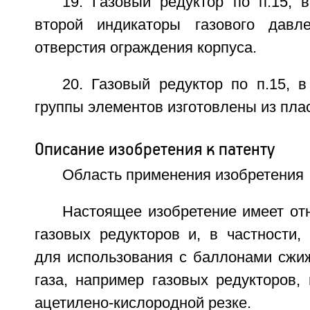
19. Газовый редуктор по п.15, 
второй индикаторы газового давл
отверстия ограждения корпуса.
20. Газовый редуктор по п.15, 
группы элементов изготовлены из пла
Описание изобретения к патенту
Область применения изобретения
Настоящее изобретение имеет от
газовых редукторов и, в частности,
для использования с баллонами сжиж
газа, например газовых редукторов,
ацетилено-кислородной резке.