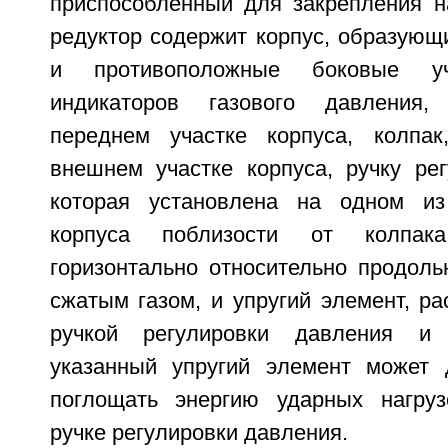
приспособленный для закрепления н
редуктор содержит корпус, образующ
и противоположные боковые уч
индикаторов газового давления,
переднем участке корпуса, колпак
внешнем участке корпуса, ручку рег
которая установлена на одном из
корпуса поблизости от колпак
горизонтально относительно продоль
сжатым газом, и упругий элемент, р
ручкой регулировки давления и 
указанный упругий элемент может 
поглощать энергию ударных нагруз
ручке регулировки давления.