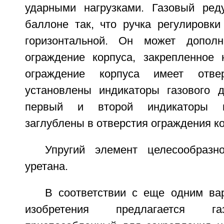
ударными нагрузками. Газовый ред
баллоне так, что ручка регулировки
горизонтальной. Он может дополн
ограждение корпуса, закрепленное 
ограждение корпуса имеет отве
установлены индикаторы газового 
первый и второй индикаторы г
заглублены в отверстия ограждения ко
Упругий элемент целесообразн
уретана.
В соответствии с еще одним ва
изобретения предлагается га