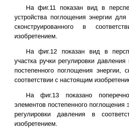
На фиг.11 показан вид в перспе
устройства поглощения энергии для 
сконструированного в соответс
изобретением.
На фиг.12 показан вид в персп
участка ручки регулировки давления
постепенного поглощения энергии, с
соответствии с настоящим изобретени
На фиг.13 показано поперечн
элементов постепенного поглощения э
регулировки давления в соответ
изобретением.