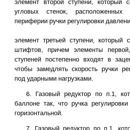
элемент второй ступени, который 
угловых стенок, расположенных 
периферии ручки регулировки давлени
элемент третьей ступени, который 
штифтов, причем элементы первой,
ступеней постепенно входят в заце
чтобы замедлять скорость ручки ре
под ударными нагрузками.
6. Газовый редуктор по п.1, ко
баллоне так, что ручка регулировки
горизонтальной.
7. Газовый редуктор по п.1, ко