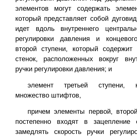
элементов могут содержать элемен
который представляет собой дуговид
идет вдоль внутреннего центральн
регулировки давления и концевого
второй ступени, который содержит
стенок, расположенных вокруг вну
ручки регулировки давления; и
элемент третьей ступени, 
множество штифтов,
причем элементы первой, второй
постепенно входят в зацепление 
замедлять скорость ручки регулир