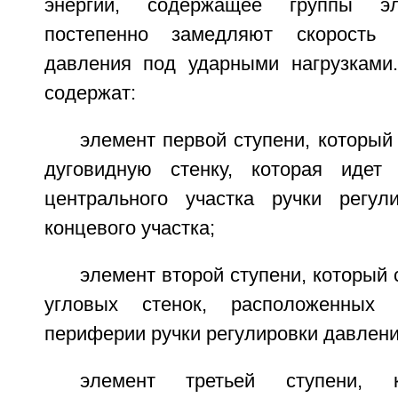
энергии, содержащее группы эл
постепенно замедляют скорость 
давления под ударными нагрузками
содержат:
элемент первой ступени, который
дуговидную стенку, которая идет 
центрального участка ручки регул
концевого участка;
элемент второй ступени, который
угловых стенок, расположенных 
периферии ручки регулировки давлени
элемент третьей ступени, 