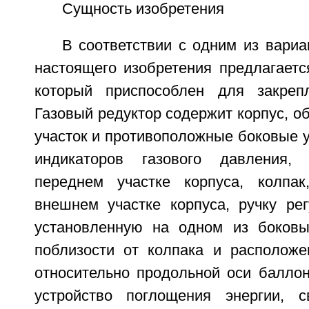
Сущность изобретения
В соответствии с одним из вари
настоящего изобретения предлагаетс
который приспособлен для закреп
Газовый редуктор содержит корпус, 
участок и противоположные боковые у
индикаторов газового давления,
переднем участке корпуса, колпак
внешнем участке корпуса, ручку рег
установленную на одном из боковы
поблизости от колпака и расположе
относительно продольной оси баллон
устройство поглощения энергии, с