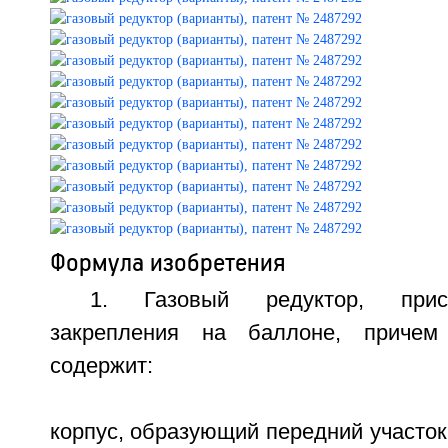
Формула изобретения
1. Газовый редуктор, прис
закрепления на баллоне, причем
содержит:
корпус, образующий передний участо