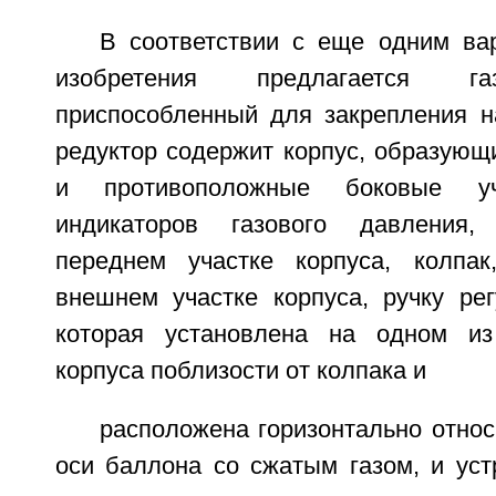
В соответствии с еще одним ва
изобретения предлагается га
приспособленный для закрепления н
редуктор содержит корпус, образующ
и противоположные боковые уч
индикаторов газового давления,
переднем участке корпуса, колпак
внешнем участке корпуса, ручку рег
которая установлена на одном из
корпуса поблизости от колпака и
расположена горизонтально отно
оси баллона со сжатым газом, и уст