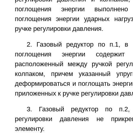
поглощения энергии выполнено
поглощения энергии ударных нагру
ручке регулировки давления.
2. Газовый редуктор по п.1, в 
поглощения энергии содержит 
расположенный между ручкой регул
колпаком, причем указанный упру
деформироваться и поглощать энерги
приложенных к ручке регулировки дав
3. Газовый редуктор по п.2,
регулировки давления не прикре
элементу.