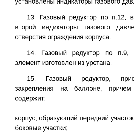
установлены индикаторы газового дав
13. Газовый редуктор по п.12, 
второй индикаторы газового давл
отверстия ограждения корпуса.
14. Газовый редуктор по п.9,
элемент изготовлен из уретана.
15. Газовый редуктор, при
закрепления на баллоне, причем
содержит:
корпус, образующий передний участо
боковые участки;