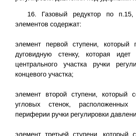
16. Газовый редуктор по п.15
элементов содержат:
элемент первой ступени, который 
дуговидную стенку, которая идет 
центрального участка ручки регул
концевого участка;
элемент второй ступени, который 
угловых стенок, расположенных 
периферии ручки регулировки давлени
элемент третьей ступени, который 