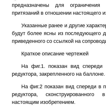
предназначены для ограничения 
притязаний в отношении настоящего и
Указанные ранее и другие характе
будут более ясны из последующего д
приведенного со ссылкой на сопровод
Краткое описание чертежей
На фиг.1. показан вид спереди 
редуктора, закрепленного на баллоне.
На фиг.2 показан вид спереди в п
редуктора, сконструированного 
настоящим изобретением.