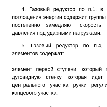
4. Газовый редуктор по п.1, в 
поглощения энергии содержит группы
постепенно замедляют скорость 
давления под ударными нагрузками.
5. Газовый редуктор по п.4,
элементов содержат:
элемент первой ступени, который 
дуговидную стенку, которая идет 
центрального участка ручки регул
концевого участка;