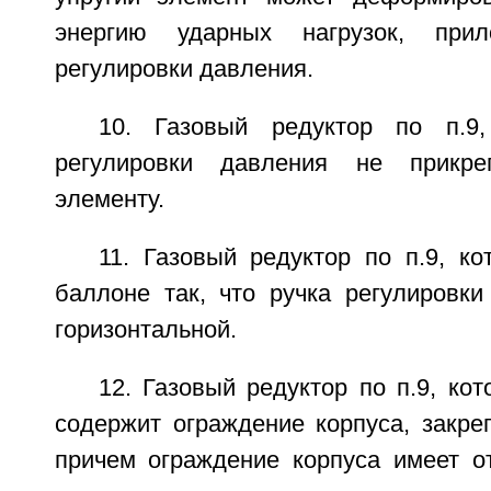
энергию ударных нагрузок, при
регулировки давления.
10. Газовый редуктор по п.9
регулировки давления не прикре
элементу.
11. Газовый редуктор по п.9, к
баллоне так, что ручка регулировки
горизонтальной.
12. Газовый редуктор по п.9, ко
содержит ограждение корпуса, закре
причем ограждение корпуса имеет от