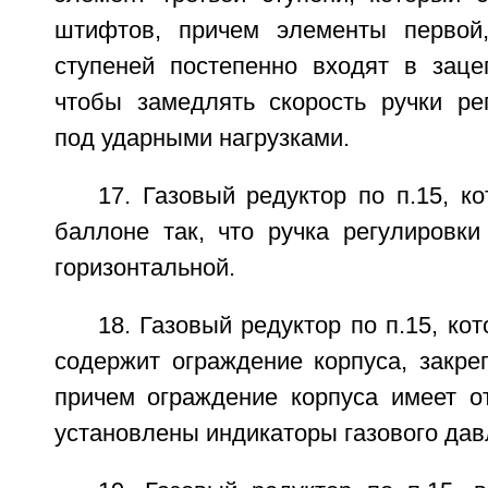
штифтов, причем элементы первой,
ступеней постепенно входят в заце
чтобы замедлять скорость ручки ре
под ударными нагрузками.
17. Газовый редуктор по п.15, к
баллоне так, что ручка регулировки
горизонтальной.
18. Газовый редуктор по п.15, ко
содержит ограждение корпуса, закре
причем ограждение корпуса имеет от
установлены индикаторы газового дав