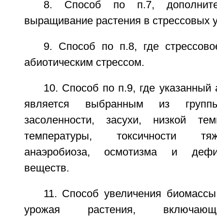
8. Способ по п.7, дополнит
выращивание растения в стрессовых у
9. Способ по п.8, где стрессов
абиотическим стрессом.
10. Способ по п.9, где указанный
является выбранным из групп
засоленности, засухи, низкой тем
температуры, токсичности тя
анаэробиоза, осмотизма и дефи
веществ.
11. Способ увеличения биомассы
урожая растения, включающ