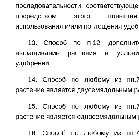
последовательности, соответствующе
посредством этого повышая
использования и/или поглощения удоб
13. Способ по п.12, дополни
выращивание растения в условия
удобрений.
14. Способ по любому из пп.7
растение является двусемядольным р
15. Способ по любому из пп.7
растение является односемядольным 
16. Способ по любому из пп.7