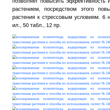
позволяет повысить эффективность и
растением, посредством этого пов
растения к стрессовым условиям. 6 н.
ил., 50 табл., 12 пр.