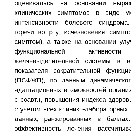
оценивалась на основании выраж
клинических симптомов в виде у
интенсивности болевого синдрома,
горечи во рту, исчезновения симпт
симптом), а также на основании улу
функциональной активно
желчевыделительной системы в в
показателя сократительной функци
(ПСФЖП), по данным динамическо
адаптационных возможностей организ
с соавт.), повышения индекса здоров
с учетом всех клинико-лабораторных
данных, ранжированных в баллах.
эффективность лечения рассчитыв