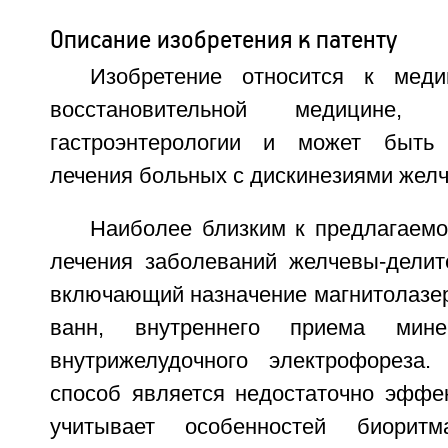
Описание изобретения к патенту
Изобретение относится к мед
восстановительной медицине,
гастроэнтерологии и может быть
лечения больных с дискинезиями желч
Наиболее близким к предлагаемо
лечения заболеваний желчевы-делите
включающий назначение магнитолазер
ванн, внутреннего приема мин
внутрижелудочного электрофореза.
способ является недостаточно эффек
учитывает особенностей биоритм