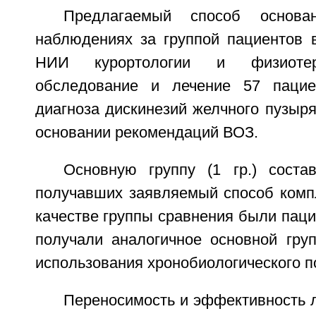
Предлагаемый способ основа
наблюдениях за группой пациентов в
НИИ курортологии и физиотер
обследование и лечение 57 пацие
диагноза дискинезий желчного пузыр
основании рекомендаций ВОЗ.
Основную группу (1 гр.) соста
получавших заявляемый способ компл
качестве группы сравнения были пацие
получали аналогичное основной груп
использования хронобиологического под
Переносимость и эффективность 