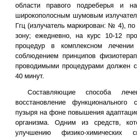
области правого подреберья и на
широкополосным шумовым излучателе
Ггц (излучатель маркирован: № 4), по
зону; ежедневно, на курс 10-12 про
процедур в комплексном лечении
соблюдением принципов физиотерап
проводимыми процедурами должен с
40 минут.
Составляющие способа лече
восстановление функционального с
пузыря на фоне повышения адаптаци
организма. Одним из средств, кот
улучшению физико-химических 