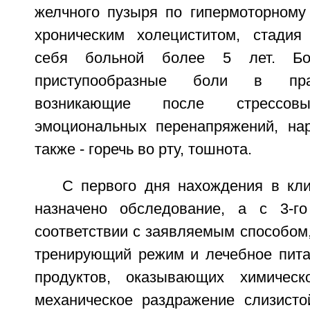
желчного пузыря по гипермоторному 
хроническим холециститом, стадия
себя больной более 5 лет. Бо
приступообразные боли в пра
возникающие после стрессо
эмоциональных перенапряжений, на
также - горечь во рту, тошнота.
С первого дня нахождения в кл
назначено обследование, а с 3-г
соответствии с заявляемым способом
тренирующий режим и лечебное пита
продуктов, оказывающих химическ
механическое раздражение слизисто