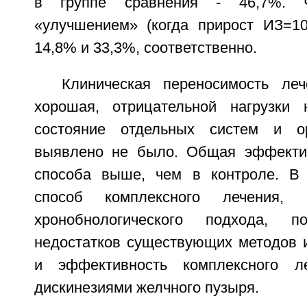
в группе сравнения - 46,7%. 
«улучшением» (когда прирост ИЗ=10
14,8% и 33,3%, соответственно.
Клиническая переносимость ле
хорошая, отрицательной нагрузки 
состояние отдельных систем и о
выявлено не было. Общая эффектив
способа выше, чем в контроле. В
способ комплексного лечения, 
хронобнологического подхода, п
недостатков существующих методов и
и эффективность комплексного л
дискинезиями желчного пузыря.