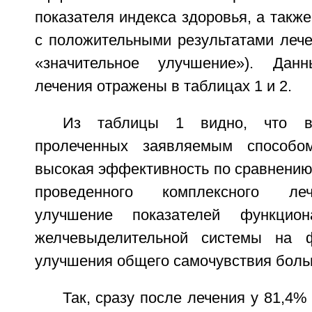
показателя индекса здоровья, а также
с положительными результатами лече
«значительное улучшение»). Дан
лечения отражены в таблицах 1 и 2.
Из таблицы 1 видно, что в
пролеченных заявляемым способо
высокая эффективность по сравнению
проведенного комплексного ле
улучшение показателей функцион
желчевыделительной системы на ф
улучшения общего самочувствия боль
Так, сразу после лечения у 81,4%