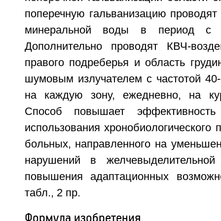
поперечную гальванизацию проводят 
минеральной воды в период с 
Дополнительно проводят КВЧ-возде
правого подреберья и область груд
шумовым излучателем с частотой 40-
на каждую зону, ежедневно, на ку
Способ повышает эффективность
использования хронобиологического 
больных, направленного на уменьше
нарушений в желчевыделительной
повышения адаптационных возможно
табл., 2 пр.
Формула изобретения