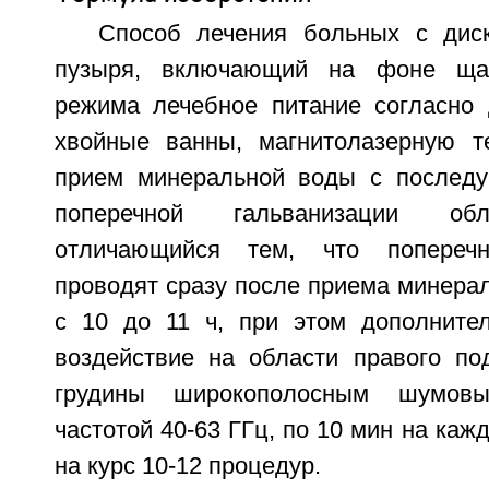
Способ лечения больных с дис
пузыря, включающий на фоне щад
режима лечебное питание согласно
хвойные ванны, магнитолазерную т
прием минеральной воды с послед
поперечной гальванизации обл
отличающийся тем, что поперечн
проводят сразу после приема минера
с 10 до 11 ч, при этом дополните
воздействие на области правого по
грудины широкополосным шумов
частотой 40-63 ГГц, по 10 мин на каж
на курс 10-12 процедур.