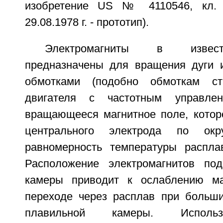
изобретение US № 4110546, кл. 
29.08.1978 г. - прототип).
Электромагниты в извест
предназначены для вращения дуги 
обмотками (подобно обмоткам ст
двигателя с частотным управлен
вращающееся магнитное поле, котор
центрального электрода по окру
равномерность температуры распла
Расположение электромагнитов по
камеры приводит к ослаблению ма
переходе через расплав при больш
плавильной камеры. Использ