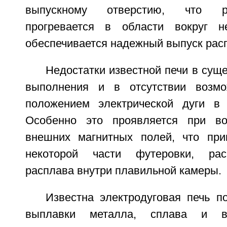
выпускному отверстию, что р
прогревается в области вокруг 
обеспечивается надежный выпуск рас
Недостатки известной печи в сущ
выполнения и в отсутствии возмо
положением электрической дуги в 
Особенно это проявляется при во
внешних магнитных полей, что при
некоторой части футеровки, ра
расплава внутри плавильной камеры.
Известна электродуговая печь п
выплавки металла, сплава и вс