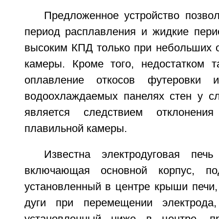
Предложенное устройство позвол
период расплавления и жидкие пери
высоким КПД только при небольших 
камеры. Кроме того, недостатком т
оплавление откосов футеровки
водоохлаждаемых панелях стен у сл
является следствием отклонени
плавильной камеры.
Известна электродуговая печь
включающая основной корпус, по
установленный в центре крыши печи,
дуги при перемещении электрода,