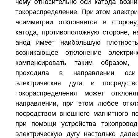
чему относительно оси катода возни
токораспределение. При этом электрич
асимметрии отклоняется в сторону
катода, противоположную стороне, н
анод имеет наибольшую плотность
возникающее отклонение электри
компенсировать таким образом,
проходила в направлении оси
электрическая дуга и посредств
токораспределения может отклон
направлении, при этом любое откл
посредством внешнего магнитного по
при помощи устройства токопровод
электрическую дугу настолько дале