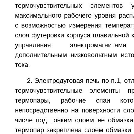
термочувствительных элементов 
максимального рабочего уровня расп
с возможностью измерения температ
слоя футеровки корпуса плавильной 
управления электромагнит
дополнительным низковольтным исто
тока.
2. Электродуговая печь по п.1, о
термочувствительные элементы п
термопары, рабочие спаи кото
непосредственно на поверхности сло
числе под тонким слоем ее обмазки,
термопар закреплена слоем обмазки 