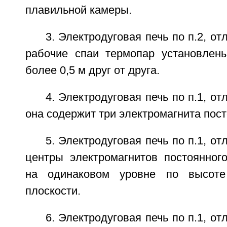
плавильной камеры.
3. Электродуговая печь по п.2, о
рабочие спаи термопар установлен
более 0,5 м друг от друга.
4. Электродуговая печь по п.1, о
она содержит три электромагнита пост
5. Электродуговая печь по п.1, о
центры электромагнитов постоянног
на одинаковом уровне по высоте
плоскости.
6. Электродуговая печь по п.1, о