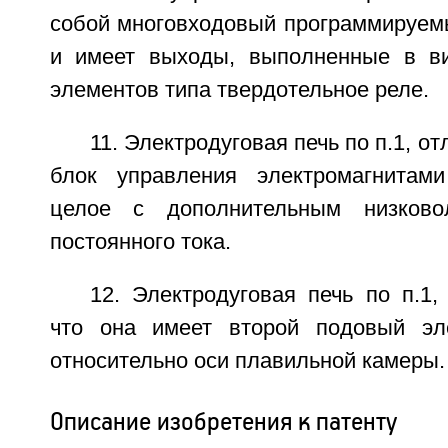
собой многовходовый программируем
и имеет выходы, выполненные в в
элементов типа твердотельное реле.
11. Электродуговая печь по п.1, о
блок управления электромагнитам
целое с дополнительным низково
постоянного тока.
12. Электродуговая печь по п.1
что она имеет второй подовый эл
относительно оси плавильной камеры.
Описание изобретения к патенту