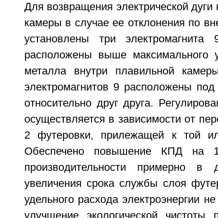
Для возвращения электрической дуги 
камеры в случае ее отклонения по в
установлены три электромагнита 
расположены выше максимального у
металла внутри плавильной камеры
электромагнитов 9 расположены под 
относительно друг друга. Регулиров
осуществляется в зависимости от пер
2 футеровки, прилежащей к той ил
Обеспечено повышение КПД на 1
производительности примерно в 
увеличения срока службы слоя футе
удельного расхода электроэнергии не
улучшение экологической чистоты п