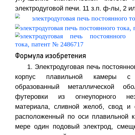
электродуговой печи. 11 з.п. ф-лы, 2 ил
Формула изобретения
1. Электродуговая печь постоянно
корпус плавильной камеры с
образованный металлической об
футеровки из огнеупорного неэл
материала, сливной желоб, свод и 
расположенный по оси плавильной 
мере один подовый электрод, смещ