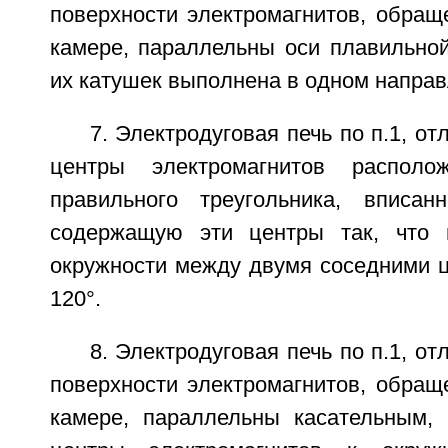
поверхности электромагнитов, обращ
камере, параллельны оси плавильной
их катушек выполнена в одном направ
7. Электродуговая печь по п.1, о
центры электромагнитов распол
правильного треугольника, вписан
содержащую эти центры так, что 
окружности между двумя соседними ц
120°.
8. Электродуговая печь по п.1, о
поверхности электромагнитов, обращ
камере, параллельны касательным,