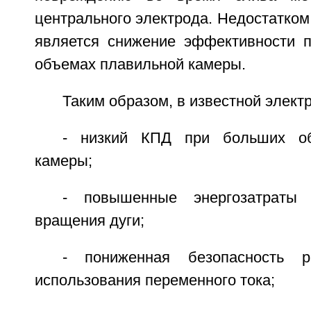
центрального электрода. Недостатком
является снижение эффективности 
объемах плавильной камеры.
Таким образом, в известной электр
- низкий КПД при больших об
камеры;
- повышенные энергозатраты 
вращения дуги;
- пониженная безопасность р
использования переменного тока;