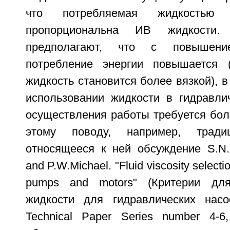
что потребляемая жидкостью 
пропорциональна ИВ жидкости.
предполагают, что с повышен
потребление энергии повышается 
жидкость становится более вязкой), в
использовании жидкости в гидравли
осуществления работы требуется бол
этому поводу, например, трад
относящееся к ней обсуждение S.N.H
and P.W.Michael. "Fluid viscosity selection
pumps and motors" (Критерии дл
жидкости для гидравлических насо
Technical Paper Series number 4-6,