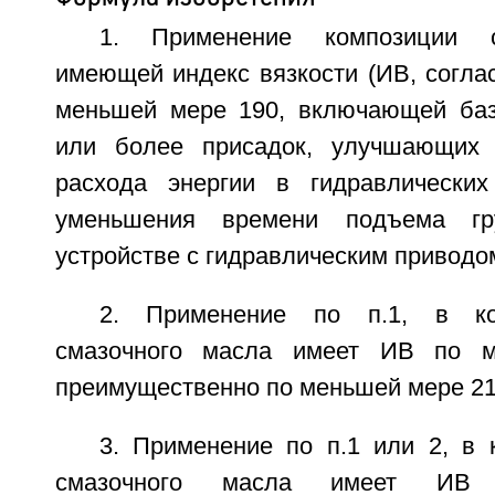
1. Применение композиции с
имеющей индекс вязкости (ИВ, согла
меньшей мере 190, включающей баз
или более присадок, улучшающих
расхода энергии в гидравлических
уменьшения времени подъема г
устройстве с гидравлическим приводо
2. Применение по п.1, в ко
смазочного масла имеет ИВ по м
преимущественно по меньшей мере 21
3. Применение по п.1 или 2, в 
смазочного масла имеет И