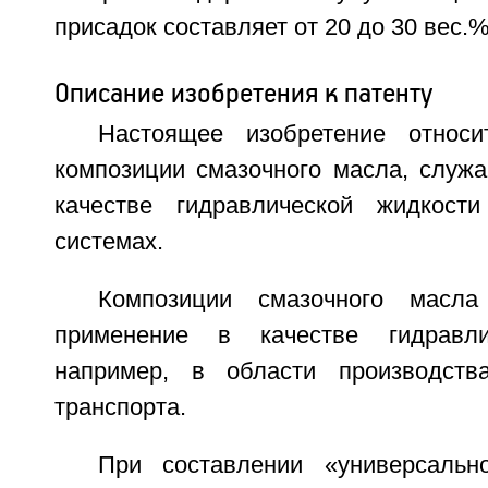
присадок составляет от 20 до 30 вес.%
Описание изобретения к патенту
Настоящее изобретение относ
композиции смазочного масла, служа
качестве гидравлической жидкости
системах.
Композиции смазочного масла
применение в качестве гидравли
например, в области производства
транспорта.
При составлении «универсальн