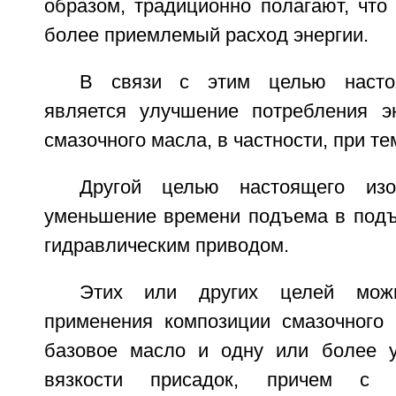
образом, традиционно полагают, что
более приемлемый расход энергии.
В связи с этим целью настоя
является улучшение потребления э
смазочного масла, в частности, при т
Другой целью настоящего изо
уменьшение времени подъема в подъ
гидравлическим приводом.
Этих или других целей мож
применения композиции смазочного
базовое масло и одну или более 
вязкости присадок, причем с 