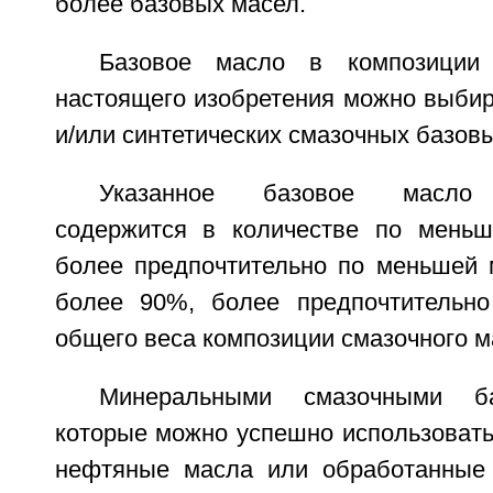
более базовых масел.
Базовое масло в композиции 
настоящего изобретения можно выбир
и/или синтетических смазочных базов
Указанное базовое масло 
содержится в количестве по меньш
более предпочтительно по меньшей 
более 90%, более предпочтительн
общего веса композиции смазочного м
Минеральными смазочными б
которые можно успешно использовать
нефтяные масла или обработанные 