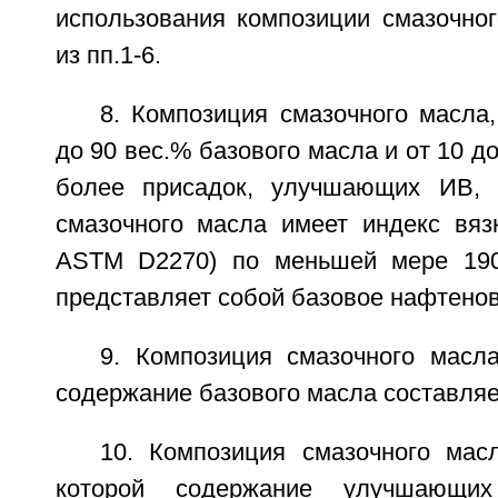
использования композиции смазочно
из пп.1-6.
8. Композиция смазочного масла
до 90 вес.% базового масла и от 10 д
более присадок, улучшающих ИВ, 
смазочного масла имеет индекс вязк
ASTM D2270) по меньшей мере 190
представляет собой базовое нафтенов
9. Композиция смазочного масла
содержание базового масла составляет
10. Композиция смазочного мас
которой содержание улучшающих