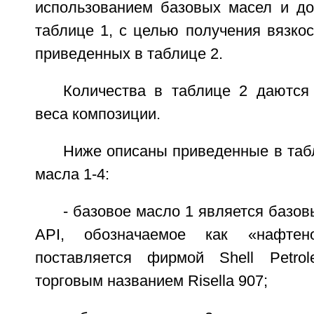
использованием базовых масел и до
таблице 1, с целью получения вязкос
приведенных в таблице 2.
Количества в таблице 2 даются
веса композиции.
Ниже описаны приведенные в таб
масла 1-4:
- базовое масло 1 является базо
API, обозначаемое как «нафтен
поставляется фирмой Shell Petro
торговым названием Risella 907;