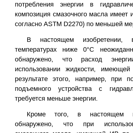
потребления энергии в гидравлич
композиция смазочного масла имеет и
согласно ASTM D2270) по меньшей ме
В настоящем изобретении, 
температурах ниже 0°С неожидан
обнаружено, что расход энерг
использовании жидкости, имеюще
результате этого, например, при 
подъемного устройства с гидрав
требуется меньше энергии.
Кроме того, в настоящем и
обнаружено, что при использо