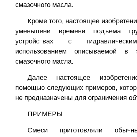
смазочного масла.
Кроме того, настоящее изобретени
уменьшени времени подъема гр
устройствах с гидравличес
использованием описываемой в з
смазочного масла.
Далее настоящее изобретен
помощью следующих примеров, которы
не предназначены для ограничения об
ПРИМЕРЫ
Смеси приготовляли обыч