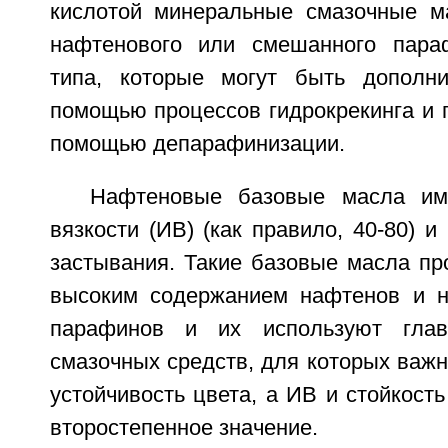
кислотой минеральные смазочные м
нафтенового или смешанного параф
типа, которые могут быть дополн
помощью процессов гидрокрекинга и г
помощью депарафинизации.
Нафтеновые базовые масла им
вязкости (ИВ) (как правило, 40-80) и
застывания. Такие базовые масла пр
высоким содержанием нафтенов и н
парафинов и их используют гла
смазочных средств, для которых важ
устойчивость цвета, а ИВ и стойкост
второстепенное значение.