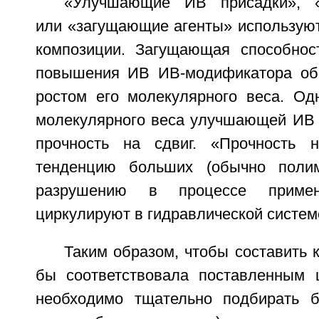
«Улучшающие ИВ присадки», «
или «загущающие агенты» использую
композиции. Загущающая способнос
повышения ИВ ИВ-модификатора об
ростом его молекулярного веса. О
молекулярного веса улучшающей ИВ 
прочность на сдвиг. «Прочность н
тенденцию больших (обычно поли
разрушению в процессе примен
циркулируют в гидравлической систем
Таким образом, чтобы составить 
бы соответствовала поставленным 
необходимо тщательно подбирать б