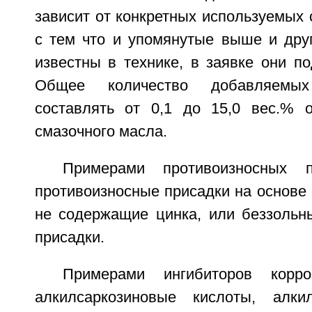
зависит от конкретных используемых 
с тем что и упомянутые выше и дру
известны в технике, в заявке они п
Общее количество добавляемы
составлять от 0,1 до 15,0 вес.% 
смазочного масла.
Примерами противоизносных п
противоизносные присадки на основе 
не содержащие цинка, или беззольн
присадки.
Примерами ингибиторов корр
алкилсаркозиновые кислоты, алкил