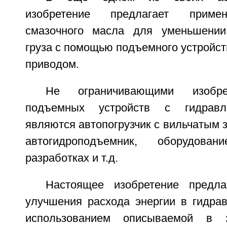
изобретение предлагает приме
смазочного масла для уменьшени
груза с помощью подъемного устройст
приводом.
Не ограничивающими изобре
подъемных устройств с гидравл
являются автопогрузчик с вильчатым з
автогидроподъемник, оборудов
разработках и т.д.
Настоящее изобретение предла
улучшения расхода энергии в гидрав
использованием описываемой в з