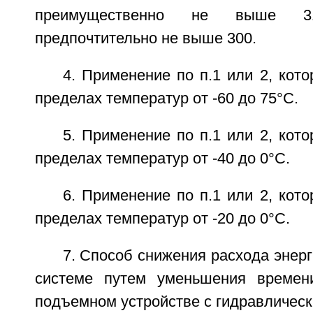
преимущественно не выше 
предпочтительно не выше 300.
4. Применение по п.1 или 2, кот
пределах температур от -60 до 75°С.
5. Применение по п.1 или 2, кот
пределах температур от -40 до 0°С.
6. Применение по п.1 или 2, кот
пределах температур от -20 до 0°С.
7. Способ снижения расхода энерг
системе путем уменьшения времен
подъемном устройстве с гидравлическ