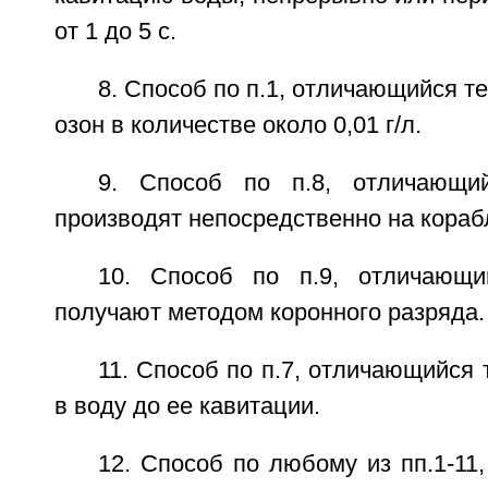
от 1 до 5 с.
8. Способ по п.1, отличающийся те
озон в количестве около 0,01 г/л.
9. Способ по п.8, отличающи
производят непосредственно на кораб
10. Способ по п.9, отличающи
получают методом коронного разряда.
11. Способ по п.7, отличающийся 
в воду до ее кавитации.
12. Способ по любому из пп.1-11