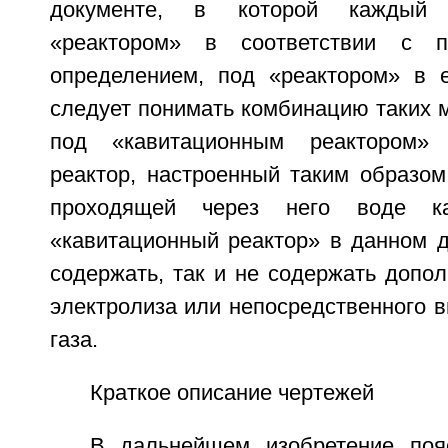
документе, в которой каждый 
«реактором» в соответствии с 
определением, под «реактором» в 
следует понимать комбинацию таких м
под «кавитационным реактором» 
реактор, настроенный таким образом
проходящей через него воде ка
«кавитационный реактор» в данном д
содержать, так и не содержать допо
электролиза или непосредственного 
газа.
Краткое описание чертежей
В дальнейшем изобретение поя