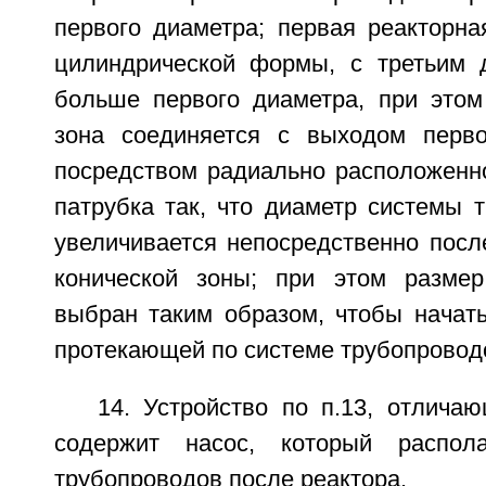
первого диаметра; первая реакторна
цилиндрической формы, с третьим 
больше первого диаметра, при этом
зона соединяется с выходом перво
посредством радиально расположенно
патрубка так, что диаметр системы 
увеличивается непосредственно посл
конической зоны; при этом размер
выбран таким образом, чтобы начать
протекающей по системе трубопровод
14. Устройство по п.13, отлича
содержит насос, который распол
трубопроводов после реактора.