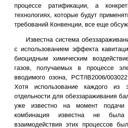
процессе ратификации, а конкре
технологиях, которые будут применя
требований Конвенции, все еще обсу
Известна система обеззараживан
с использованием эффекта кавитаци
биоцидным химическим воздействи
газов, получаемых в процессе эле
вводимого озона, PCT/IB2006/003022
Хотя использование каждого из 
отдельности для обеззараживания ба
уже известно на момент подачи 
комбинация известна не был
взаимодействия этих процессов бы