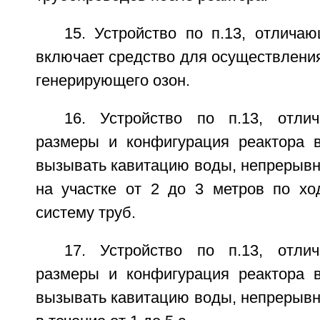
15. Устройство по п.13, отлича
включает средство для осуществления
генерирующего озон.
16. Устройство по п.13, отли
размеры и конфигурация реактора 
вызывать кавитацию воды, непрерывн
на участке от 2 до 3 метров по хо
систему труб.
17. Устройство по п.13, отли
размеры и конфигурация реактора 
вызывать кавитацию воды, непрерывн