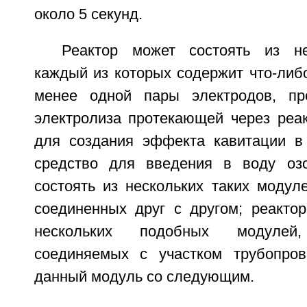
около 5 секунд.
Реактор может состоять из не
каждый из которых содержит что-либ
менее одной пары электродов, пр
электролиза протекающей через реак
для создания эффекта кавитации в
средство для введения в воду озо
состоять из нескольких таких модул
соединенных друг с другом; реактор
нескольких подобных модулей,
соединяемых с участком трубопров
данный модуль со следующим.