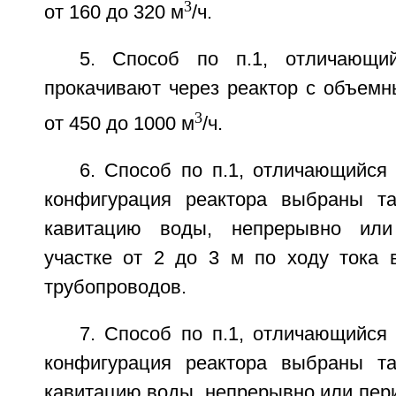
3
от 160 до 320 м
/ч.
5. Способ по п.1, отличающи
прокачивают через реактор с объемн
3
от 450 до 1000 м
/ч.
6. Способ по п.1, отличающийся
конфигурация реактора выбраны та
кавитацию воды, непрерывно или
участке от 2 до 3 м по ходу тока 
трубопроводов.
7. Способ по п.1, отличающийся
конфигурация реактора выбраны та
кавитацию воды, непрерывно или пери