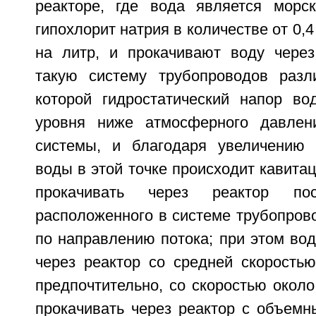
реакторе, где вода является морс
гипохлорит натрия в количестве от 0,
на литр, и прокачивают воду чере
такую систему трубопроводов разл
которой гидростатический напор в
уровня ниже атмосферного давлен
системы, и благодаря увеличению 
воды в этой точке происходит кавитац
прокачивать через реактор пос
расположенного в системе трубопров
по направлению потока; при этом вод
через реактор со средней скоростью
предпочтительно, со скоростью около 
прокачивать через реактор с объемн