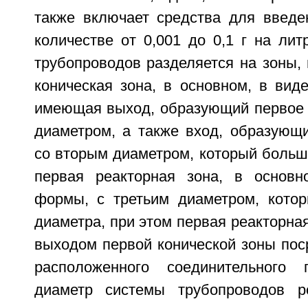
также включает средства для введе
количестве от 0,001 до 0,1 г на лит
трубопроводов разделяется на зоны, 
коническая зона, в основном, в виде
имеющая выход, образующий первое 
диаметром, а также вход, образующи
со вторым диаметром, который больш
первая реакторная зона, в основн
формы, с третьим диаметром, кото
диаметра, при этом первая реакторная
выходом первой конической зоны пос
расположенного соединительного 
диаметр системы трубопроводов ре