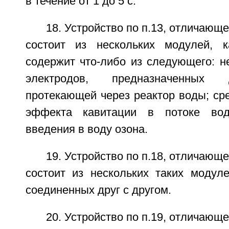
в течение от 1 до 5 с.
18. Устройство по п.13, отличающе
состоит из нескольких модулей, 
содержит что-либо из следующего: н
электродов, предназначенных 
протекающей через реактор воды; ср
эффекта кавитации в потоке вод
введения в воду озона.
19. Устройство по п.18, отличающе
состоит из нескольких таких модуле
соединенных друг с другом.
20. Устройство по п.19, отличающе