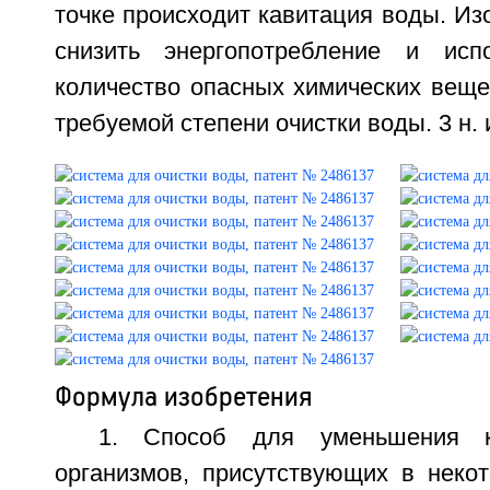
точке происходит кавитация воды. Из
снизить энергопотребление и исп
количество опасных химических веще
требуемой степени очистки воды. 3 н. и
Формула изобретения
1. Способ для уменьшения к
организмов, присутствующих в неко