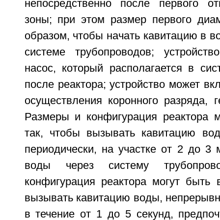
непосредственно после первого от
зоны; при этом размер первого диа
образом, чтобы начать кавитацию в в
системе трубопроводов; устройств
насос, который располагается в сис
после реактора; устройство может вк
осуществления коронного разряда, г
Размеры и конфигурация реактора 
так, чтобы вызывать кавитацию во
периодически, на участке от 2 до 3 
воды через систему трубопров
конфигурация реактора могут быть 
вызывать кавитацию воды, непрерывн
в течение от 1 до 5 секунд, предпоч