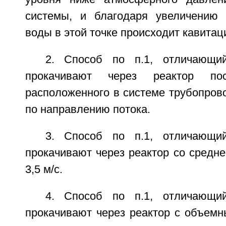
системы, и благодаря увеличению 
воды в этой точке происходит кавитац
2. Способ по п.1, отличающи
прокачивают через реактор пос
расположенного в системе трубопров
по направлению потока.
3. Способ по п.1, отличающи
прокачивают через реактор со средне
3,5 м/с.
4. Способ по п.1, отличающи
прокачивают через реактор с объемн