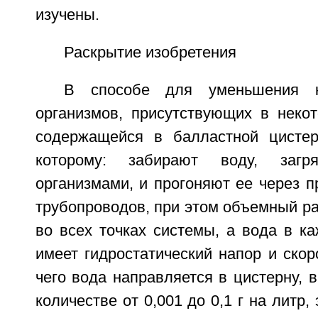
изучены.
Раскрытие изобретения
В способе для уменьшения к
организмов, присутствующих в неко
содержащейся в балластной цистер
которому: забирают воду, загр
организмами, и прогоняют ее через 
трубопроводов, при этом объемный р
во всех точках системы, а вода в к
имеет гидростатический напор и скор
чего вода направляется в цистерну, в
количестве от 0,001 до 0,1 г на литр,