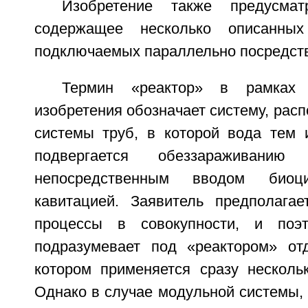
Изобретение также предусматр
содержащее несколько описанных
подключаемых параллельно посредств
Термин «реактор» в рамках 
изобретения обозначает систему, расп
системы труб, в которой вода тем
подвергается обеззараживанию
непосредственным вводом биоц
кавитацией. Заявитель предполагае
процессы в совокупности, и поэт
подразумевает под «реактором» от
котором применяется сразу нескольк
Однако в случае модульной системы,