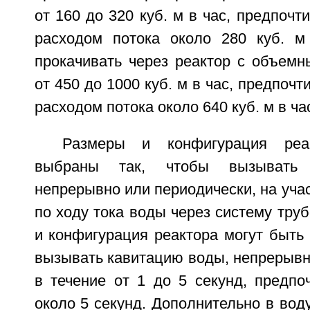
от 160 до 320 куб. м в час, предпочт
расходом потока около 280 куб. м
прокачивать через реактор с объемн
от 450 до 1000 куб. м в час, предпоч
расходом потока около 640 куб. м в ча
Размеры и конфигурация реа
выбраны так, чтобы вызывать 
непрерывно или периодически, на учас
по ходу тока воды через систему тру
и конфигурация реактора могут быть
вызывать кавитацию воды, непрерывн
в течение от 1 до 5 секунд, предпо
около 5 секунд. Дополнительно в вод