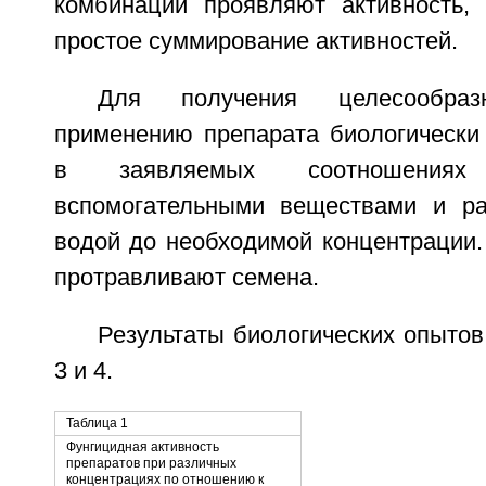
комбинации проявляют активность,
простое суммирование активностей.
Для получения целесообраз
применению препарата биологически
в заявляемых соотношения
вспомогательными веществами и ра
водой до необходимой концентрации.
протравливают семена.
Результаты биологических опыто
3 и 4.
Таблица 1
Фунгицидная активность
препаратов при различных
концентрациях по отношению к