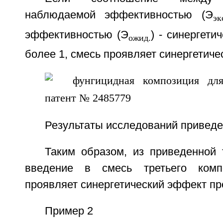
наблюдаемой эффективностью (Э
эк
эффективностью (Э
) - синергети
ожид.
более 1, смесь проявляет синергетиче
Результаты исследований приведе
Таким образом, из приведенной 
введение в смесь третьего комп
проявляет синергетический эффект про
Пример 2