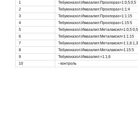
1
Тебуконазол:Имазалил:Прохлораз=1:0,5:0,5
2
Тебуконазол:Имазалил:Прохлораз=1:1:4
3
Тебуконазол:Имазалил:Прохлораз=1:1:15
4
Тебуконазол:Имазалил:Прохлораз=1:15:5
5
Тебуконазол:Имазалил:Металаксил=1:0,5:0,5
6
Тебуконазол:Имазалил:Металаксил=1:1:15
7
Тебуконазол:Имазалил:Металаксил=1:1,6:1,3
8
Тебуконазол:Имазалил:Металаксил=1:15:5
9
Тебуконазол:Имазалил:=1:1,6
10
- контроль