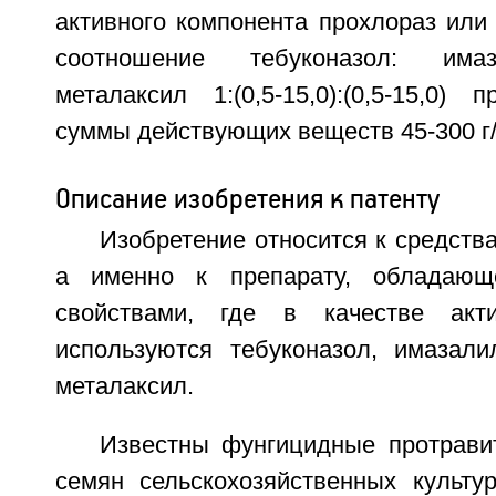
активного компонента прохлораз или
соотношение тебуконазол: имаз
металаксил 1:(0,5-15,0):(0,5-15,0)
суммы действующих веществ 45-300 г/
Описание изобретения к патенту
Изобретение относится к средств
а именно к препарату, обладающ
свойствами, где в качестве акт
используются тебуконазол, имазал
металаксил.
Известны фунгицидные протрави
семян сельскохозяйственных культу