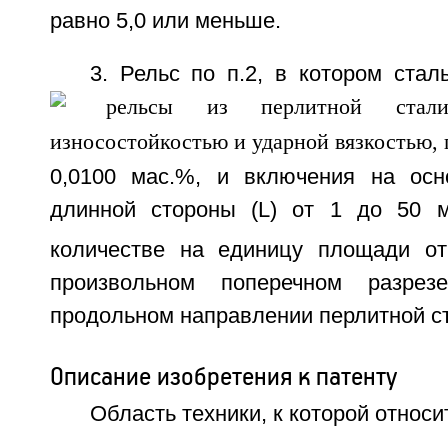
равно 5,0 или меньше.
3. Рельс по п.2, в котором ста
0,0100 мас.%, и включения на ос
длинной стороны (L) от 1 до 50 м
количестве на единицу площади о
произвольном поперечном разрез
продольном направлении перлитной с
Описание изобретения к патенту
Область техники, к которой относи