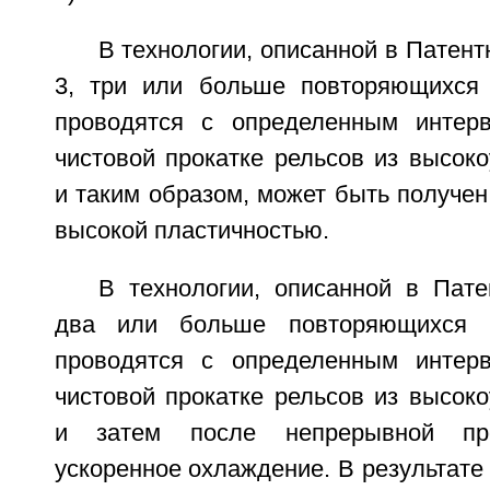
В технологии, описанной в Патент
3, три или больше повторяющихся 
проводятся с определенным интер
чистовой прокатке рельсов из высоко
и таким образом, может быть получе
высокой пластичностью.
В технологии, описанной в Пате
два или больше повторяющихся п
проводятся с определенным интер
чистовой прокатке рельсов из высоко
и затем после непрерывной про
ускоренное охлаждение. В результате