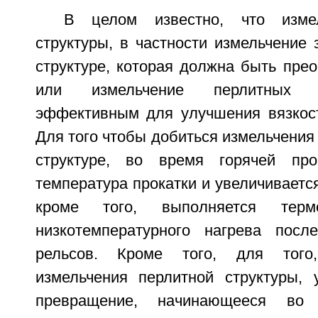
В целом известно, что измел
структуры, в частности измельчение 
структуре, которая должна быть прео
или измельчение перлитных 
эффективным для улучшения вязкост
Для того чтобы добиться измельчения 
структуре, во время горячей про
температура прокатки и увеличивается
кроме того, выполняется терм
низкотемпературного нагрева посл
рельсов. Кроме того, для того
измельчения перлитной структуры, 
превращение, начинающееся во 