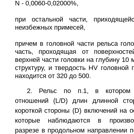
N - 0,0060-0,02000%,
при остальной части, приходяще
неизбежных примесей,
причем в головной части рельса гол
часть, проходящая от поверхносте
верхней части головки на глубину 10 
структуру, и твердость HV головной 
находится от 320 до 500.
2. Рельс по п.1, в котором 
отношений (L/D) длин длинной сто
короткой стороны (D) включений на 
которые наблюдаются в произво
разрезе в продольном направлении п