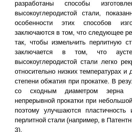
разработаны способы изготовл
высокоуглеродистой стали, показа
особенности этих способов изго
заключаются в том, что следующее р
так, чтобы измельчить перлитную ст
заключается в том, что ауст
высокоуглеродистой стали легко рек
относительно низких температурах и
степени обжатия при прокатке. В резу
со сходным диаметром зерна п
непрерывной прокатки при небольшой
поэтому улучшаются пластичность 
перлитной стали (например, в Патентн
3).