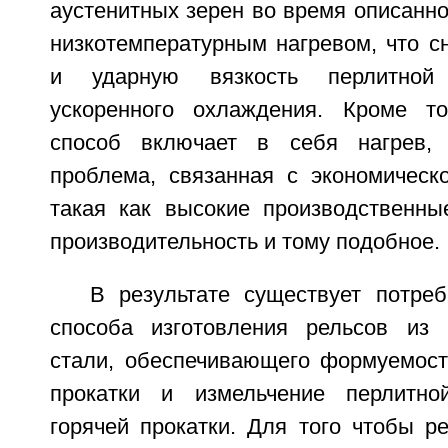
аустенитных зерен во время описанн
низкотемпературным нагревом, что с
и ударную вязкость перлитной
ускоренного охлаждения. Кроме то
способ включает в себя нагрев, 
проблема, связанная с экономическ
такая как высокие производственны
производительность и тому подобное.
В результате существует потреб
способа изготовления рельсов из 
стали, обеспечивающего формуемост
прокатки и измельчение перлитно
горячей прокатки. Для того чтобы р