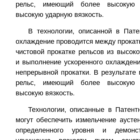
рельс, имеющий более высокую и
высокую ударную вязкость.
В технологии, описанной в Пате
охлаждение проводится между прокат
чистовой прокатке рельсов из высоко
и выполнение ускоренного охлаждени
непрерывной прокатки. В результате
рельс, имеющий более высокую и
высокую вязкость.
Технологии, описанные в Патент
могут обеспечить измельчение аусте
определенного уровня и демонст