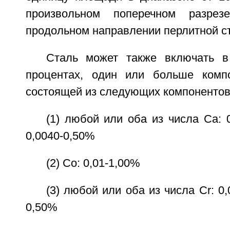
произвольном поперечном разрез
продольном направлении перлитной с
Сталь может также включать в
процентах, один или больше компо
состоящей из следующих компонентов ст
(1) любой или оба из числа Са: 0
0,0040-0,50%
(2) Со: 0,01-1,00%
(3) любой или оба из числа Cr: 0,
0,50%