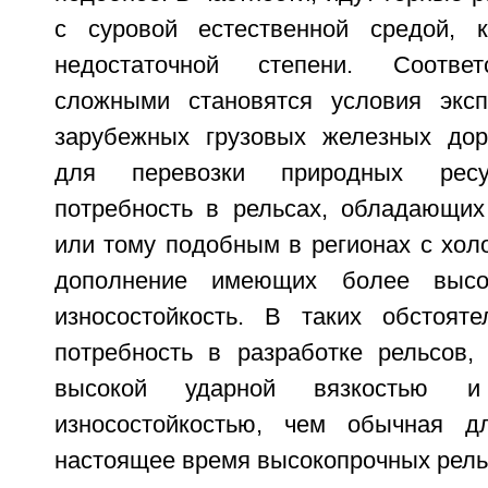
с суровой естественной средой, 
недостаточной степени. Соответ
сложными становятся условия эксп
зарубежных грузовых железных дор
для перевозки природных ресу
потребность в рельсах, обладающих
или тому подобным в регионах с хол
дополнение имеющих более высо
износостойкость. В таких обстояте
потребность в разработке рельсов
высокой ударной вязкостью 
износостойкостью, чем обычная 
настоящее время высокопрочных рель