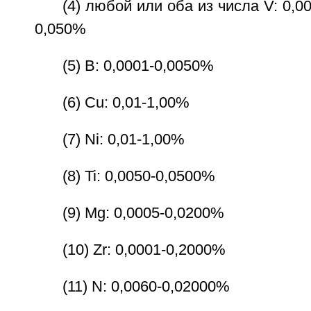
(4) любой или оба из числа V: 0,00
0,050%
(5) B: 0,0001-0,0050%
(6) Cu: 0,01-1,00%
(7) Ni: 0,01-1,00%
(8) Ti: 0,0050-0,0500%
(9) Mg: 0,0005-0,0200%
(10) Zr: 0,0001-0,2000%
(11) N: 0,0060-0,02000%