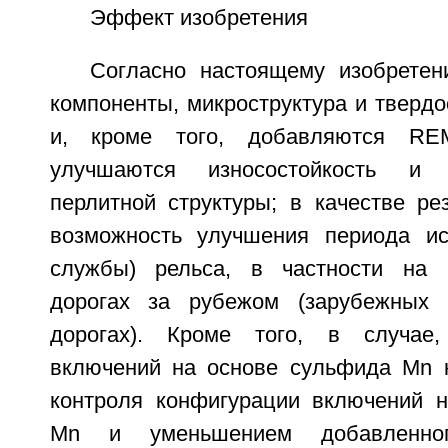
Эффект изобретения
Согласно настоящему изобретен
компоненты, микроструктура и твердо
и, кроме того, добавляются RE
улучшаются износостойкость и 
перлитной структуры; в качестве ре
возможность улучшения периода ис
службы) рельса, в частности на 
дорогах за рубежом (зарубежных 
дорогах). Кроме того, в случае,
включений на основе сульфида Mn 
контроля конфигурации включений 
Mn и уменьшением добавленног