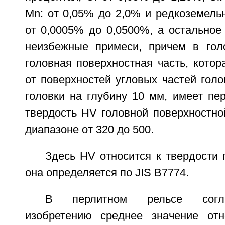
Mn: от 0,05% до 2,0% и редкоземель
от 0,0005% до 0,0500%, а остальное
неизбежные примеси, причем в гол
головная поверхностная часть, котор
от поверхностей угловых частей голо
головки на глубину 10 мм, имеет пер
твердость HV головной поверхностно
диапазоне от 320 до 500.
Здесь HV относится к твердости п
она определяется по JIS B7774.
В перлитном рельсе согл
изобретению среднее значение отн