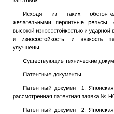
заготовок.
Исходя из таких обстоятел
желательными перлитные рельсы,
высокой износостойкостью и ударной в
и износостойкость, и вязкость пе
улучшены.
Существующие технические доку
Патентные документы
Патентный документ 1: Японская
рассмотренная патентная заявка № H
Патентный документ 2: Японская