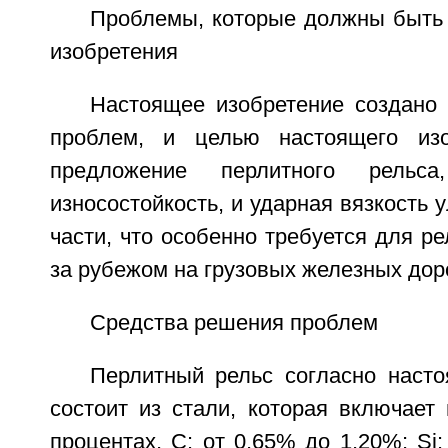
Проблемы, которые должны быт
изобретения
Настоящее изобретение создано 
проблем, и целью настоящего изо
предложение перлитного рельс
износостойкость, и ударная вязкость 
части, что особенно требуется для р
за рубежом на грузовых железных дор
Средства решения проблем
Перлитный рельс согласно наст
состоит из стали, которая включает
процентах, С: от 0,65% до 1,20%; Si: