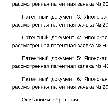
рассмотренная патентная заявка № 2
Патентный документ 3: Японская
рассмотренная патентная заявка № 2
Патентный документ 4: Японская
рассмотренная патентная заявка № H
Патентный документ 5: Японская
рассмотренная патентная заявка № H
Патентный документ 6: Японская
рассмотренная патентная заявка № 2
Описание изобретения