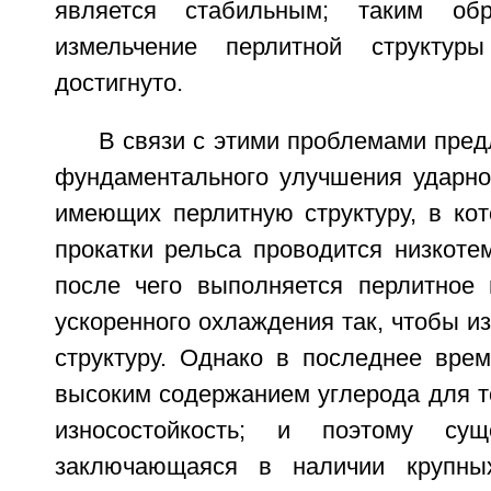
является стабильным; таким обр
измельчение перлитной структу
достигнуто.
В связи с этими проблемами пред
фундаментального улучшения ударной
имеющих перлитную структуру, в кот
прокатки рельса проводится низкоте
после чего выполняется перлитное
ускоренного охлаждения так, чтобы и
структуру. Однако в последнее вре
высоким содержанием углерода для т
износостойкость; и поэтому сущ
заключающаяся в наличии крупны