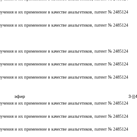
ый эфир 3-[(4,