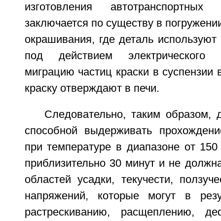
изготовления автотранспортных 
заключается по существу в погружении
окрашивания, где деталь используют 
под действием электрического 
миграцию частиц краски в суспензии в
краску отверждают в печи.
Следовательно, таким образом, 
способной выдерживать прохождени
при температуре в диапазоне от 150
приблизительно 30 минут и не должн
областей усадки, текучести, ползуч
напряжений, которые могут в резу
растрескиванию, расщеплению, д