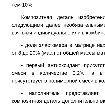
чем 10%.
Композитная деталь изобретен
следующими далее необязательными
взятыми индивидуально или в комбин
- доля эластомера в матрице на
от 8 до 20% (мас.) от общей массы ма
- первый антиоксидант присутс
смеси в количестве 0,2%, а вто
присутствует в полимерной смеси в ко
- наполнитель представляет 
композитная деталь дополнительно в