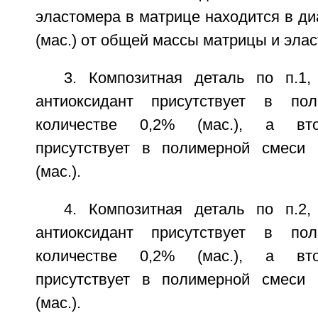
эластомера в матрице находится в ди
(мас.) от общей массы матрицы и эла
3. Композитная деталь по п.1
антиоксидант присутствует в по
количестве 0,2% (мас.), а вто
присутствует в полимерной смеси 
(мас.).
4. Композитная деталь по п.2
антиоксидант присутствует в по
количестве 0,2% (мас.), а вто
присутствует в полимерной смеси 
(мас.).