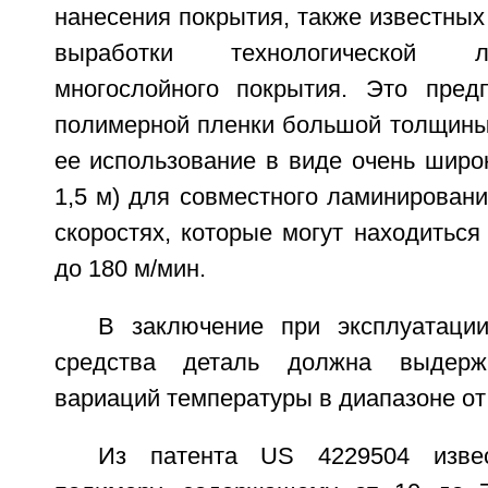
нанесения покрытия, также известны
выработки технологической 
многослойного покрытия. Это пред
полимерной пленки большой толщины 
ее использование в виде очень широ
1,5 м) для совместного ламинировани
скоростях, которые могут находиться
до 180 м/мин.
В заключение при эксплуатации
средства деталь должна выдержи
вариаций температуры в диапазоне от 
Из патента US 4229504 изве