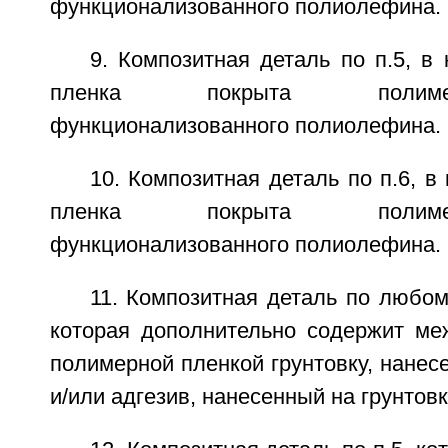
функционализованного полиолефина.
9. Композитная деталь по п.5, в
пленка покрыта полим
функционализованного полиолефина.
10. Композитная деталь по п.6, в
пленка покрыта полим
функционализованного полиолефина.
11. Композитная деталь по любому 
которая дополнительно содержит ме
полимерной пленкой грунтовку, нанесе
и/или адгезив, нанесенный на грунтовк