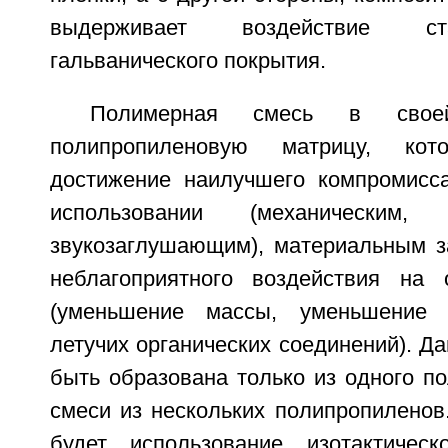
выдерживает воздействие ст
гальванического покрытия.
Полимерная смесь в свое
полипропиленовую матрицу, кото
достижение наилучшего компромисс
использовании (механическим
звукозаглушающим), материальным з
неблагоприятного воздействия на
(уменьшение массы, уменьшение 
летучих органических соединений). Д
быть образована только из одного п
смеси из нескольких полипропиленов
будет использование изотактическ