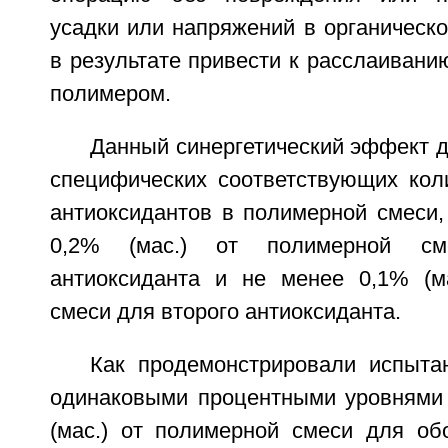
усадки или напряжений в органическо
в результате привести к расслаиван
полимером.
Данный синергетический эффект д
специфических соответствующих кол
антиоксидантов в полимерной смеси,
0,2% (мас.) от полимерной см
антиоксиданта и не менее 0,1% (м
смеси для второго антиоксиданта.
Как продемонстрировали испыта
одинаковыми процентными уровнями
(мас.) от полимерной смеси для обо