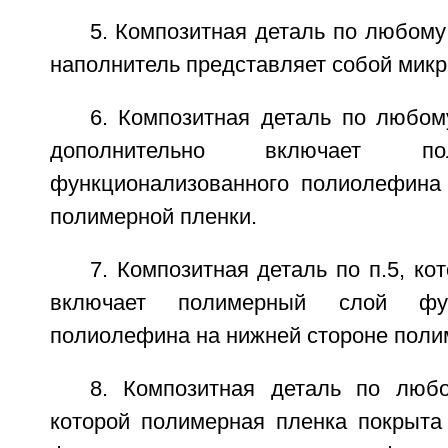
5. Композитная деталь по любому 
наполнитель представляет собой микр
6. Композитная деталь по любому
дополнительно включает п
функционализованного полиолефина
полимерной пленки.
7. Композитная деталь по п.5, ко
включает полимерный слой функ
полиолефина на нижней стороне поли
8. Композитная деталь по любо
которой полимерная пленка покрыт