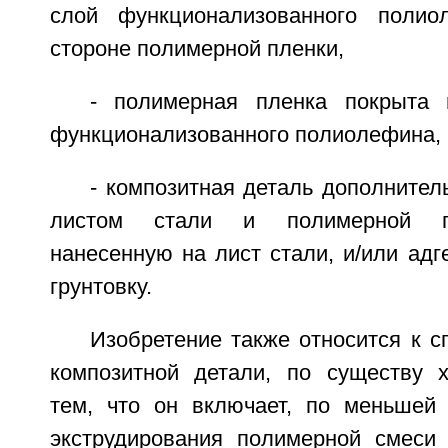
слой функционализованного поли
стороне полимерной пленки,
- полимерная пленка покрыта
функционализованного полиолефина,
- композитная деталь дополните
листом стали и полимерной пл
нанесенную на лист стали, и/или адг
грунтовку.
Изобретение также относится к с
композитной детали, по существу 
тем, что он включает, по меньшей
экструдирования полимерной смеси