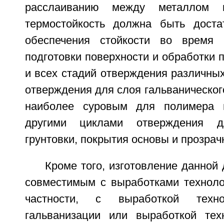
расслаиванию между металлом 
термостойкость должна быть доста
обеспечения стойкости во время 
подготовки поверхности и обработки 
и всех стадий отверждения различных
отверждения для слоя гальваническог
наиболее суровым для полимера 
другими циклами отверждения д
грунтовки, покрытия основы и прозрач
Кроме того, изготовление данной
совместимым с выработками технолог
частности, с выработкой техно
гальванизации или выработкой тех