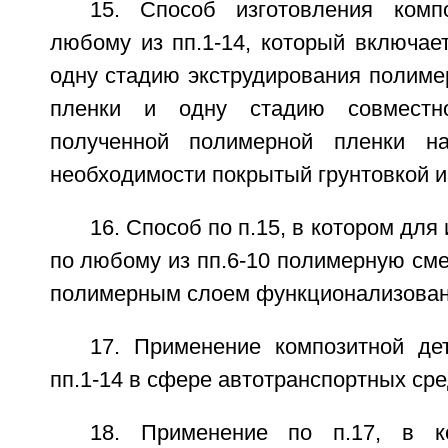
15. Способ изготовления комп
любому из пп.1-14, который включае
одну стадию экструдирования полиме
пленки и одну стадию совместно
полученной полимерной пленки н
необходимости покрытый грунтовкой и
16. Способ по п.15, в котором для
по любому из пп.6-10 полимерную сме
полимерным слоем функционализован
17. Применение композитной д
пп.1-14 в сфере автотранспортных сре
18. Применение по п.17, в к