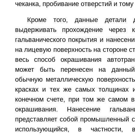
чеканка, пробивание отверстий и тому
Кроме того, данные детали 
выдерживать прохождение через к
гальванического покрытия и нанесени
на лицевую поверхность на стороне ст
весь способ окрашивания автотран
может быть перенесен на данный
обычную металлическую поверхность
красках и тех же самых толщинах и
конечном счете, при том же самом 
окрашивания. Нанесение гальван
представляет собой промышленный с
использующийся, в частности, 