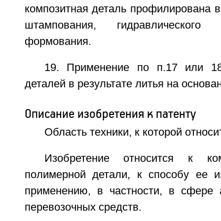
композитная деталь профилирована в 
штампования, гидравлического
формования.
19. Применение по п.17 или 1
деталей в результате литья на основа
Описание изобретения к патенту
Область техники, к которой относи
Изобретение относится к ком
полимерной детали, к способу ее и
применению, в частности, в сфере 
перевозочных средств.