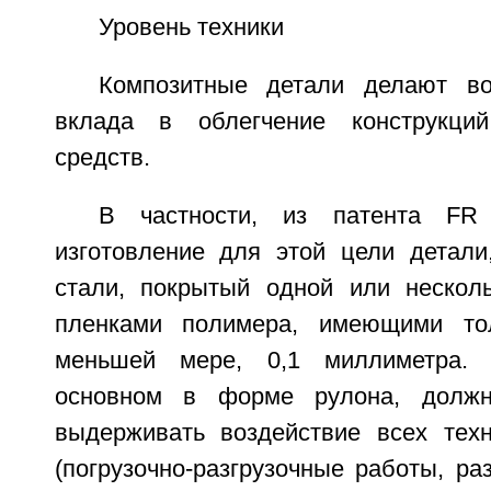
Уровень техники
Композитные детали делают в
вклада в облегчение конструкций
средств.
В частности, из патента FR 
изготовление для этой цели детал
стали, покрытый одной или нескол
пленками полимера, имеющими то
меньшей мере, 0,1 миллиметра. 
основном в форме рулона, должн
выдерживать воздействие всех техн
(погрузочно-разгрузочные работы, раз