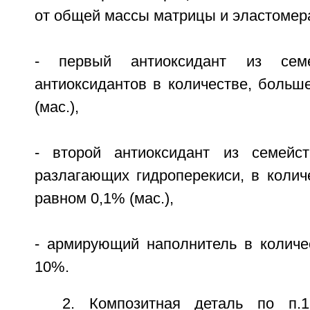
от общей массы матрицы и эластомер
- первый антиоксидант из сем
антиоксидантов в количестве, больш
(мас.),
- второй антиоксидант из семейст
разлагающих гидроперекиси, в колич
равном 0,1% (мас.),
- армирующий наполнитель в количе
10%.
2. Композитная деталь по п.