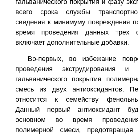
гальванического покрытия и фазу экс
всего срока службы транспортно
сведения к минимуму повреждения п
время проведения данных трех 
включает дополнительные добавки.
Во-первых, во избежание пов
проведения экструдирования и 
гальванического покрытия полимер
смесь из двух антиоксидантов. Пе
относится к семейству фенольны
Данный первый антиоксидант буд
основном во время проведения
полимерной смеси, предотвращая 