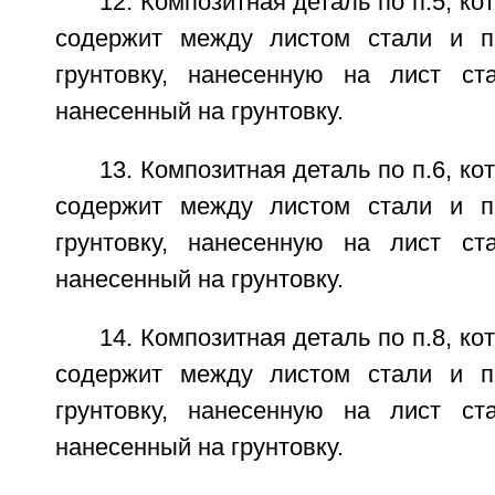
12. Композитная деталь по п.5, к
содержит между листом стали и п
грунтовку, нанесенную на лист ста
нанесенный на грунтовку.
13. Композитная деталь по п.6, к
содержит между листом стали и п
грунтовку, нанесенную на лист ста
нанесенный на грунтовку.
14. Композитная деталь по п.8, к
содержит между листом стали и п
грунтовку, нанесенную на лист ста
нанесенный на грунтовку.